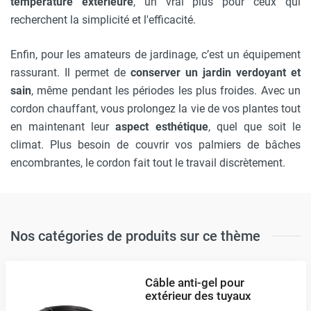
température extérieure
, un vrai plus pour ceux qui
recherchent la simplicité et l'efficacité.
Enfin, pour les amateurs de jardinage, c’est un équipement
rassurant. Il permet de
conserver un jardin verdoyant et
sain
, même pendant les périodes les plus froides. Avec un
cordon chauffant, vous prolongez la vie de vos plantes tout
en maintenant leur
aspect esthétique
, quel que soit le
climat. Plus besoin de couvrir vos palmiers de bâches
encombrantes, le cordon fait tout le travail discrètement.
Nos catégories de produits sur ce thème
Câble anti-gel pour
extérieur des tuyaux