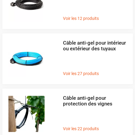
Voir les 12 produits
Câble anti-gel pour intérieur
ou extérieur des tuyaux
Voir les 27 produits
Câble anti-gel pour
protection des vignes
Voir les 22 produits