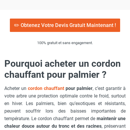
✏️ Obtenez Votre Devis Gratuit Maintenant !
100% gratuit et sans engagement.
Pourquoi acheter un cordon
chauffant pour palmier ?
Acheter un
cordon chauffant
pour palmier
, c’est garantir à
votre arbre une protection optimale contre le froid, surtout
en hiver. Les palmiers, bien qu’exotiques et résistants,
peuvent souffrir lors des baisses importantes de
température. Le cordon chauffant permet de
maintenir une
chaleur douce autour du tronc et des racines
, préservant