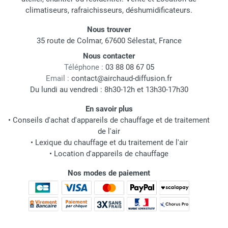
climatiseurs, rafraichisseurs, déshumidificateurs.
Nous trouver
35 route de Colmar, 67600 Sélestat, France
Nous contacter
Téléphone :
03 88 08 67 05
Email :
contact@airchaud-diffusion.fr
Du lundi au vendredi : 8h30-12h et 13h30-17h30
En savoir plus
•
Conseils d'achat d'appareils de chauffage et de traitement
de l'air
•
Lexique du chauffage et du traitement de l'air
•
Location d'appareils de chauffage
Nos modes de paiement