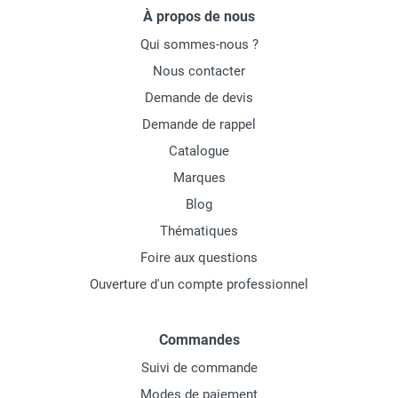
À propos de nous
Qui sommes-nous ?
Nous contacter
Demande de devis
Demande de rappel
Catalogue
Marques
Blog
Thématiques
Foire aux questions
Ouverture d'un compte professionnel
Commandes
Suivi de commande
Modes de paiement