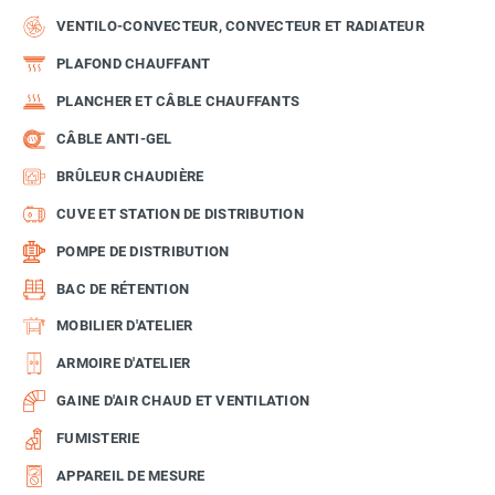
VENTILO-CONVECTEUR, CONVECTEUR ET RADIATEUR
PLAFOND CHAUFFANT
PLANCHER ET CÂBLE CHAUFFANTS
CÂBLE ANTI-GEL
BRÛLEUR CHAUDIÈRE
CUVE ET STATION DE DISTRIBUTION
POMPE DE DISTRIBUTION
BAC DE RÉTENTION
MOBILIER D'ATELIER
ARMOIRE D'ATELIER
GAINE D'AIR CHAUD ET VENTILATION
FUMISTERIE
APPAREIL DE MESURE