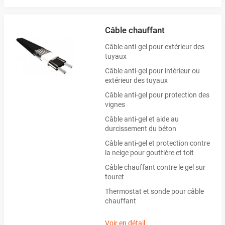
Câble chauffant
Câble anti-gel pour extérieur des
tuyaux
Câble anti-gel pour intérieur ou
extérieur des tuyaux
Câble anti-gel pour protection des
vignes
Câble anti-gel et aide au
durcissement du béton
Câble anti-gel et protection contre
la neige pour gouttière et toit
Câble chauffant contre le gel sur
touret
Thermostat et sonde pour câble
chauffant
Voir en détail