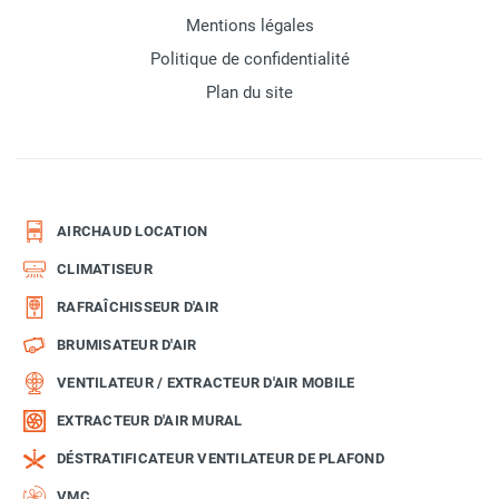
Mentions légales
Politique de confidentialité
Plan du site
AIRCHAUD LOCATION
CLIMATISEUR
RAFRAÎCHISSEUR D'AIR
BRUMISATEUR D'AIR
VENTILATEUR / EXTRACTEUR D'AIR MOBILE
EXTRACTEUR D'AIR MURAL
DÉSTRATIFICATEUR VENTILATEUR DE PLAFOND
VMC