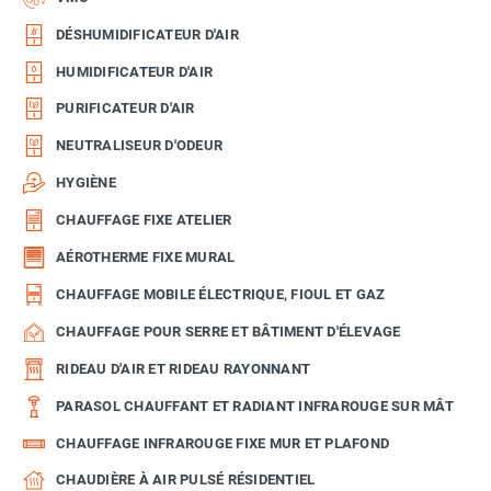
DÉSHUMIDIFICATEUR D'AIR
HUMIDIFICATEUR D'AIR
PURIFICATEUR D'AIR
NEUTRALISEUR D'ODEUR
HYGIÈNE
CHAUFFAGE FIXE ATELIER
AÉROTHERME FIXE MURAL
CHAUFFAGE MOBILE ÉLECTRIQUE, FIOUL ET GAZ
CHAUFFAGE POUR SERRE ET BÂTIMENT D'ÉLEVAGE
RIDEAU D'AIR ET RIDEAU RAYONNANT
PARASOL CHAUFFANT ET RADIANT INFRAROUGE SUR MÂT
CHAUFFAGE INFRAROUGE FIXE MUR ET PLAFOND
CHAUDIÈRE À AIR PULSÉ RÉSIDENTIEL