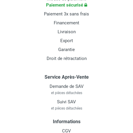
Paiement sécurisé
Paiement 3x sans frais
Financement
Livraison
Export
Garantie
Droit de rétractation
Service Après-Vente
Demande de SAV
et pièces détachées
Suivi SAV
et pièces détachées
Informations
CGV