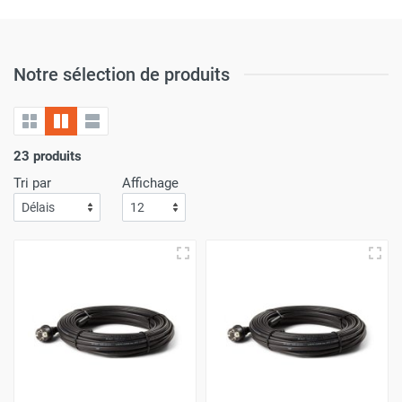
Notre sélection de produits
23 produits
Tri par
Affichage