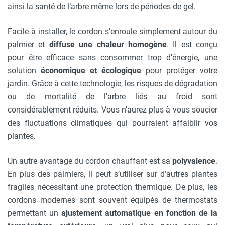
ainsi la santé de l’arbre même lors de périodes de gel.
Facile à installer, le cordon s’enroule simplement autour du
palmier et
diffuse une chaleur homogène
. Il est conçu
pour être efficace sans consommer trop d’énergie, une
solution
économique et écologique
pour protéger votre
jardin. Grâce à cette technologie, les risques de dégradation
ou de mortalité de l’arbre liés au froid sont
considérablement réduits. Vous n’aurez plus à vous soucier
des fluctuations climatiques qui pourraient affaiblir vos
plantes.
Un autre avantage du cordon chauffant est sa
polyvalence
.
En plus des palmiers, il peut s’utiliser sur d’autres plantes
fragiles nécessitant une protection thermique. De plus, les
cordons modernes sont souvent équipés de thermostats
permettant un
ajustement automatique en fonction de la