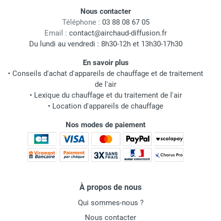
Nous contacter
Téléphone :
03 88 08 67 05
Email :
contact@airchaud-diffusion.fr
Du lundi au vendredi : 8h30-12h et 13h30-17h30
En savoir plus
•
Conseils d'achat d'appareils de chauffage et de traitement
de l'air
•
Lexique du chauffage et du traitement de l'air
•
Location d'appareils de chauffage
Nos modes de paiement
À propos de nous
Qui sommes-nous ?
Nous contacter