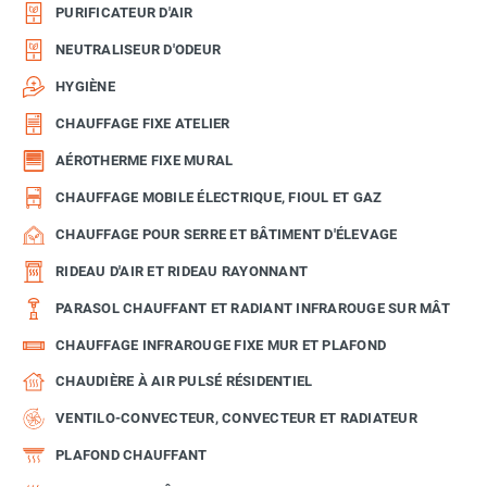
PURIFICATEUR D'AIR
NEUTRALISEUR D'ODEUR
HYGIÈNE
CHAUFFAGE FIXE ATELIER
AÉROTHERME FIXE MURAL
CHAUFFAGE MOBILE ÉLECTRIQUE, FIOUL ET GAZ
CHAUFFAGE POUR SERRE ET BÂTIMENT D'ÉLEVAGE
RIDEAU D'AIR ET RIDEAU RAYONNANT
PARASOL CHAUFFANT ET RADIANT INFRAROUGE SUR MÂT
CHAUFFAGE INFRAROUGE FIXE MUR ET PLAFOND
CHAUDIÈRE À AIR PULSÉ RÉSIDENTIEL
VENTILO-CONVECTEUR, CONVECTEUR ET RADIATEUR
PLAFOND CHAUFFANT