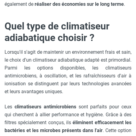
également de
réaliser des économies sur le long terme
.
Quel type de climatiseur
adiabatique choisir ?
Lorsqu'il s'agit de maintenir un environnement frais et sain,
le choix d'un climatiseur adiabatique adapté est primordial.
Parmi les options disponibles, les climatiseurs
antimicrobiens, à oscillation, et les rafraîchisseurs d'air à
ionisation se distinguent par leurs technologies avancées
et leurs avantages uniques.
Les
climatiseurs antimicrobiens
sont parfaits pour ceux
qui cherchent à allier performance et hygiène. Grâce à des
filtres spécialement conçus, ils
éliminent efficacement les
bactéries et les microbes présents dans l'air
. Cette option