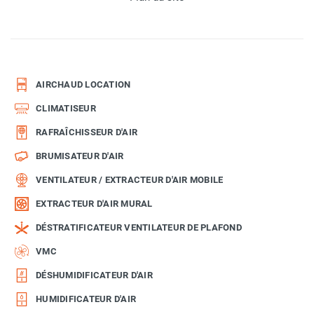
AIRCHAUD LOCATION
CLIMATISEUR
RAFRAÎCHISSEUR D'AIR
BRUMISATEUR D'AIR
VENTILATEUR / EXTRACTEUR D'AIR MOBILE
EXTRACTEUR D'AIR MURAL
DÉSTRATIFICATEUR VENTILATEUR DE PLAFOND
VMC
DÉSHUMIDIFICATEUR D'AIR
HUMIDIFICATEUR D'AIR