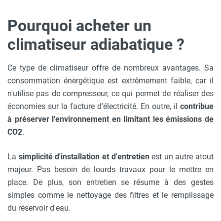
Pourquoi acheter un
climatiseur adiabatique ?
Ce type de climatiseur offre de nombreux avantages. Sa
consommation énergétique est extrêmement faible, car il
n'utilise pas de compresseur, ce qui permet de réaliser des
économies sur la facture d'électricité. En outre, il
contribue
à préserver l'environnement en limitant les émissions de
CO2
.
La
simplicité d'installation et d'entretien
est un autre atout
majeur. Pas besoin de lourds travaux pour le mettre en
place. De plus, son entretien se résume à des gestes
simples comme le nettoyage des filtres et le remplissage
du réservoir d'eau.