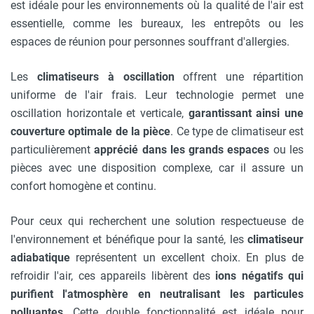
est idéale pour les environnements où la qualité de l'air est
essentielle, comme les bureaux, les entrepôts ou les
espaces de réunion pour personnes souffrant d'allergies.
Les
climatiseurs à oscillation
offrent une répartition
uniforme de l'air frais. Leur technologie permet une
oscillation horizontale et verticale,
garantissant ainsi une
couverture optimale de la pièce
. Ce type de climatiseur est
particulièrement
apprécié dans les grands espaces
ou les
pièces avec une disposition complexe, car il assure un
confort homogène et continu.
Pour ceux qui recherchent une solution respectueuse de
l'environnement et bénéfique pour la santé, les
climatiseur
adiabatique
représentent un excellent choix. En plus de
refroidir l'air, ces appareils libèrent des
ions négatifs qui
purifient l'atmosphère en neutralisant les particules
polluantes
. Cette double fonctionnalité est idéale pour