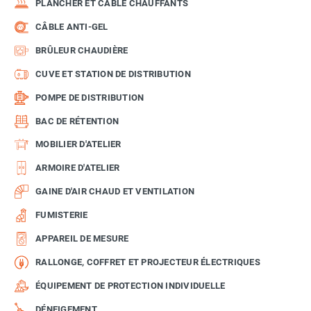
PLANCHER ET CÂBLE CHAUFFANTS
CÂBLE ANTI-GEL
BRÛLEUR CHAUDIÈRE
CUVE ET STATION DE DISTRIBUTION
POMPE DE DISTRIBUTION
BAC DE RÉTENTION
MOBILIER D'ATELIER
ARMOIRE D'ATELIER
GAINE D'AIR CHAUD ET VENTILATION
FUMISTERIE
APPAREIL DE MESURE
RALLONGE, COFFRET ET PROJECTEUR ÉLECTRIQUES
ÉQUIPEMENT DE PROTECTION INDIVIDUELLE
DÉNEIGEMENT