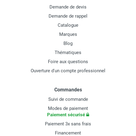
Demande de devis
Demande de rappel
Catalogue
Marques
Blog
Thématiques
Foire aux questions
Ouverture d'un compte professionnel
Commandes
Suivi de commande
Modes de paiement
Paiement sécurisé
Paiement 3x sans frais
Financement