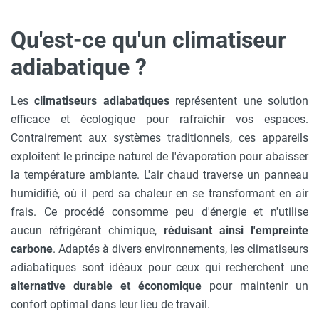
Qu'est-ce qu'un climatiseur
adiabatique ?
Les
climatiseurs adiabatiques
représentent une solution
efficace et écologique pour rafraîchir vos espaces.
Contrairement aux systèmes traditionnels, ces appareils
exploitent le principe naturel de l'évaporation pour abaisser
la température ambiante. L'air chaud traverse un panneau
humidifié, où il perd sa chaleur en se transformant en air
frais. Ce procédé consomme peu d'énergie et n'utilise
aucun réfrigérant chimique,
réduisant ainsi l'empreinte
carbone
. Adaptés à divers environnements, les climatiseurs
adiabatiques sont idéaux pour ceux qui recherchent une
alternative durable et économique
pour maintenir un
confort optimal dans leur lieu de travail.