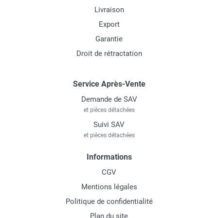
Livraison
Export
Garantie
Droit de rétractation
Service Après-Vente
Demande de SAV
et pièces détachées
Suivi SAV
et pièces détachées
Informations
CGV
Mentions légales
Politique de confidentialité
Plan du site