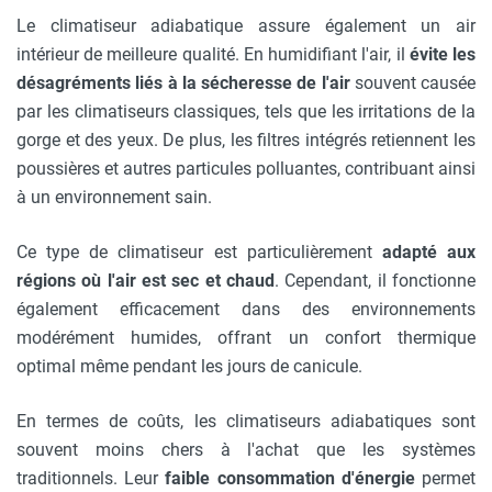
Le climatiseur adiabatique assure également un air
intérieur de meilleure qualité. En humidifiant l'air, il
évite les
désagréments liés à la sécheresse de l'air
souvent causée
par les climatiseurs classiques, tels que les irritations de la
gorge et des yeux. De plus, les filtres intégrés retiennent les
poussières et autres particules polluantes, contribuant ainsi
à un environnement sain.
Ce type de climatiseur est particulièrement
adapté aux
régions où l'air est sec et chaud
. Cependant, il fonctionne
également efficacement dans des environnements
modérément humides, offrant un confort thermique
optimal même pendant les jours de canicule.
En termes de coûts, les climatiseurs adiabatiques sont
souvent moins chers à l'achat que les systèmes
traditionnels. Leur
faible consommation d'énergie
permet