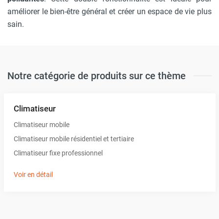
améliorer le bien-être général et créer un espace de vie plus
sain.
Notre catégorie de produits sur ce thème
Climatiseur
Climatiseur mobile
Climatiseur mobile résidentiel et tertiaire
Climatiseur fixe professionnel
Voir en détail