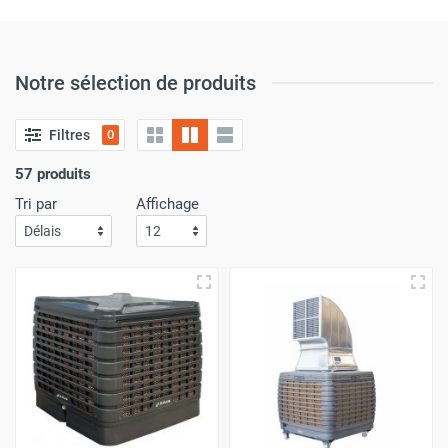
Notre sélection de produits
Filtres
0
57 produits
Tri par
Affichage