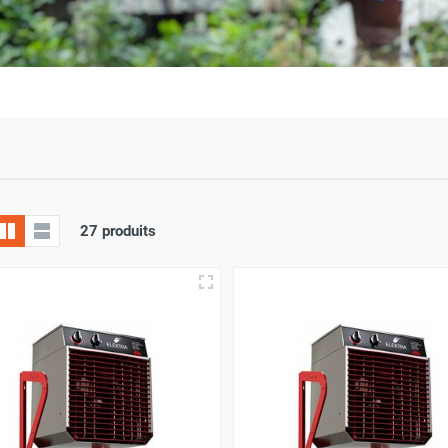
27 produits