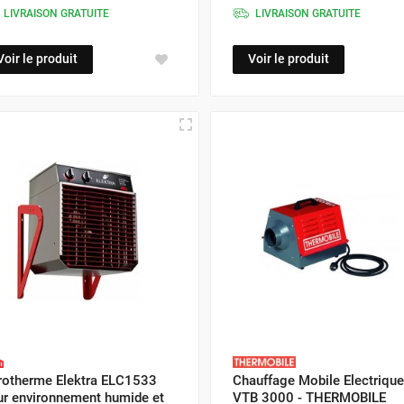
LIVRAISON GRATUITE
LIVRAISON GRATUITE
Voir le produit
Voir le produit
rotherme Elektra ELC1533
Chauffage Mobile Electrique
ur environnement humide et
VTB 3000 - THERMOBILE