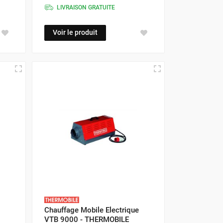
LIVRAISON GRATUITE
Voir le produit
Chauffage Mobile Electrique
VTB 9000 - THERMOBILE