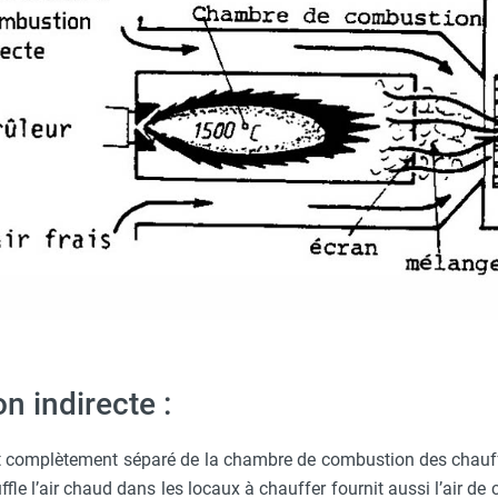
 indirecte :
est complètement séparé de la chambre de combustion des chauff
ffle l’air chaud dans les locaux à chauffer fournit aussi l’air d