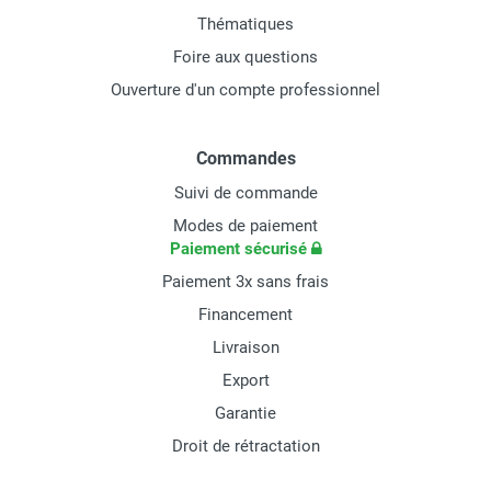
Thématiques
Foire aux questions
Ouverture d'un compte professionnel
Commandes
Suivi de commande
Modes de paiement
Paiement sécurisé
Paiement 3x sans frais
Financement
Livraison
Export
Garantie
Droit de rétractation