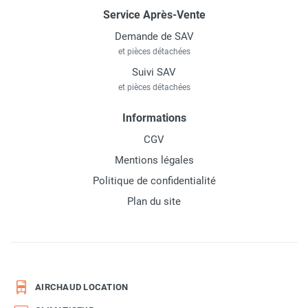
Service Après-Vente
Demande de SAV
et pièces détachées
Suivi SAV
et pièces détachées
Informations
CGV
Mentions légales
Politique de confidentialité
Plan du site
AIRCHAUD LOCATION