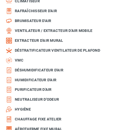
CLIMATISEUR
RAFRAÎCHISSEUR D'AIR
BRUMISATEUR D'AIR
VENTILATEUR / EXTRACTEUR D'AIR MOBILE
EXTRACTEUR D'AIR MURAL
DÉSTRATIFICATEUR VENTILATEUR DE PLAFOND
VMC
DÉSHUMIDIFICATEUR D'AIR
HUMIDIFICATEUR D'AIR
PURIFICATEUR D'AIR
NEUTRALISEUR D'ODEUR
HYGIÈNE
CHAUFFAGE FIXE ATELIER
AÉROTHERME FIXE MURAL