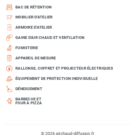
BAC DE RÉTENTION
MOBILIER D'ATELIER
ARMOIRE D'ATELIER
GAINE D'AIR CHAUD ET VENTILATION
FUMISTERIE
APPAREIL DE MESURE
RALLONGE, COFFRET ET PROJECTEUR ÉLECTRIQUES
ÉQUIPEMENT DE PROTECTION INDIVIDUELLE
DÉNEIGEMENT
BARBECUE ET
FOUR À PIZZA
© 2026 airchaud-diffusion.fr