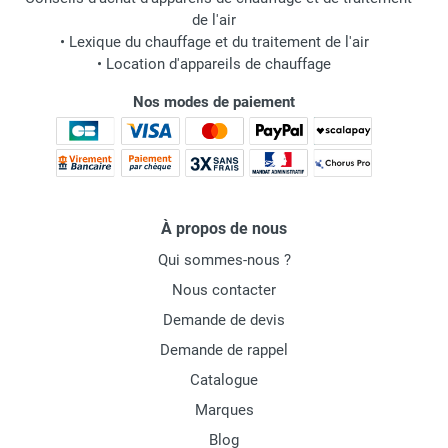
de l'air
•
Lexique du chauffage et du traitement de l'air
•
Location d'appareils de chauffage
Nos modes de paiement
À propos de nous
Qui sommes-nous ?
Nous contacter
Demande de devis
Demande de rappel
Catalogue
Marques
Blog