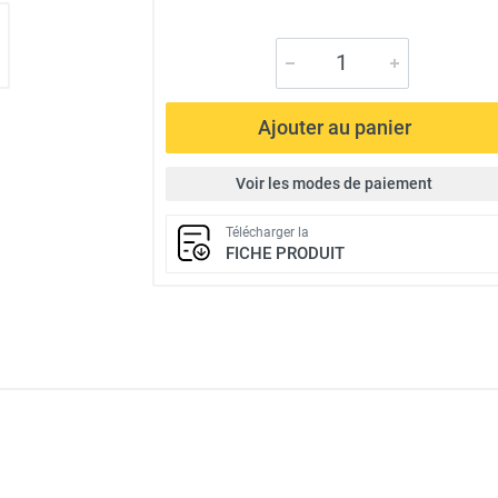
Ajouter au panier
Voir les modes de paiement
Télécharger la
FICHE PRODUIT