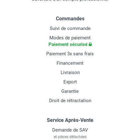
Commandes
Suivi de commande
Modes de paiement
Paiement sécurisé
Paiement 3x sans frais
Financement
Livraison
Export
Garantie
Droit de rétractation
Service Après-Vente
Demande de SAV
et pièces détachées