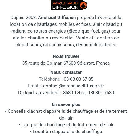
Depuis 2003,
Airchaud Diffusion
propose la vente et la
location de chauffages mobiles et fixes, à air chaud ou
radiant, de toutes énergies (électrique, fuel, gaz) pour
atelier, chantier ou résidentiel. Vente et Location de
climatiseurs, rafraichisseurs, déshumidificateurs.
Nous trouver
35 route de Colmar, 67600 Sélestat, France
Nous contacter
Téléphone :
03 88 08 67 05
Email :
contact@airchaud-diffusion.fr
Du lundi au vendredi : 8h30-12h et 13h30-17h30
En savoir plus
•
Conseils d'achat d'appareils de chauffage et de traitement
de l'air
•
Lexique du chauffage et du traitement de l'air
•
Location d'appareils de chauffage