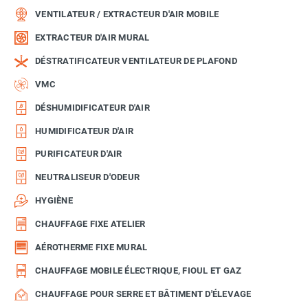
VENTILATEUR / EXTRACTEUR D'AIR MOBILE
EXTRACTEUR D'AIR MURAL
DÉSTRATIFICATEUR VENTILATEUR DE PLAFOND
VMC
DÉSHUMIDIFICATEUR D'AIR
HUMIDIFICATEUR D'AIR
PURIFICATEUR D'AIR
NEUTRALISEUR D'ODEUR
HYGIÈNE
CHAUFFAGE FIXE ATELIER
AÉROTHERME FIXE MURAL
CHAUFFAGE MOBILE ÉLECTRIQUE, FIOUL ET GAZ
CHAUFFAGE POUR SERRE ET BÂTIMENT D'ÉLEVAGE