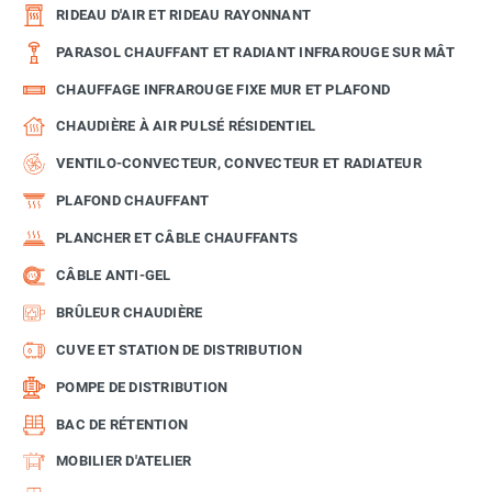
RIDEAU D'AIR ET RIDEAU RAYONNANT
PARASOL CHAUFFANT ET RADIANT INFRAROUGE SUR MÂT
CHAUFFAGE INFRAROUGE FIXE MUR ET PLAFOND
CHAUDIÈRE À AIR PULSÉ RÉSIDENTIEL
VENTILO-CONVECTEUR, CONVECTEUR ET RADIATEUR
PLAFOND CHAUFFANT
PLANCHER ET CÂBLE CHAUFFANTS
CÂBLE ANTI-GEL
BRÛLEUR CHAUDIÈRE
CUVE ET STATION DE DISTRIBUTION
POMPE DE DISTRIBUTION
BAC DE RÉTENTION
MOBILIER D'ATELIER