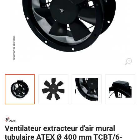
Ventilateur extracteur d'air mural
tubulaire ATEX Ø 400 mm TCBT/6-