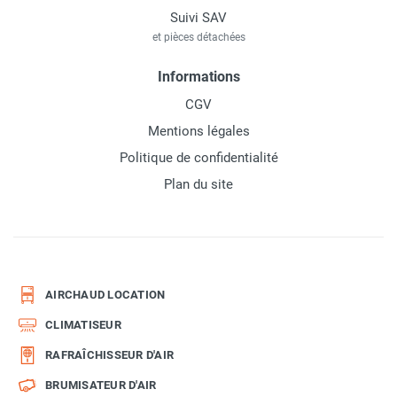
Suivi SAV
et pièces détachées
Informations
CGV
Mentions légales
Politique de confidentialité
Plan du site
AIRCHAUD LOCATION
CLIMATISEUR
RAFRAÎCHISSEUR D'AIR
BRUMISATEUR D'AIR