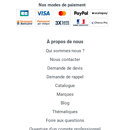
Nos modes de paiement
À propos de nous
Qui sommes-nous ?
Nous contacter
Demande de devis
Demande de rappel
Catalogue
Marques
Blog
Thématiques
Foire aux questions
Ouverture d'un compte professionnel