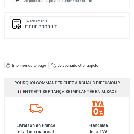
28 jours francs pour retourner votre article
Télécharger la
FICHE PRODUIT
Imprimer cette page
Je souhaite être rappelé
POURQUOI COMMANDER CHEZ AIRCHAUD DIFFUSION ?
ENTREPRISE FRANÇAISE IMPLANTÉE EN ALSACE
Livraison en France
Franchise
et à l'international
de la TVA