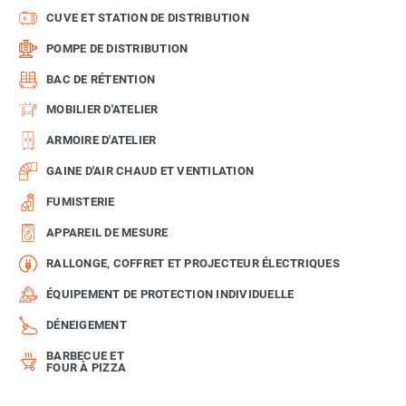
CUVE ET STATION DE DISTRIBUTION
POMPE DE DISTRIBUTION
BAC DE RÉTENTION
MOBILIER D'ATELIER
ARMOIRE D'ATELIER
GAINE D'AIR CHAUD ET VENTILATION
FUMISTERIE
APPAREIL DE MESURE
RALLONGE, COFFRET ET PROJECTEUR ÉLECTRIQUES
ÉQUIPEMENT DE PROTECTION INDIVIDUELLE
DÉNEIGEMENT
BARBECUE ET
FOUR À PIZZA