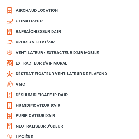
AIRCHAUD LOCATION
CLIMATISEUR
RAFRAÎCHISSEUR D'AIR
BRUMISATEUR D'AIR
VENTILATEUR / EXTRACTEUR D'AIR MOBILE
EXTRACTEUR D'AIR MURAL
DÉSTRATIFICATEUR VENTILATEUR DE PLAFOND
VMC
DÉSHUMIDIFICATEUR D'AIR
HUMIDIFICATEUR D'AIR
PURIFICATEUR D'AIR
NEUTRALISEUR D'ODEUR
HYGIÈNE