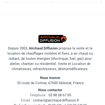
Depuis 2003,
Airchaud Diffusion
propose la vente et la
location de chauffages mobiles et fixes, à air chaud ou
radiant, de toutes énergies (électrique, fuel, gaz) pour
atelier, chantier ou résidentiel. Vente et Location de
climatiseurs, rafraichisseurs, déshumidificateurs.
Nous trouver
35 route de Colmar, 67600 Sélestat, France
Nous contacter
Téléphone :
03 88 08 67 05
Email :
contact@airchaud-diffusion.fr