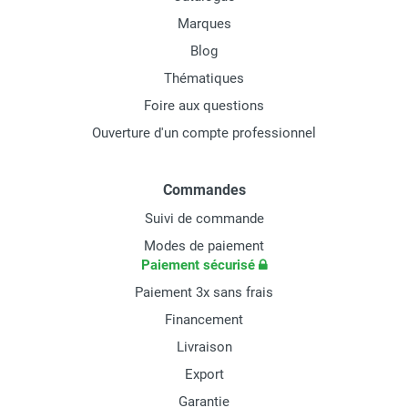
Marques
Blog
Thématiques
Foire aux questions
Ouverture d'un compte professionnel
Commandes
Suivi de commande
Modes de paiement
Paiement sécurisé
Paiement 3x sans frais
Financement
Livraison
Export
Garantie