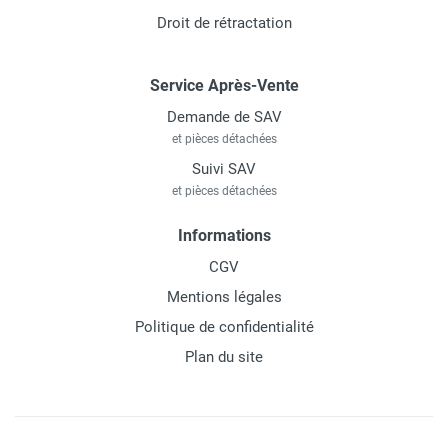
Droit de rétractation
Service Après-Vente
Demande de SAV
et pièces détachées
Suivi SAV
et pièces détachées
Informations
CGV
Mentions légales
Politique de confidentialité
Plan du site