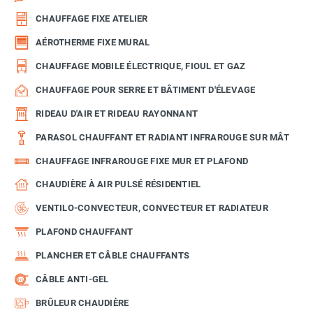
CHAUFFAGE FIXE ATELIER
AÉROTHERME FIXE MURAL
CHAUFFAGE MOBILE ÉLECTRIQUE, FIOUL ET GAZ
CHAUFFAGE POUR SERRE ET BÂTIMENT D'ÉLEVAGE
RIDEAU D'AIR ET RIDEAU RAYONNANT
PARASOL CHAUFFANT ET RADIANT INFRAROUGE SUR MÂT
CHAUFFAGE INFRAROUGE FIXE MUR ET PLAFOND
CHAUDIÈRE À AIR PULSÉ RÉSIDENTIEL
VENTILO-CONVECTEUR, CONVECTEUR ET RADIATEUR
PLAFOND CHAUFFANT
PLANCHER ET CÂBLE CHAUFFANTS
CÂBLE ANTI-GEL
BRÛLEUR CHAUDIÈRE