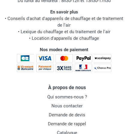
Du lundi au vendredi : 8h30-12h et 13h30-17h30
En savoir plus
•
Conseils d'achat d'appareils de chauffage et de traitement
de l'air
•
Lexique du chauffage et du traitement de l'air
•
Location d'appareils de chauffage
Nos modes de paiement
À propos de nous
Qui sommes-nous ?
Nous contacter
Demande de devis
Demande de rappel
Catalogue