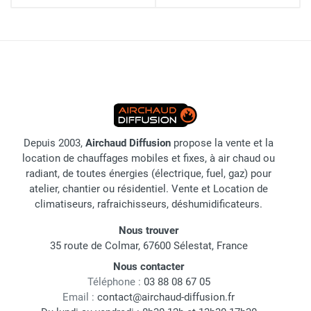
Depuis 2003,
Airchaud Diffusion
propose la vente et la
location de chauffages mobiles et fixes, à air chaud ou
radiant, de toutes énergies (électrique, fuel, gaz) pour
atelier, chantier ou résidentiel. Vente et Location de
climatiseurs, rafraichisseurs, déshumidificateurs.
Nous trouver
35 route de Colmar, 67600 Sélestat, France
Nous contacter
Téléphone :
03 88 08 67 05
Email :
contact@airchaud-diffusion.fr