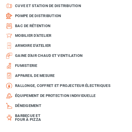
CUVE ET STATION DE DISTRIBUTION
POMPE DE DISTRIBUTION
BAC DE RÉTENTION
MOBILIER D'ATELIER
ARMOIRE D'ATELIER
GAINE D'AIR CHAUD ET VENTILATION
FUMISTERIE
APPAREIL DE MESURE
RALLONGE, COFFRET ET PROJECTEUR ÉLECTRIQUES
ÉQUIPEMENT DE PROTECTION INDIVIDUELLE
DÉNEIGEMENT
BARBECUE ET
FOUR À PIZZA