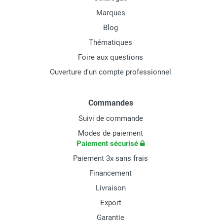
Marques
Blog
Thématiques
Foire aux questions
Ouverture d'un compte professionnel
Commandes
Suivi de commande
Modes de paiement
Paiement sécurisé
Paiement 3x sans frais
Financement
Livraison
Export
Garantie