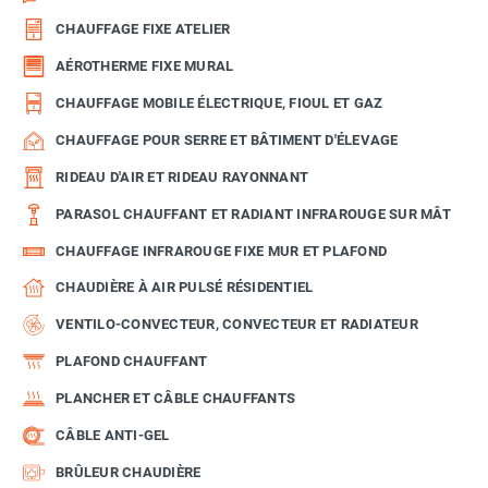
CHAUFFAGE FIXE ATELIER
AÉROTHERME FIXE MURAL
CHAUFFAGE MOBILE ÉLECTRIQUE, FIOUL ET GAZ
CHAUFFAGE POUR SERRE ET BÂTIMENT D'ÉLEVAGE
RIDEAU D'AIR ET RIDEAU RAYONNANT
PARASOL CHAUFFANT ET RADIANT INFRAROUGE SUR MÂT
CHAUFFAGE INFRAROUGE FIXE MUR ET PLAFOND
CHAUDIÈRE À AIR PULSÉ RÉSIDENTIEL
VENTILO-CONVECTEUR, CONVECTEUR ET RADIATEUR
PLAFOND CHAUFFANT
PLANCHER ET CÂBLE CHAUFFANTS
CÂBLE ANTI-GEL
BRÛLEUR CHAUDIÈRE