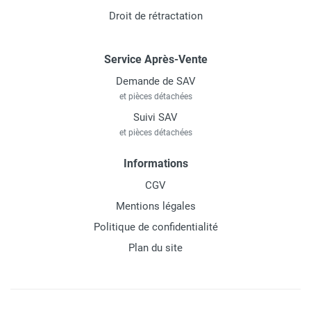
Droit de rétractation
Service Après-Vente
Demande de SAV
et pièces détachées
Suivi SAV
et pièces détachées
Informations
CGV
Mentions légales
Politique de confidentialité
Plan du site