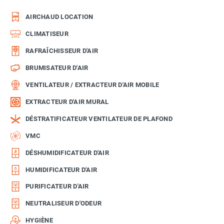
AIRCHAUD LOCATION
CLIMATISEUR
RAFRAÎCHISSEUR D'AIR
BRUMISATEUR D'AIR
VENTILATEUR / EXTRACTEUR D'AIR MOBILE
EXTRACTEUR D'AIR MURAL
DÉSTRATIFICATEUR VENTILATEUR DE PLAFOND
VMC
DÉSHUMIDIFICATEUR D'AIR
HUMIDIFICATEUR D'AIR
PURIFICATEUR D'AIR
NEUTRALISEUR D'ODEUR
HYGIÈNE