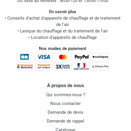
Du lundi au vendredi : 8h30-12h et 13h30-17h30
En savoir plus
•
Conseils d'achat d'appareils de chauffage et de traitement
de l'air
•
Lexique du chauffage et du traitement de l'air
•
Location d'appareils de chauffage
Nos modes de paiement
À propos de nous
Qui sommes-nous ?
Nous contacter
Demande de devis
Demande de rappel
Catalogue