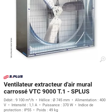
Ventilateur extracteur d'air mural
carrossé VTC 9000 T.1 - SPLUS
Débit : 9 100 m³/h • Hélice : Ø 745 mm • Alimentation : 400
V • Intensité : 1,1 A • Puissance : 370 W • Indice de
protection : IP55 • Poids : 49 kg