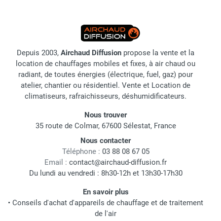
Depuis 2003,
Airchaud Diffusion
propose la vente et la
location de chauffages mobiles et fixes, à air chaud ou
radiant, de toutes énergies (électrique, fuel, gaz) pour
atelier, chantier ou résidentiel. Vente et Location de
climatiseurs, rafraichisseurs, déshumidificateurs.
Nous trouver
35 route de Colmar, 67600 Sélestat, France
Nous contacter
Téléphone :
03 88 08 67 05
Email :
contact@airchaud-diffusion.fr
Du lundi au vendredi : 8h30-12h et 13h30-17h30
En savoir plus
•
Conseils d'achat d'appareils de chauffage et de traitement
de l'air