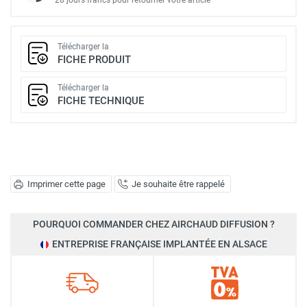
Télécharger la
FICHE PRODUIT
Télécharger la
FICHE TECHNIQUE
Imprimer cette page
Je souhaite être rappelé
POURQUOI COMMANDER CHEZ AIRCHAUD DIFFUSION ?
ENTREPRISE FRANÇAISE IMPLANTÉE EN ALSACE