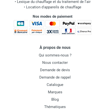
•
Lexique du chauffage et du traitement de l'air
•
Location d'appareils de chauffage
Nos modes de paiement
À propos de nous
Qui sommes-nous ?
Nous contacter
Demande de devis
Demande de rappel
Catalogue
Marques
Blog
Thématiques