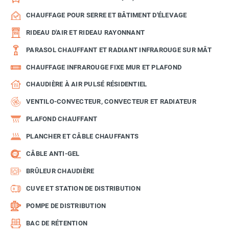
CHAUFFAGE POUR SERRE ET BÂTIMENT D'ÉLEVAGE
RIDEAU D'AIR ET RIDEAU RAYONNANT
PARASOL CHAUFFANT ET RADIANT INFRAROUGE SUR MÂT
CHAUFFAGE INFRAROUGE FIXE MUR ET PLAFOND
CHAUDIÈRE À AIR PULSÉ RÉSIDENTIEL
VENTILO-CONVECTEUR, CONVECTEUR ET RADIATEUR
PLAFOND CHAUFFANT
PLANCHER ET CÂBLE CHAUFFANTS
CÂBLE ANTI-GEL
BRÛLEUR CHAUDIÈRE
CUVE ET STATION DE DISTRIBUTION
POMPE DE DISTRIBUTION
BAC DE RÉTENTION