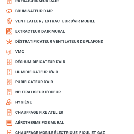
RAFRAÎCHISSEUR D'AIR
BRUMISATEUR D'AIR
VENTILATEUR / EXTRACTEUR D'AIR MOBILE
EXTRACTEUR D'AIR MURAL
DÉSTRATIFICATEUR VENTILATEUR DE PLAFOND
VMC
DÉSHUMIDIFICATEUR D'AIR
HUMIDIFICATEUR D'AIR
PURIFICATEUR D'AIR
NEUTRALISEUR D'ODEUR
HYGIÈNE
CHAUFFAGE FIXE ATELIER
AÉROTHERME FIXE MURAL
CHAUFFAGE MOBILE ÉLECTRIQUE, FIOUL ET GAZ