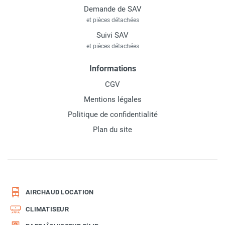
Demande de SAV
et pièces détachées
Suivi SAV
et pièces détachées
Informations
CGV
Mentions légales
Politique de confidentialité
Plan du site
AIRCHAUD LOCATION
CLIMATISEUR