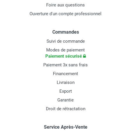
Foire aux questions
Ouverture d'un compte professionnel
Commandes
Suivi de commande
Modes de paiement
Paiement sécurisé
Paiement 3x sans frais
Financement
Livraison
Export
Garantie
Droit de rétractation
Service Après-Vente