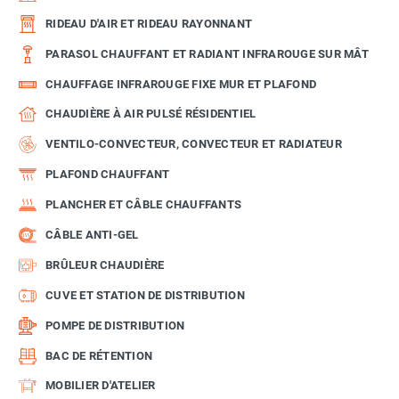
RIDEAU D'AIR ET RIDEAU RAYONNANT
PARASOL CHAUFFANT ET RADIANT INFRAROUGE SUR MÂT
CHAUFFAGE INFRAROUGE FIXE MUR ET PLAFOND
CHAUDIÈRE À AIR PULSÉ RÉSIDENTIEL
VENTILO-CONVECTEUR, CONVECTEUR ET RADIATEUR
PLAFOND CHAUFFANT
PLANCHER ET CÂBLE CHAUFFANTS
CÂBLE ANTI-GEL
BRÛLEUR CHAUDIÈRE
CUVE ET STATION DE DISTRIBUTION
POMPE DE DISTRIBUTION
BAC DE RÉTENTION
MOBILIER D'ATELIER