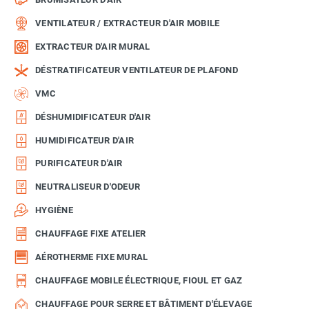
VENTILATEUR / EXTRACTEUR D'AIR MOBILE
EXTRACTEUR D'AIR MURAL
DÉSTRATIFICATEUR VENTILATEUR DE PLAFOND
VMC
DÉSHUMIDIFICATEUR D'AIR
HUMIDIFICATEUR D'AIR
PURIFICATEUR D'AIR
NEUTRALISEUR D'ODEUR
HYGIÈNE
CHAUFFAGE FIXE ATELIER
AÉROTHERME FIXE MURAL
CHAUFFAGE MOBILE ÉLECTRIQUE, FIOUL ET GAZ
CHAUFFAGE POUR SERRE ET BÂTIMENT D'ÉLEVAGE