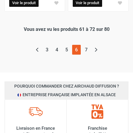
Voir le produit
Voir le produit
Vous avez vu les produits 61 à 72 sur 80
(page actuelle)
3
4
5
6
7
POURQUOI COMMANDER CHEZ AIRCHAUD DIFFUSION ?
ENTREPRISE FRANÇAISE IMPLANTÉE EN ALSACE
Livraison en France
Franchise