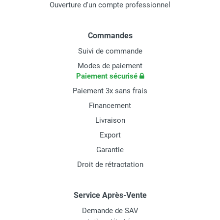
Ouverture d'un compte professionnel
Commandes
Suivi de commande
Modes de paiement
Paiement sécurisé
Paiement 3x sans frais
Financement
Livraison
Export
Garantie
Droit de rétractation
Service Après-Vente
Demande de SAV