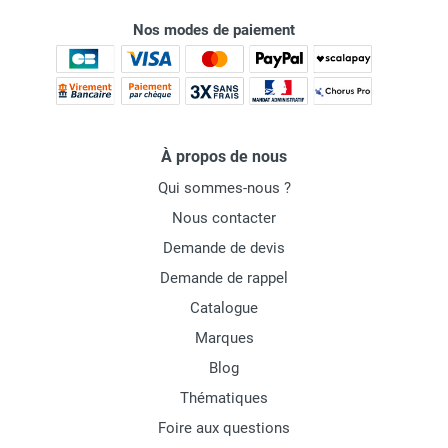
Nos modes de paiement
À propos de nous
Qui sommes-nous ?
Nous contacter
Demande de devis
Demande de rappel
Catalogue
Marques
Blog
Thématiques
Foire aux questions