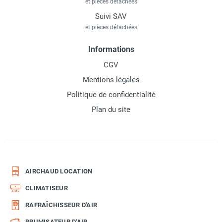
et pièces détachées
Suivi SAV
et pièces détachées
Informations
CGV
Mentions légales
Politique de confidentialité
Plan du site
AIRCHAUD LOCATION
CLIMATISEUR
RAFRAÎCHISSEUR D'AIR
BRUMISATEUR D'AIR