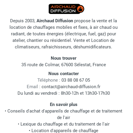
Depuis 2003,
Airchaud Diffusion
propose la vente et la
location de chauffages mobiles et fixes, à air chaud ou
radiant, de toutes énergies (électrique, fuel, gaz) pour
atelier, chantier ou résidentiel. Vente et Location de
climatiseurs, rafraichisseurs, déshumidificateurs.
Nous trouver
35 route de Colmar, 67600 Sélestat, France
Nous contacter
Téléphone :
03 88 08 67 05
Email :
contact@airchaud-diffusion.fr
Du lundi au vendredi : 8h30-12h et 13h30-17h30
En savoir plus
•
Conseils d'achat d'appareils de chauffage et de traitement
de l'air
•
Lexique du chauffage et du traitement de l'air
•
Location d'appareils de chauffage