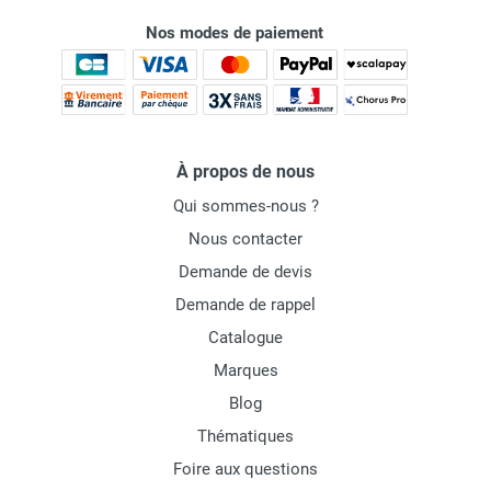
Nos modes de paiement
À propos de nous
Qui sommes-nous ?
Nous contacter
Demande de devis
Demande de rappel
Catalogue
Marques
Blog
Thématiques
Foire aux questions