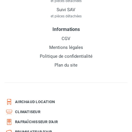
et pièces détachées
Suivi SAV
et pièces détachées
Informations
CGV
Mentions légales
Politique de confidentialité
Plan du site
AIRCHAUD LOCATION
CLIMATISEUR
RAFRAÎCHISSEUR D'AIR
BRUMISATEUR D'AIR