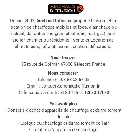
Depuis 2003,
Airchaud Diffusion
propose la vente et la
location de chauffages mobiles et fixes, à air chaud ou
radiant, de toutes énergies (électrique, fuel, gaz) pour
atelier, chantier ou résidentiel. Vente et Location de
climatiseurs, rafraichisseurs, déshumidificateurs.
Nous trouver
35 route de Colmar, 67600 Sélestat, France
Nous contacter
Téléphone :
03 88 08 67 05
Email :
contact@airchaud-diffusion.fr
Du lundi au vendredi : 8h30-12h et 13h30-17h30
En savoir plus
•
Conseils d'achat d'appareils de chauffage et de traitement
de l'air
•
Lexique du chauffage et du traitement de l'air
•
Location d'appareils de chauffage