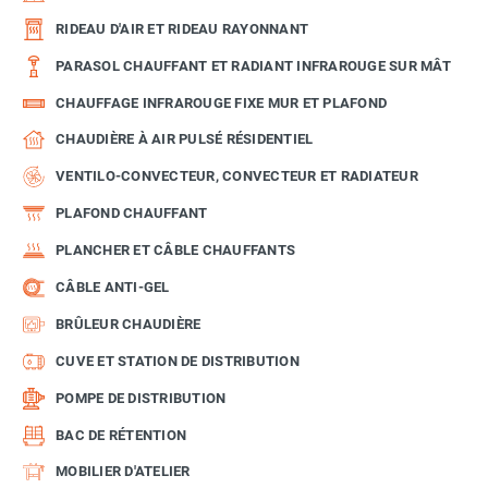
RIDEAU D'AIR ET RIDEAU RAYONNANT
PARASOL CHAUFFANT ET RADIANT INFRAROUGE SUR MÂT
CHAUFFAGE INFRAROUGE FIXE MUR ET PLAFOND
CHAUDIÈRE À AIR PULSÉ RÉSIDENTIEL
VENTILO-CONVECTEUR, CONVECTEUR ET RADIATEUR
PLAFOND CHAUFFANT
PLANCHER ET CÂBLE CHAUFFANTS
CÂBLE ANTI-GEL
BRÛLEUR CHAUDIÈRE
CUVE ET STATION DE DISTRIBUTION
POMPE DE DISTRIBUTION
BAC DE RÉTENTION
MOBILIER D'ATELIER