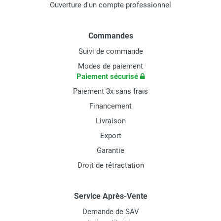
Ouverture d'un compte professionnel
Commandes
Suivi de commande
Modes de paiement
Paiement sécurisé
Paiement 3x sans frais
Financement
Livraison
Export
Garantie
Droit de rétractation
Service Après-Vente
Demande de SAV