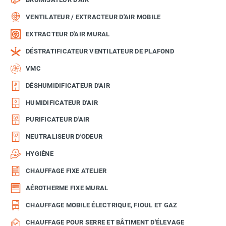
VENTILATEUR / EXTRACTEUR D'AIR MOBILE
EXTRACTEUR D'AIR MURAL
DÉSTRATIFICATEUR VENTILATEUR DE PLAFOND
VMC
DÉSHUMIDIFICATEUR D'AIR
HUMIDIFICATEUR D'AIR
PURIFICATEUR D'AIR
NEUTRALISEUR D'ODEUR
HYGIÈNE
CHAUFFAGE FIXE ATELIER
AÉROTHERME FIXE MURAL
CHAUFFAGE MOBILE ÉLECTRIQUE, FIOUL ET GAZ
CHAUFFAGE POUR SERRE ET BÂTIMENT D'ÉLEVAGE