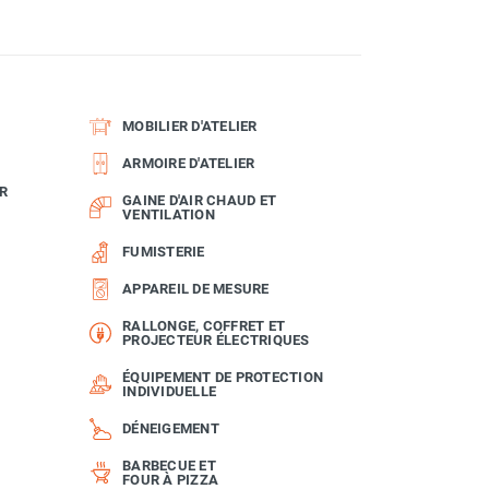
MOBILIER D'ATELIER
ARMOIRE D'ATELIER
R
GAINE D'AIR CHAUD ET
VENTILATION
FUMISTERIE
APPAREIL DE MESURE
RALLONGE, COFFRET ET
PROJECTEUR ÉLECTRIQUES
ÉQUIPEMENT DE PROTECTION
INDIVIDUELLE
DÉNEIGEMENT
BARBECUE ET
FOUR À PIZZA