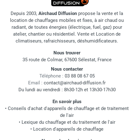
Depuis 2003,
Airchaud Diffusion
propose la vente et la
location de chauffages mobiles et fixes, à air chaud ou
radiant, de toutes énergies (électrique, fuel, gaz) pour
atelier, chantier ou résidentiel. Vente et Location de
climatiseurs, rafraichisseurs, déshumidificateurs.
Nous trouver
35 route de Colmar, 67600 Sélestat, France
Nous contacter
Téléphone :
03 88 08 67 05
Email :
contact@airchaud-diffusion.fr
Du lundi au vendredi : 8h30-12h et 13h30-17h30
En savoir plus
•
Conseils d'achat d'appareils de chauffage et de traitement
de l'air
•
Lexique du chauffage et du traitement de l'air
•
Location d'appareils de chauffage