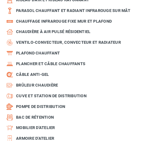
PARASOL CHAUFFANT ET RADIANT INFRAROUGE SUR MÂT
CHAUFFAGE INFRAROUGE FIXE MUR ET PLAFOND
CHAUDIÈRE À AIR PULSÉ RÉSIDENTIEL
VENTILO-CONVECTEUR, CONVECTEUR ET RADIATEUR
PLAFOND CHAUFFANT
PLANCHER ET CÂBLE CHAUFFANTS
CÂBLE ANTI-GEL
BRÛLEUR CHAUDIÈRE
CUVE ET STATION DE DISTRIBUTION
POMPE DE DISTRIBUTION
BAC DE RÉTENTION
MOBILIER D'ATELIER
ARMOIRE D'ATELIER