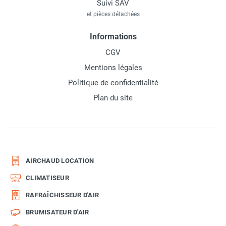
Suivi SAV
et pièces détachées
Informations
CGV
Mentions légales
Politique de confidentialité
Plan du site
AIRCHAUD LOCATION
CLIMATISEUR
RAFRAÎCHISSEUR D'AIR
BRUMISATEUR D'AIR