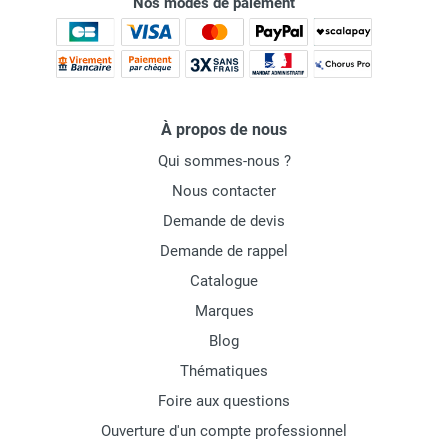
Nos modes de paiement
À propos de nous
Qui sommes-nous ?
Nous contacter
Demande de devis
Demande de rappel
Catalogue
Marques
Blog
Thématiques
Foire aux questions
Ouverture d'un compte professionnel