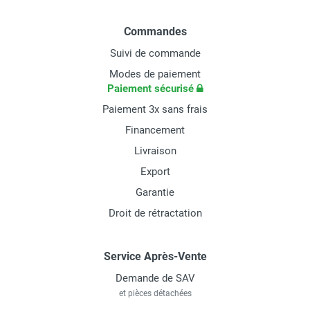
Commandes
Suivi de commande
Modes de paiement
Paiement sécurisé
Paiement 3x sans frais
Financement
Livraison
Export
Garantie
Droit de rétractation
Service Après-Vente
Demande de SAV
et pièces détachées