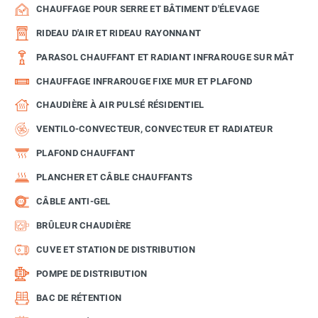
CHAUFFAGE POUR SERRE ET BÂTIMENT D'ÉLEVAGE
RIDEAU D'AIR ET RIDEAU RAYONNANT
PARASOL CHAUFFANT ET RADIANT INFRAROUGE SUR MÂT
CHAUFFAGE INFRAROUGE FIXE MUR ET PLAFOND
CHAUDIÈRE À AIR PULSÉ RÉSIDENTIEL
VENTILO-CONVECTEUR, CONVECTEUR ET RADIATEUR
PLAFOND CHAUFFANT
PLANCHER ET CÂBLE CHAUFFANTS
CÂBLE ANTI-GEL
BRÛLEUR CHAUDIÈRE
CUVE ET STATION DE DISTRIBUTION
POMPE DE DISTRIBUTION
BAC DE RÉTENTION