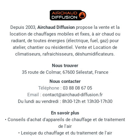
Depuis 2003,
Airchaud Diffusion
propose la vente et la
location de chauffages mobiles et fixes, à air chaud ou
radiant, de toutes énergies (électrique, fuel, gaz) pour
atelier, chantier ou résidentiel. Vente et Location de
climatiseurs, rafraichisseurs, déshumidificateurs.
Nous trouver
35 route de Colmar, 67600 Sélestat, France
Nous contacter
Téléphone :
03 88 08 67 05
Email :
contact@airchaud-diffusion.fr
Du lundi au vendredi : 8h30-12h et 13h30-17h30
En savoir plus
•
Conseils d'achat d'appareils de chauffage et de traitement
de l'air
•
Lexique du chauffage et du traitement de l'air