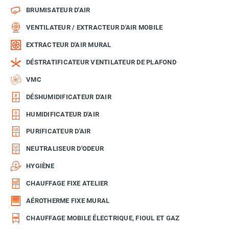
BRUMISATEUR D'AIR
VENTILATEUR / EXTRACTEUR D'AIR MOBILE
EXTRACTEUR D'AIR MURAL
DÉSTRATIFICATEUR VENTILATEUR DE PLAFOND
VMC
DÉSHUMIDIFICATEUR D'AIR
HUMIDIFICATEUR D'AIR
PURIFICATEUR D'AIR
NEUTRALISEUR D'ODEUR
HYGIÈNE
CHAUFFAGE FIXE ATELIER
AÉROTHERME FIXE MURAL
CHAUFFAGE MOBILE ÉLECTRIQUE, FIOUL ET GAZ