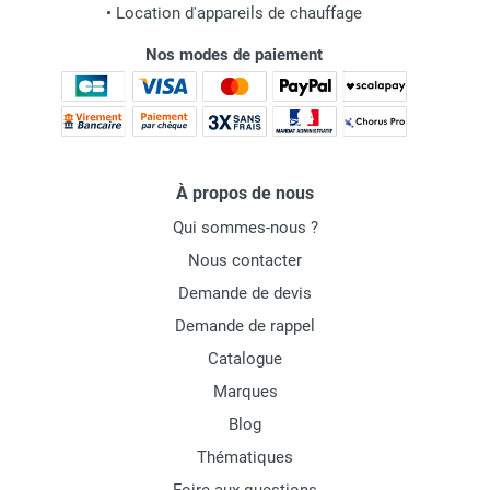
•
Location d'appareils de chauffage
Nos modes de paiement
À propos de nous
Qui sommes-nous ?
Nous contacter
Demande de devis
Demande de rappel
Catalogue
Marques
Blog
Thématiques