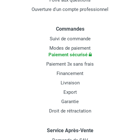
Foire aux questions
Ouverture d'un compte professionnel
Commandes
Suivi de commande
Modes de paiement
Paiement sécurisé
Paiement 3x sans frais
Financement
Livraison
Export
Garantie
Droit de rétractation
Service Après-Vente