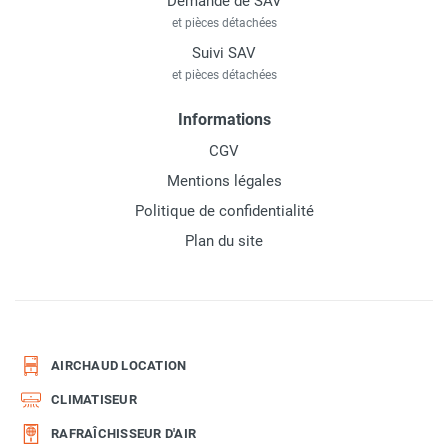
Demande de SAV
et pièces détachées
Suivi SAV
et pièces détachées
Informations
CGV
Mentions légales
Politique de confidentialité
Plan du site
AIRCHAUD LOCATION
CLIMATISEUR
RAFRAÎCHISSEUR D'AIR