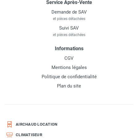
Service Après-Vente
Demande de SAV
et pièces détachées
Suivi SAV
et pièces détachées
Informations
CGV
Mentions légales
Politique de confidentialité
Plan du site
AIRCHAUD LOCATION
CLIMATISEUR