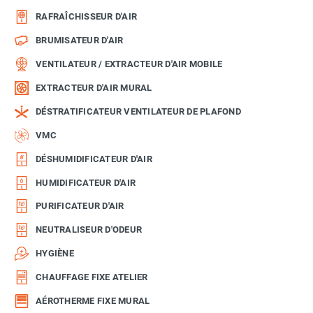
RAFRAÎCHISSEUR D'AIR
BRUMISATEUR D'AIR
VENTILATEUR / EXTRACTEUR D'AIR MOBILE
EXTRACTEUR D'AIR MURAL
DÉSTRATIFICATEUR VENTILATEUR DE PLAFOND
VMC
DÉSHUMIDIFICATEUR D'AIR
HUMIDIFICATEUR D'AIR
PURIFICATEUR D'AIR
NEUTRALISEUR D'ODEUR
HYGIÈNE
CHAUFFAGE FIXE ATELIER
AÉROTHERME FIXE MURAL