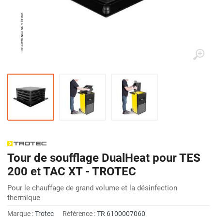
Tour de soufflage DualHeat pour TES
200 et TAC XT - TROTEC
Pour le chauffage de grand volume et la désinfection
thermique
Marque :
Trotec
Référence :
TR 6100007060