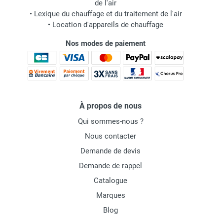
de l'air
•
Lexique du chauffage et du traitement de l'air
•
Location d'appareils de chauffage
Nos modes de paiement
À propos de nous
Qui sommes-nous ?
Nous contacter
Demande de devis
Demande de rappel
Catalogue
Marques
Blog