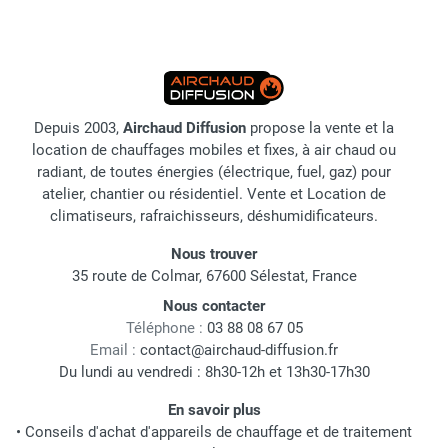
Depuis 2003,
Airchaud Diffusion
propose la vente et la
location de chauffages mobiles et fixes, à air chaud ou
radiant, de toutes énergies (électrique, fuel, gaz) pour
atelier, chantier ou résidentiel. Vente et Location de
climatiseurs, rafraichisseurs, déshumidificateurs.
Nous trouver
35 route de Colmar, 67600 Sélestat, France
Nous contacter
Téléphone :
03 88 08 67 05
Email :
contact@airchaud-diffusion.fr
Du lundi au vendredi : 8h30-12h et 13h30-17h30
En savoir plus
•
Conseils d'achat d'appareils de chauffage et de traitement