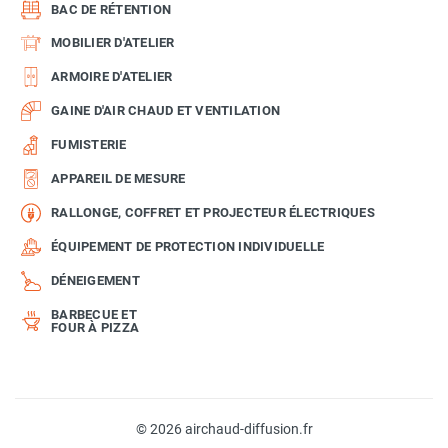
BAC DE RÉTENTION
MOBILIER D'ATELIER
ARMOIRE D'ATELIER
GAINE D'AIR CHAUD ET VENTILATION
FUMISTERIE
APPAREIL DE MESURE
RALLONGE, COFFRET ET PROJECTEUR ÉLECTRIQUES
ÉQUIPEMENT DE PROTECTION INDIVIDUELLE
DÉNEIGEMENT
BARBECUE ET
FOUR À PIZZA
© 2026 airchaud-diffusion.fr