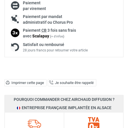
Paiement
par virement
Paiement par mandat
administratif ou Chorus Pro
Paiement
CB
3 fois sans frais
avec
Scalapay
(
+ d'infos
)
Satisfait ou remboursé
28 jours francs pour retourner votre article
Imprimer cette page
Je souhaite être rappelé
POURQUOI COMMANDER CHEZ AIRCHAUD DIFFUSION ?
ENTREPRISE FRANÇAISE IMPLANTÉE EN ALSACE