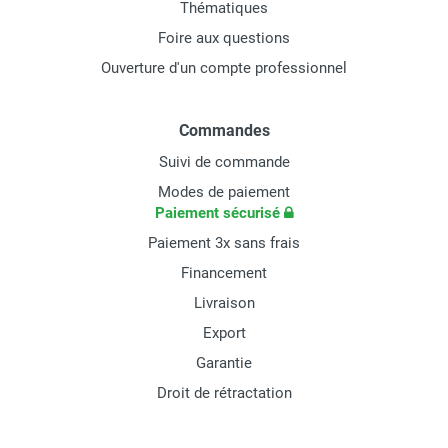
Thématiques
Foire aux questions
Ouverture d'un compte professionnel
Commandes
Suivi de commande
Modes de paiement
Paiement sécurisé
Paiement 3x sans frais
Financement
Livraison
Export
Garantie
Droit de rétractation