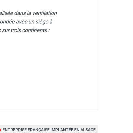
lisée dans la ventilation
. Fondée avec un siège à
sur trois continents :
ENTREPRISE FRANÇAISE IMPLANTÉE EN ALSACE