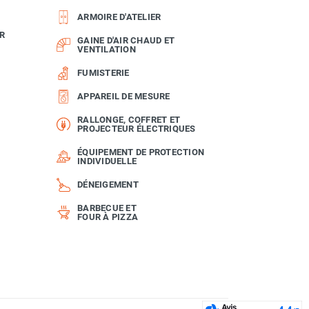
ARMOIRE D'ATELIER
R
GAINE D'AIR CHAUD ET
VENTILATION
FUMISTERIE
APPAREIL DE MESURE
RALLONGE, COFFRET ET
PROJECTEUR ÉLECTRIQUES
ÉQUIPEMENT DE PROTECTION
INDIVIDUELLE
DÉNEIGEMENT
BARBECUE ET
FOUR À PIZZA