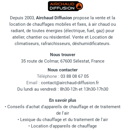
Depuis 2003,
Airchaud Diffusion
propose la vente et la
location de chauffages mobiles et fixes, à air chaud ou
radiant, de toutes énergies (électrique, fuel, gaz) pour
atelier, chantier ou résidentiel. Vente et Location de
climatiseurs, rafraichisseurs, déshumidificateurs.
Nous trouver
35 route de Colmar, 67600 Sélestat, France
Nous contacter
Téléphone :
03 88 08 67 05
Email :
contact@airchaud-diffusion.fr
Du lundi au vendredi : 8h30-12h et 13h30-17h30
En savoir plus
•
Conseils d'achat d'appareils de chauffage et de traitement
de l'air
•
Lexique du chauffage et du traitement de l'air
•
Location d'appareils de chauffage