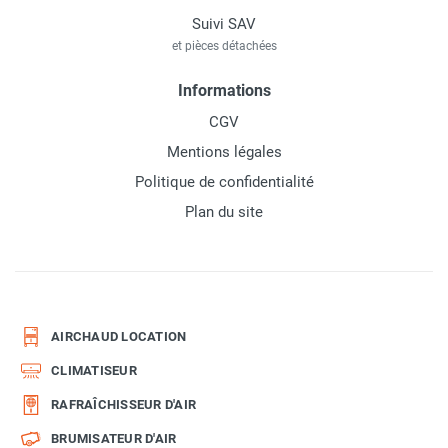
Suivi SAV
et pièces détachées
Informations
CGV
Mentions légales
Politique de confidentialité
Plan du site
AIRCHAUD LOCATION
CLIMATISEUR
RAFRAÎCHISSEUR D'AIR
BRUMISATEUR D'AIR