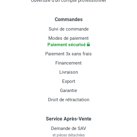
Ouverture d'un compte professionnel
Commandes
Suivi de commande
Modes de paiement
Paiement sécurisé
Paiement 3x sans frais
Financement
Livraison
Export
Garantie
Droit de rétractation
Service Après-Vente
Demande de SAV
et pièces détachées