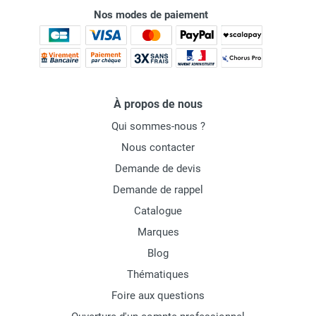
Nos modes de paiement
À propos de nous
Qui sommes-nous ?
Nous contacter
Demande de devis
Demande de rappel
Catalogue
Marques
Blog
Thématiques
Foire aux questions