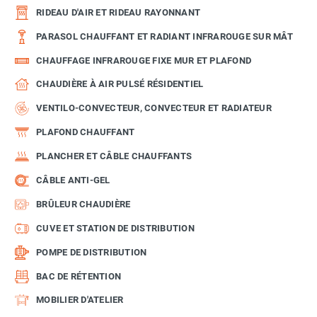
RIDEAU D'AIR ET RIDEAU RAYONNANT
PARASOL CHAUFFANT ET RADIANT INFRAROUGE SUR MÂT
CHAUFFAGE INFRAROUGE FIXE MUR ET PLAFOND
CHAUDIÈRE À AIR PULSÉ RÉSIDENTIEL
VENTILO-CONVECTEUR, CONVECTEUR ET RADIATEUR
PLAFOND CHAUFFANT
PLANCHER ET CÂBLE CHAUFFANTS
CÂBLE ANTI-GEL
BRÛLEUR CHAUDIÈRE
CUVE ET STATION DE DISTRIBUTION
POMPE DE DISTRIBUTION
BAC DE RÉTENTION
MOBILIER D'ATELIER