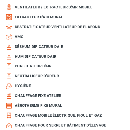
VENTILATEUR / EXTRACTEUR D'AIR MOBILE
EXTRACTEUR D'AIR MURAL
DÉSTRATIFICATEUR VENTILATEUR DE PLAFOND
VMC
DÉSHUMIDIFICATEUR D'AIR
HUMIDIFICATEUR D'AIR
PURIFICATEUR D'AIR
NEUTRALISEUR D'ODEUR
HYGIÈNE
CHAUFFAGE FIXE ATELIER
AÉROTHERME FIXE MURAL
CHAUFFAGE MOBILE ÉLECTRIQUE, FIOUL ET GAZ
CHAUFFAGE POUR SERRE ET BÂTIMENT D'ÉLEVAGE