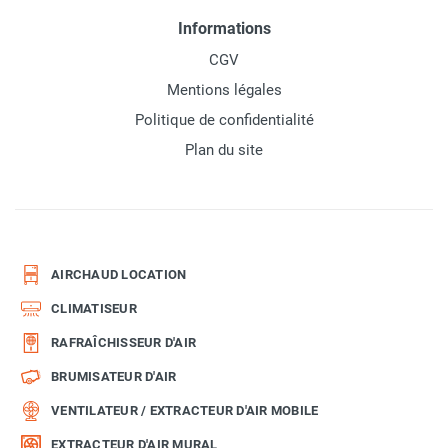
Informations
CGV
Mentions légales
Politique de confidentialité
Plan du site
AIRCHAUD LOCATION
CLIMATISEUR
RAFRAÎCHISSEUR D'AIR
BRUMISATEUR D'AIR
VENTILATEUR / EXTRACTEUR D'AIR MOBILE
EXTRACTEUR D'AIR MURAL