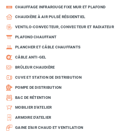
CHAUFFAGE INFRAROUGE FIXE MUR ET PLAFOND
CHAUDIÈRE À AIR PULSÉ RÉSIDENTIEL
VENTILO-CONVECTEUR, CONVECTEUR ET RADIATEUR
PLAFOND CHAUFFANT
PLANCHER ET CÂBLE CHAUFFANTS
CÂBLE ANTI-GEL
BRÛLEUR CHAUDIÈRE
CUVE ET STATION DE DISTRIBUTION
POMPE DE DISTRIBUTION
BAC DE RÉTENTION
MOBILIER D'ATELIER
ARMOIRE D'ATELIER
GAINE D'AIR CHAUD ET VENTILATION