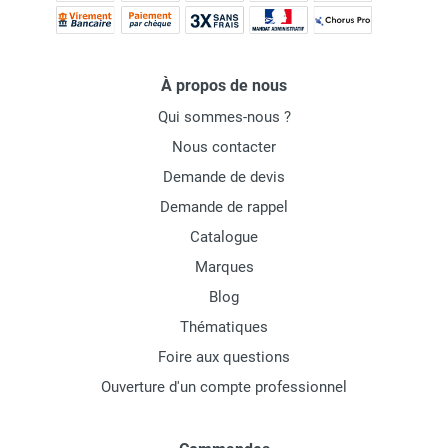
À propos de nous
Qui sommes-nous ?
Nous contacter
Demande de devis
Demande de rappel
Catalogue
Marques
Blog
Thématiques
Foire aux questions
Ouverture d'un compte professionnel