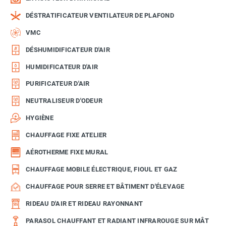
DÉSTRATIFICATEUR VENTILATEUR DE PLAFOND
VMC
DÉSHUMIDIFICATEUR D'AIR
HUMIDIFICATEUR D'AIR
PURIFICATEUR D'AIR
NEUTRALISEUR D'ODEUR
HYGIÈNE
CHAUFFAGE FIXE ATELIER
AÉROTHERME FIXE MURAL
CHAUFFAGE MOBILE ÉLECTRIQUE, FIOUL ET GAZ
CHAUFFAGE POUR SERRE ET BÂTIMENT D'ÉLEVAGE
RIDEAU D'AIR ET RIDEAU RAYONNANT
PARASOL CHAUFFANT ET RADIANT INFRAROUGE SUR MÂT