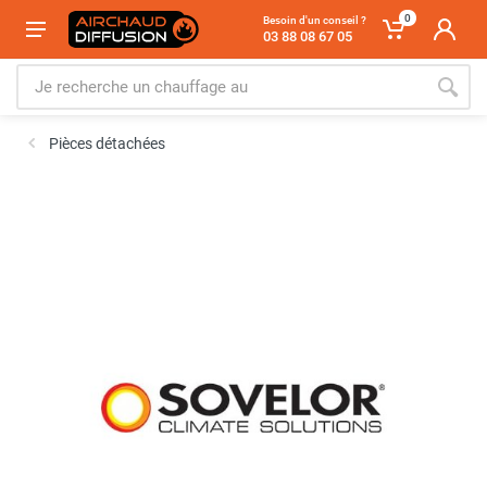
0
Besoin d'un conseil ?
03 88 08 67 05
Pièces détachées