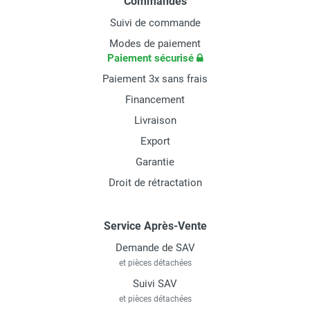
Commandes
Suivi de commande
Modes de paiement
Paiement sécurisé
Paiement 3x sans frais
Financement
Livraison
Export
Garantie
Droit de rétractation
Service Après-Vente
Demande de SAV
et pièces détachées
Suivi SAV
et pièces détachées