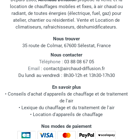
location de chauffages mobiles et fixes, à air chaud ou
radiant, de toutes énergies (électrique, fuel, gaz) pour
atelier, chantier ou résidentiel. Vente et Location de
climatiseurs, rafraichisseurs, déshumidificateurs.
Nous trouver
35 route de Colmar, 67600 Sélestat, France
Nous contacter
Téléphone :
03 88 08 67 05
Email :
contact@airchaud-diffusion.fr
Du lundi au vendredi : 8h30-12h et 13h30-17h30
En savoir plus
•
Conseils d'achat d'appareils de chauffage et de traitement
de l'air
•
Lexique du chauffage et du traitement de l'air
•
Location d'appareils de chauffage
Nos modes de paiement