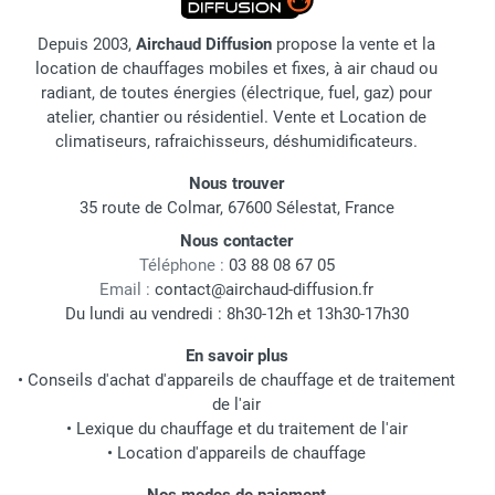
Depuis 2003,
Airchaud Diffusion
propose la vente et la
location de chauffages mobiles et fixes, à air chaud ou
radiant, de toutes énergies (électrique, fuel, gaz) pour
atelier, chantier ou résidentiel. Vente et Location de
climatiseurs, rafraichisseurs, déshumidificateurs.
Nous trouver
35 route de Colmar, 67600 Sélestat, France
Nous contacter
Téléphone :
03 88 08 67 05
Email :
contact@airchaud-diffusion.fr
Du lundi au vendredi : 8h30-12h et 13h30-17h30
En savoir plus
•
Conseils d'achat d'appareils de chauffage et de traitement
de l'air
•
Lexique du chauffage et du traitement de l'air
•
Location d'appareils de chauffage