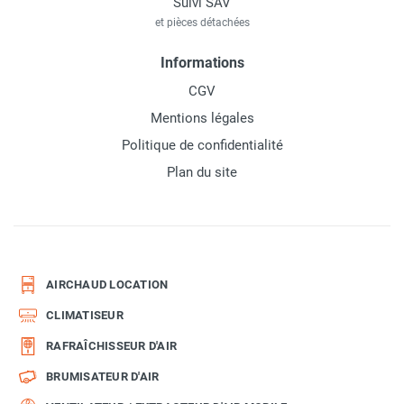
Suivi SAV
et pièces détachées
Informations
CGV
Mentions légales
Politique de confidentialité
Plan du site
AIRCHAUD LOCATION
CLIMATISEUR
RAFRAÎCHISSEUR D'AIR
BRUMISATEUR D'AIR