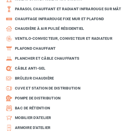
PARASOL CHAUFFANT ET RADIANT INFRAROUGE SUR MÂT
CHAUFFAGE INFRAROUGE FIXE MUR ET PLAFOND
CHAUDIÈRE À AIR PULSÉ RÉSIDENTIEL
VENTILO-CONVECTEUR, CONVECTEUR ET RADIATEUR
PLAFOND CHAUFFANT
PLANCHER ET CÂBLE CHAUFFANTS
CÂBLE ANTI-GEL
BRÛLEUR CHAUDIÈRE
CUVE ET STATION DE DISTRIBUTION
POMPE DE DISTRIBUTION
BAC DE RÉTENTION
MOBILIER D'ATELIER
ARMOIRE D'ATELIER