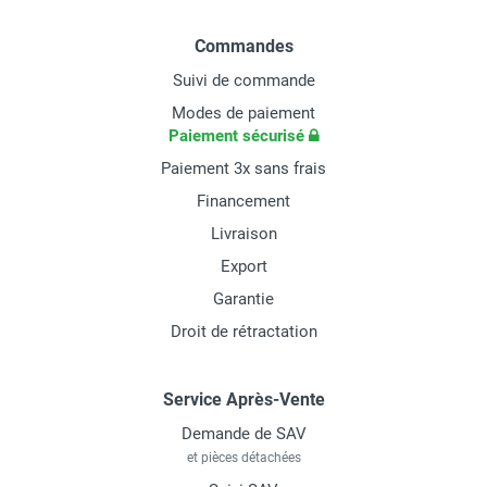
Commandes
Suivi de commande
Modes de paiement
Paiement sécurisé
Paiement 3x sans frais
Financement
Livraison
Export
Garantie
Droit de rétractation
Service Après-Vente
Demande de SAV
et pièces détachées