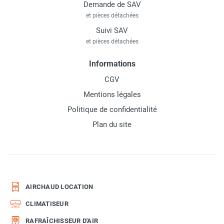
Demande de SAV
et pièces détachées
Suivi SAV
et pièces détachées
Informations
CGV
Mentions légales
Politique de confidentialité
Plan du site
AIRCHAUD LOCATION
CLIMATISEUR
RAFRAÎCHISSEUR D'AIR