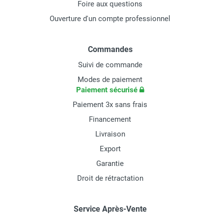
Foire aux questions
Ouverture d'un compte professionnel
Commandes
Suivi de commande
Modes de paiement
Paiement sécurisé
Paiement 3x sans frais
Financement
Livraison
Export
Garantie
Droit de rétractation
Service Après-Vente