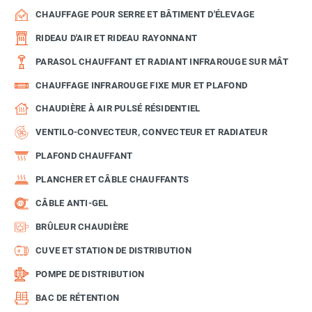
CHAUFFAGE POUR SERRE ET BÂTIMENT D'ÉLEVAGE
RIDEAU D'AIR ET RIDEAU RAYONNANT
PARASOL CHAUFFANT ET RADIANT INFRAROUGE SUR MÂT
CHAUFFAGE INFRAROUGE FIXE MUR ET PLAFOND
CHAUDIÈRE À AIR PULSÉ RÉSIDENTIEL
VENTILO-CONVECTEUR, CONVECTEUR ET RADIATEUR
PLAFOND CHAUFFANT
PLANCHER ET CÂBLE CHAUFFANTS
CÂBLE ANTI-GEL
BRÛLEUR CHAUDIÈRE
CUVE ET STATION DE DISTRIBUTION
POMPE DE DISTRIBUTION
BAC DE RÉTENTION