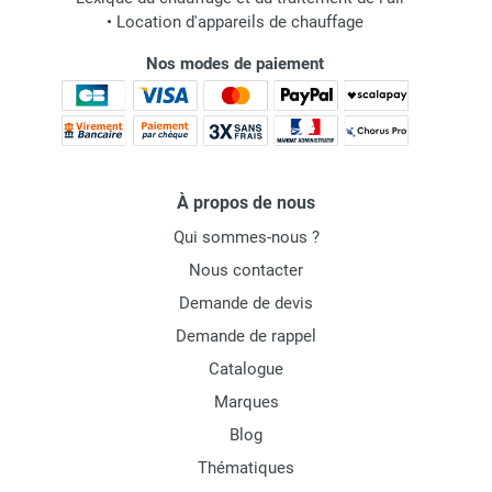
•
Location d'appareils de chauffage
Nos modes de paiement
À propos de nous
Qui sommes-nous ?
Nous contacter
Demande de devis
Demande de rappel
Catalogue
Marques
Blog
Thématiques