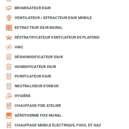
BRUMISATEUR D'AIR
VENTILATEUR / EXTRACTEUR D'AIR MOBILE
EXTRACTEUR D'AIR MURAL
DÉSTRATIFICATEUR VENTILATEUR DE PLAFOND
VMC
DÉSHUMIDIFICATEUR D'AIR
HUMIDIFICATEUR D'AIR
PURIFICATEUR D'AIR
NEUTRALISEUR D'ODEUR
HYGIÈNE
CHAUFFAGE FIXE ATELIER
AÉROTHERME FIXE MURAL
CHAUFFAGE MOBILE ÉLECTRIQUE, FIOUL ET GAZ