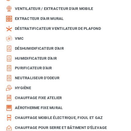
VENTILATEUR / EXTRACTEUR D'AIR MOBILE
EXTRACTEUR D'AIR MURAL
DÉSTRATIFICATEUR VENTILATEUR DE PLAFOND
VMC
DÉSHUMIDIFICATEUR D'AIR
HUMIDIFICATEUR D'AIR
PURIFICATEUR D'AIR
NEUTRALISEUR D'ODEUR
HYGIÈNE
CHAUFFAGE FIXE ATELIER
AÉROTHERME FIXE MURAL
CHAUFFAGE MOBILE ÉLECTRIQUE, FIOUL ET GAZ
CHAUFFAGE POUR SERRE ET BÂTIMENT D'ÉLEVAGE