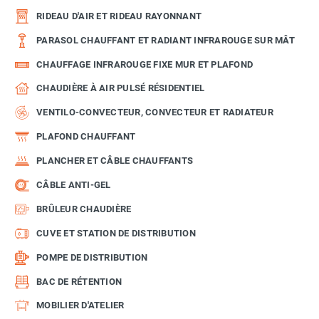
RIDEAU D'AIR ET RIDEAU RAYONNANT
PARASOL CHAUFFANT ET RADIANT INFRAROUGE SUR MÂT
CHAUFFAGE INFRAROUGE FIXE MUR ET PLAFOND
CHAUDIÈRE À AIR PULSÉ RÉSIDENTIEL
VENTILO-CONVECTEUR, CONVECTEUR ET RADIATEUR
PLAFOND CHAUFFANT
PLANCHER ET CÂBLE CHAUFFANTS
CÂBLE ANTI-GEL
BRÛLEUR CHAUDIÈRE
CUVE ET STATION DE DISTRIBUTION
POMPE DE DISTRIBUTION
BAC DE RÉTENTION
MOBILIER D'ATELIER