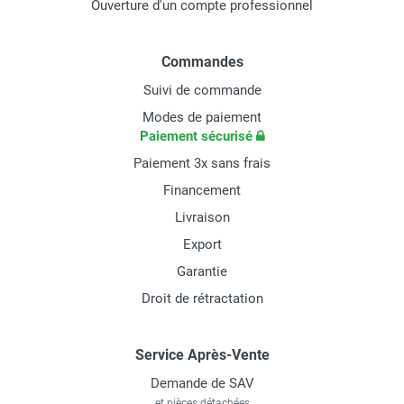
Ouverture d'un compte professionnel
Commandes
Suivi de commande
Modes de paiement
Paiement sécurisé
Paiement 3x sans frais
Financement
Livraison
Export
Garantie
Droit de rétractation
Service Après-Vente
Demande de SAV
et pièces détachées