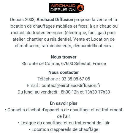
Depuis 2003,
Airchaud Diffusion
propose la vente et la
location de chauffages mobiles et fixes, à air chaud ou
radiant, de toutes énergies (électrique, fuel, gaz) pour
atelier, chantier ou résidentiel. Vente et Location de
climatiseurs, rafraichisseurs, déshumidificateurs.
Nous trouver
35 route de Colmar, 67600 Sélestat, France
Nous contacter
Téléphone :
03 88 08 67 05
Email :
contact@airchaud-diffusion.fr
Du lundi au vendredi : 8h30-12h et 13h30-17h30
En savoir plus
•
Conseils d'achat d'appareils de chauffage et de traitement
de l'air
•
Lexique du chauffage et du traitement de l'air
•
Location d'appareils de chauffage