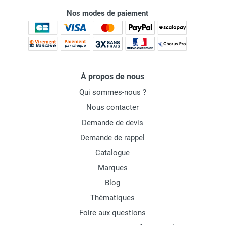
Nos modes de paiement
À propos de nous
Qui sommes-nous ?
Nous contacter
Demande de devis
Demande de rappel
Catalogue
Marques
Blog
Thématiques
Foire aux questions