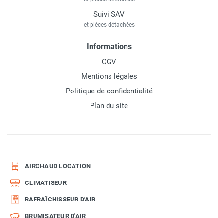
Suivi SAV
et pièces détachées
Informations
CGV
Mentions légales
Politique de confidentialité
Plan du site
AIRCHAUD LOCATION
CLIMATISEUR
RAFRAÎCHISSEUR D'AIR
BRUMISATEUR D'AIR