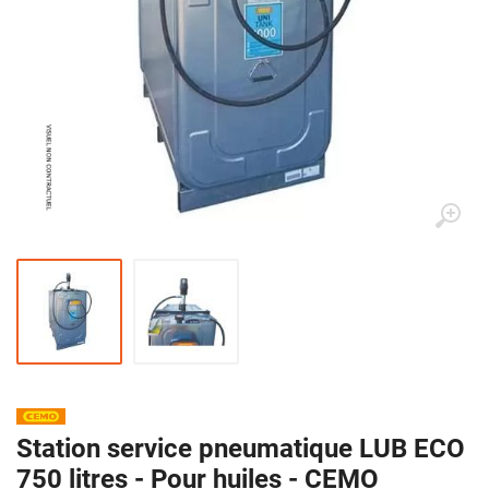
Station service pneumatique LUB ECO
750 litres - Pour huiles - CEMO