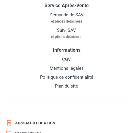
Service Après-Vente
Demande de SAV
et pièces détachées
Suivi SAV
et pièces détachées
Informations
CGV
Mentions légales
Politique de confidentialité
Plan du site
AIRCHAUD LOCATION