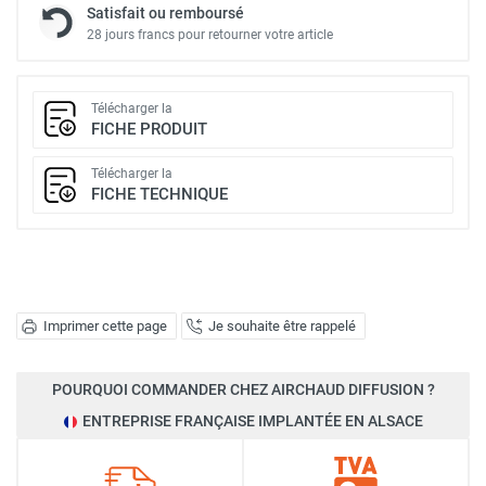
Satisfait ou remboursé
28 jours francs pour retourner votre article
Télécharger la
FICHE PRODUIT
Télécharger la
FICHE TECHNIQUE
Imprimer cette page
Je souhaite être rappelé
POURQUOI COMMANDER CHEZ AIRCHAUD DIFFUSION ?
ENTREPRISE FRANÇAISE IMPLANTÉE EN ALSACE