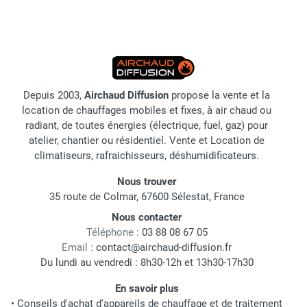
Depuis 2003,
Airchaud Diffusion
propose la vente et la
location de chauffages mobiles et fixes, à air chaud ou
radiant, de toutes énergies (électrique, fuel, gaz) pour
atelier, chantier ou résidentiel. Vente et Location de
climatiseurs, rafraichisseurs, déshumidificateurs.
Nous trouver
35 route de Colmar, 67600 Sélestat, France
Nous contacter
Téléphone :
03 88 08 67 05
Email :
contact@airchaud-diffusion.fr
Du lundi au vendredi : 8h30-12h et 13h30-17h30
En savoir plus
•
Conseils d'achat d'appareils de chauffage et de traitement