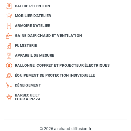
BAC DE RÉTENTION
MOBILIER D'ATELIER
ARMOIRE D'ATELIER
GAINE D'AIR CHAUD ET VENTILATION
FUMISTERIE
APPAREIL DE MESURE
RALLONGE, COFFRET ET PROJECTEUR ÉLECTRIQUES
ÉQUIPEMENT DE PROTECTION INDIVIDUELLE
DÉNEIGEMENT
BARBECUE ET
FOUR À PIZZA
© 2026 airchaud-diffusion.fr