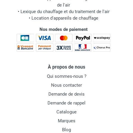
de l'air
•
Lexique du chauffage et du traitement de l'air
•
Location d'appareils de chauffage
Nos modes de paiement
À propos de nous
Qui sommes-nous ?
Nous contacter
Demande de devis
Demande de rappel
Catalogue
Marques
Blog