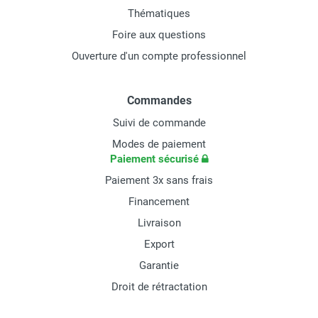
Thématiques
Foire aux questions
Ouverture d'un compte professionnel
Commandes
Suivi de commande
Modes de paiement
Paiement sécurisé
Paiement 3x sans frais
Financement
Livraison
Export
Garantie
Droit de rétractation