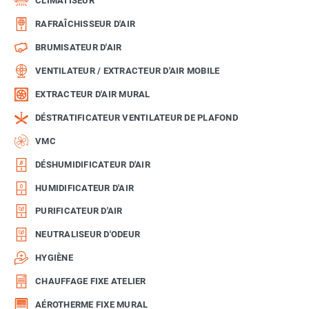
CLIMATISEUR
RAFRAÎCHISSEUR D'AIR
BRUMISATEUR D'AIR
VENTILATEUR / EXTRACTEUR D'AIR MOBILE
EXTRACTEUR D'AIR MURAL
DÉSTRATIFICATEUR VENTILATEUR DE PLAFOND
VMC
DÉSHUMIDIFICATEUR D'AIR
HUMIDIFICATEUR D'AIR
PURIFICATEUR D'AIR
NEUTRALISEUR D'ODEUR
HYGIÈNE
CHAUFFAGE FIXE ATELIER
AÉROTHERME FIXE MURAL