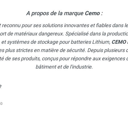
A propos de la marque
Cemo
:
t reconnu pour ses solutions innovantes et fiables dans 
ort de matériaux dangereux. Spécialisé dans la productio
, et systèmes de stockage pour batteries Lithium,
CEMO
s plus strictes en matière de sécurité. Depuis plusieurs d
lité de ses produits, conçus pour répondre aux exigences 
bâtiment et de l'industrie.
?
30