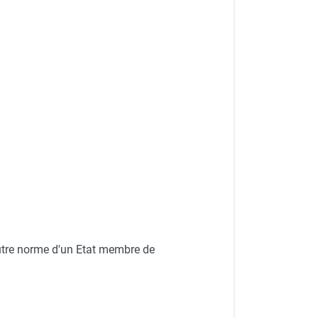
autre norme d'un Etat membre de