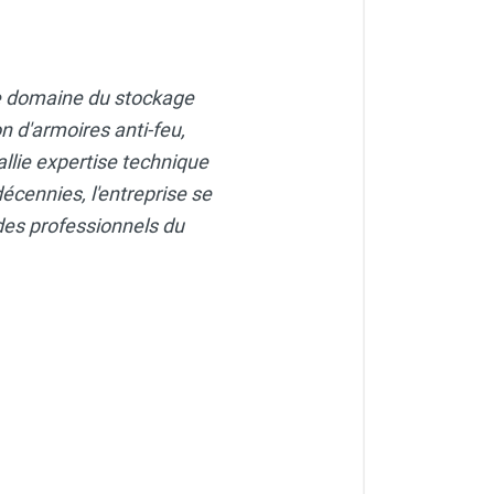
le domaine du stockage
n d'armoires anti-feu,
allie expertise technique
écennies, l'entreprise se
des professionnels du