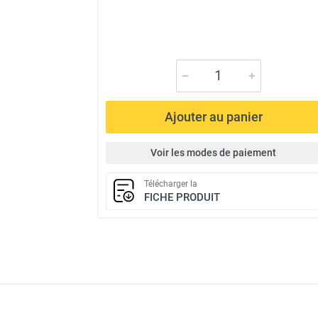
Ajouter au panier
Voir les modes de paiement
Télécharger la
FICHE PRODUIT