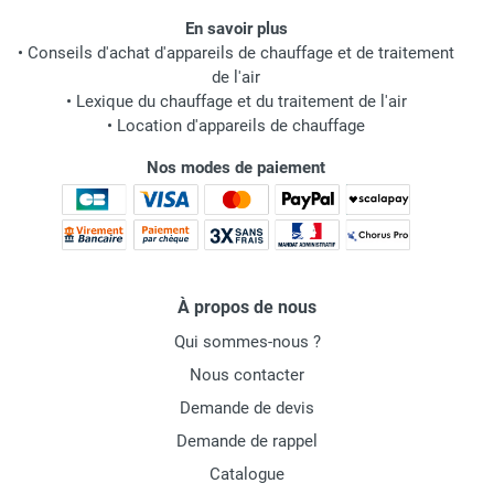
En savoir plus
•
Conseils d'achat d'appareils de chauffage et de traitement
de l'air
•
Lexique du chauffage et du traitement de l'air
•
Location d'appareils de chauffage
Nos modes de paiement
À propos de nous
Qui sommes-nous ?
Nous contacter
Demande de devis
Demande de rappel
Catalogue