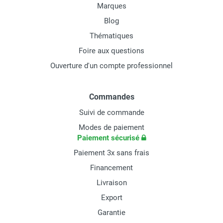
Marques
Blog
Thématiques
Foire aux questions
Ouverture d'un compte professionnel
Commandes
Suivi de commande
Modes de paiement
Paiement sécurisé
Paiement 3x sans frais
Financement
Livraison
Export
Garantie