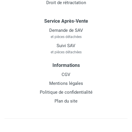
Droit de rétractation
Service Après-Vente
Demande de SAV
et pièces détachées
Suivi SAV
et pièces détachées
Informations
CGV
Mentions légales
Politique de confidentialité
Plan du site