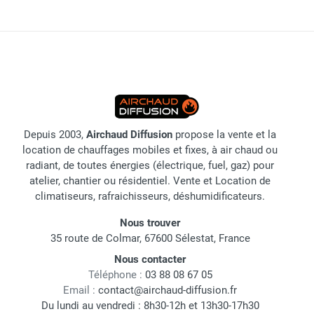
Depuis 2003,
Airchaud Diffusion
propose la vente et la
location de chauffages mobiles et fixes, à air chaud ou
radiant, de toutes énergies (électrique, fuel, gaz) pour
atelier, chantier ou résidentiel. Vente et Location de
climatiseurs, rafraichisseurs, déshumidificateurs.
Nous trouver
35 route de Colmar, 67600 Sélestat, France
Nous contacter
Téléphone :
03 88 08 67 05
Email :
contact@airchaud-diffusion.fr
Du lundi au vendredi : 8h30-12h et 13h30-17h30