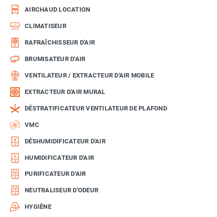
AIRCHAUD LOCATION
CLIMATISEUR
RAFRAÎCHISSEUR D'AIR
BRUMISATEUR D'AIR
VENTILATEUR / EXTRACTEUR D'AIR MOBILE
EXTRACTEUR D'AIR MURAL
DÉSTRATIFICATEUR VENTILATEUR DE PLAFOND
VMC
DÉSHUMIDIFICATEUR D'AIR
HUMIDIFICATEUR D'AIR
PURIFICATEUR D'AIR
NEUTRALISEUR D'ODEUR
HYGIÈNE