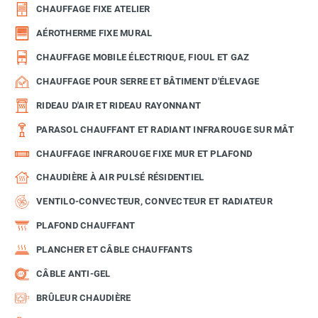
CHAUFFAGE FIXE ATELIER
AÉROTHERME FIXE MURAL
CHAUFFAGE MOBILE ÉLECTRIQUE, FIOUL ET GAZ
CHAUFFAGE POUR SERRE ET BÂTIMENT D'ÉLEVAGE
RIDEAU D'AIR ET RIDEAU RAYONNANT
PARASOL CHAUFFANT ET RADIANT INFRAROUGE SUR MÂT
CHAUFFAGE INFRAROUGE FIXE MUR ET PLAFOND
CHAUDIÈRE À AIR PULSÉ RÉSIDENTIEL
VENTILO-CONVECTEUR, CONVECTEUR ET RADIATEUR
PLAFOND CHAUFFANT
PLANCHER ET CÂBLE CHAUFFANTS
CÂBLE ANTI-GEL
BRÛLEUR CHAUDIÈRE