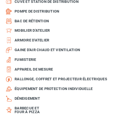
CUVE ET STATION DE DISTRIBUTION
POMPE DE DISTRIBUTION
BAC DE RÉTENTION
MOBILIER D'ATELIER
ARMOIRE D'ATELIER
GAINE D'AIR CHAUD ET VENTILATION
FUMISTERIE
APPAREIL DE MESURE
RALLONGE, COFFRET ET PROJECTEUR ÉLECTRIQUES
ÉQUIPEMENT DE PROTECTION INDIVIDUELLE
DÉNEIGEMENT
BARBECUE ET
FOUR À PIZZA