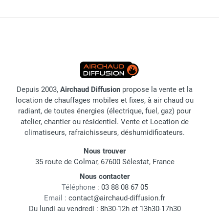
Depuis 2003,
Airchaud Diffusion
propose la vente et la
location de chauffages mobiles et fixes, à air chaud ou
radiant, de toutes énergies (électrique, fuel, gaz) pour
atelier, chantier ou résidentiel. Vente et Location de
climatiseurs, rafraichisseurs, déshumidificateurs.
Nous trouver
35 route de Colmar, 67600 Sélestat, France
Nous contacter
Téléphone :
03 88 08 67 05
Email :
contact@airchaud-diffusion.fr
Du lundi au vendredi : 8h30-12h et 13h30-17h30