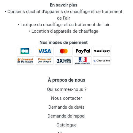
En savoir plus
•
Conseils d'achat d'appareils de chauffage et de traitement
de l'air
•
Lexique du chauffage et du traitement de l'air
•
Location d'appareils de chauffage
Nos modes de paiement
À propos de nous
Qui sommes-nous ?
Nous contacter
Demande de devis
Demande de rappel
Catalogue