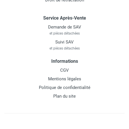
Droit de rétractation
Service Après-Vente
Demande de SAV
et pièces détachées
Suivi SAV
et pièces détachées
Informations
CGV
Mentions légales
Politique de confidentialité
Plan du site