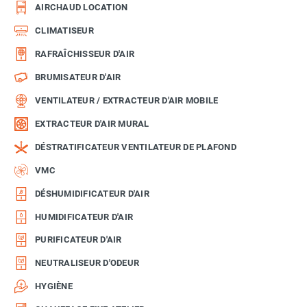
AIRCHAUD LOCATION
CLIMATISEUR
RAFRAÎCHISSEUR D'AIR
BRUMISATEUR D'AIR
VENTILATEUR / EXTRACTEUR D'AIR MOBILE
EXTRACTEUR D'AIR MURAL
DÉSTRATIFICATEUR VENTILATEUR DE PLAFOND
VMC
DÉSHUMIDIFICATEUR D'AIR
HUMIDIFICATEUR D'AIR
PURIFICATEUR D'AIR
NEUTRALISEUR D'ODEUR
HYGIÈNE