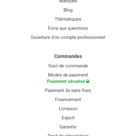
Marques
Blog
Thématiques
Foire aux questions
Ouverture d'un compte professionnel
Commandes
Suivi de commande
Modes de paiement
Paiement sécurisé
Paiement 3x sans frais
Financement
Livraison
Export
Garantie