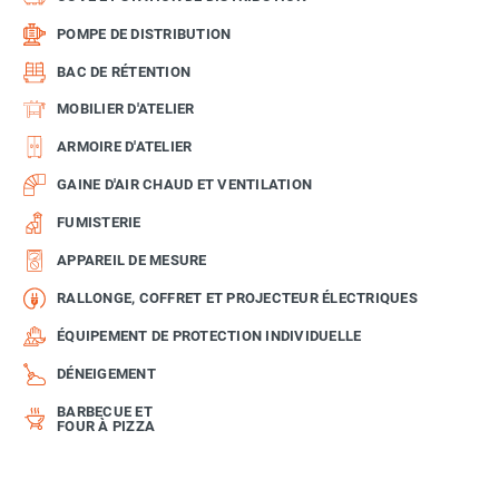
POMPE DE DISTRIBUTION
BAC DE RÉTENTION
MOBILIER D'ATELIER
ARMOIRE D'ATELIER
GAINE D'AIR CHAUD ET VENTILATION
FUMISTERIE
APPAREIL DE MESURE
RALLONGE, COFFRET ET PROJECTEUR ÉLECTRIQUES
ÉQUIPEMENT DE PROTECTION INDIVIDUELLE
DÉNEIGEMENT
BARBECUE ET
FOUR À PIZZA