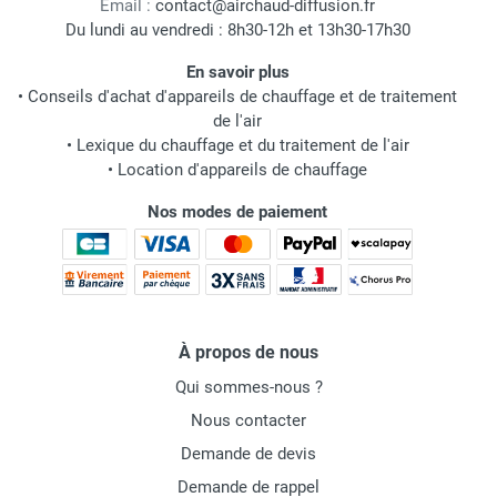
Email :
contact@airchaud-diffusion.fr
Du lundi au vendredi : 8h30-12h et 13h30-17h30
En savoir plus
•
Conseils d'achat d'appareils de chauffage et de traitement
de l'air
•
Lexique du chauffage et du traitement de l'air
•
Location d'appareils de chauffage
Nos modes de paiement
À propos de nous
Qui sommes-nous ?
Nous contacter
Demande de devis
Demande de rappel