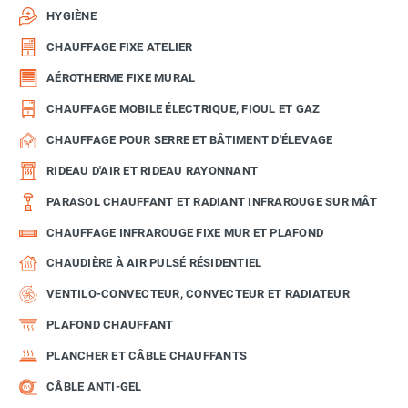
HYGIÈNE
CHAUFFAGE FIXE ATELIER
AÉROTHERME FIXE MURAL
CHAUFFAGE MOBILE ÉLECTRIQUE, FIOUL ET GAZ
CHAUFFAGE POUR SERRE ET BÂTIMENT D'ÉLEVAGE
RIDEAU D'AIR ET RIDEAU RAYONNANT
PARASOL CHAUFFANT ET RADIANT INFRAROUGE SUR MÂT
CHAUFFAGE INFRAROUGE FIXE MUR ET PLAFOND
CHAUDIÈRE À AIR PULSÉ RÉSIDENTIEL
VENTILO-CONVECTEUR, CONVECTEUR ET RADIATEUR
PLAFOND CHAUFFANT
PLANCHER ET CÂBLE CHAUFFANTS
CÂBLE ANTI-GEL