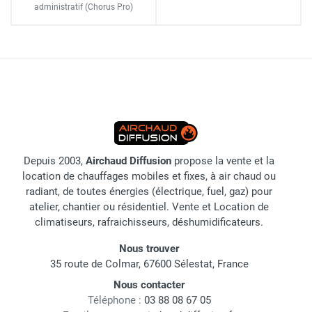
administratif
(Chorus Pro)
Depuis 2003,
Airchaud Diffusion
propose la vente et la
location de chauffages mobiles et fixes, à air chaud ou
radiant, de toutes énergies (électrique, fuel, gaz) pour
atelier, chantier ou résidentiel. Vente et Location de
climatiseurs, rafraichisseurs, déshumidificateurs.
Nous trouver
35 route de Colmar, 67600 Sélestat, France
Nous contacter
Téléphone :
03 88 08 67 05