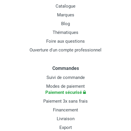
Catalogue
Marques
Blog
Thématiques
Foire aux questions
Ouverture d'un compte professionnel
Commandes
Suivi de commande
Modes de paiement
Paiement sécurisé
Paiement 3x sans frais
Financement
Livraison
Export