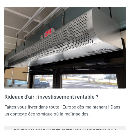
Rideaux d'air : investissement rentable ?
Faites vous livrer dans toute l'Europe dès maintenant ! Dans
un contexte économique où la maîtrise des…