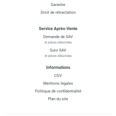
Garantie
Droit de rétractation
Service Après-Vente
Demande de SAV
et pièces détachées
Suivi SAV
et pièces détachées
Informations
CGV
Mentions légales
Politique de confidentialité
Plan du site