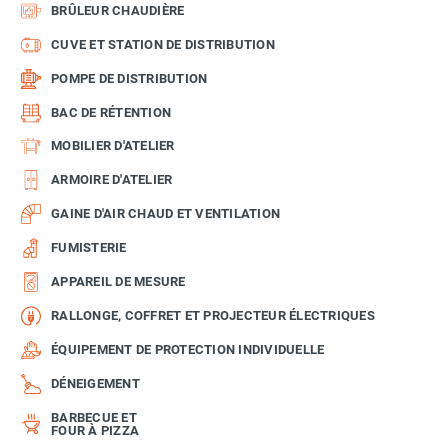
BRÛLEUR CHAUDIÈRE
CUVE ET STATION DE DISTRIBUTION
POMPE DE DISTRIBUTION
BAC DE RÉTENTION
MOBILIER D'ATELIER
ARMOIRE D'ATELIER
GAINE D'AIR CHAUD ET VENTILATION
FUMISTERIE
APPAREIL DE MESURE
RALLONGE, COFFRET ET PROJECTEUR ÉLECTRIQUES
ÉQUIPEMENT DE PROTECTION INDIVIDUELLE
DÉNEIGEMENT
BARBECUE ET
FOUR À PIZZA