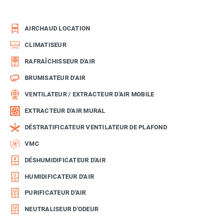
AIRCHAUD LOCATION
CLIMATISEUR
RAFRAÎCHISSEUR D'AIR
BRUMISATEUR D'AIR
VENTILATEUR / EXTRACTEUR D'AIR MOBILE
EXTRACTEUR D'AIR MURAL
DÉSTRATIFICATEUR VENTILATEUR DE PLAFOND
VMC
DÉSHUMIDIFICATEUR D'AIR
HUMIDIFICATEUR D'AIR
PURIFICATEUR D'AIR
NEUTRALISEUR D'ODEUR