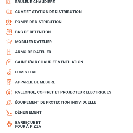
BRÛLEUR CHAUDIÈRE
CUVE ET STATION DE DISTRIBUTION
POMPE DE DISTRIBUTION
BAC DE RÉTENTION
MOBILIER D'ATELIER
ARMOIRE D'ATELIER
GAINE D'AIR CHAUD ET VENTILATION
FUMISTERIE
APPAREIL DE MESURE
RALLONGE, COFFRET ET PROJECTEUR ÉLECTRIQUES
ÉQUIPEMENT DE PROTECTION INDIVIDUELLE
DÉNEIGEMENT
BARBECUE ET
FOUR À PIZZA