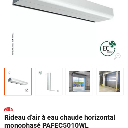
Rideau d'air à eau chaude horizontal
monophasé PAFEC5010WL