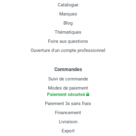
Catalogue
Marques
Blog
Thématiques
Foire aux questions
Ouverture d'un compte professionnel
Commandes
Suivi de commande
Modes de paiement
Paiement sécurisé
Paiement 3x sans frais
Financement
Livraison
Export