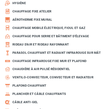
HYGIÈNE
CHAUFFAGE FIXE ATELIER
AÉROTHERME FIXE MURAL
CHAUFFAGE MOBILE ÉLECTRIQUE, FIOUL ET GAZ
CHAUFFAGE POUR SERRE ET BÂTIMENT D'ÉLEVAGE
RIDEAU D'AIR ET RIDEAU RAYONNANT
PARASOL CHAUFFANT ET RADIANT INFRAROUGE SUR MÂT
CHAUFFAGE INFRAROUGE FIXE MUR ET PLAFOND
CHAUDIÈRE À AIR PULSÉ RÉSIDENTIEL
VENTILO-CONVECTEUR, CONVECTEUR ET RADIATEUR
PLAFOND CHAUFFANT
PLANCHER ET CÂBLE CHAUFFANTS
CÂBLE ANTI-GEL