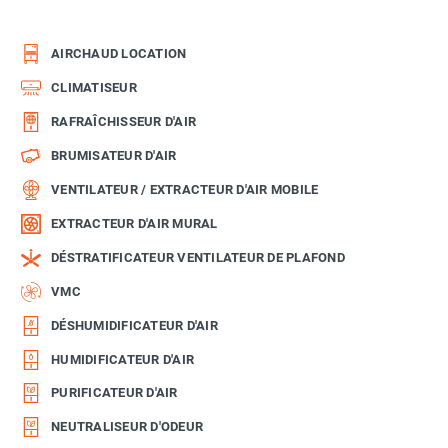
AIRCHAUD LOCATION
CLIMATISEUR
RAFRAÎCHISSEUR D'AIR
BRUMISATEUR D'AIR
VENTILATEUR / EXTRACTEUR D'AIR MOBILE
EXTRACTEUR D'AIR MURAL
DÉSTRATIFICATEUR VENTILATEUR DE PLAFOND
VMC
DÉSHUMIDIFICATEUR D'AIR
HUMIDIFICATEUR D'AIR
PURIFICATEUR D'AIR
NEUTRALISEUR D'ODEUR