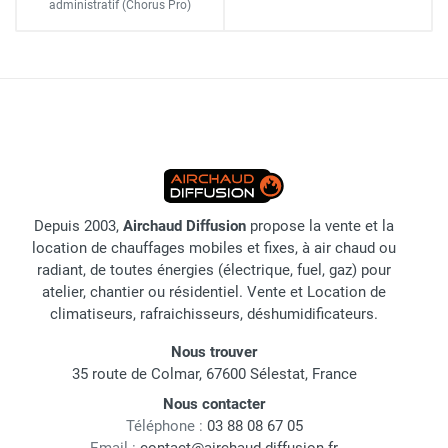
administratif
(Chorus Pro)
Depuis 2003,
Airchaud Diffusion
propose la vente et la
location de chauffages mobiles et fixes, à air chaud ou
radiant, de toutes énergies (électrique, fuel, gaz) pour
atelier, chantier ou résidentiel. Vente et Location de
climatiseurs, rafraichisseurs, déshumidificateurs.
Nous trouver
35 route de Colmar, 67600 Sélestat, France
Nous contacter
Téléphone :
03 88 08 67 05