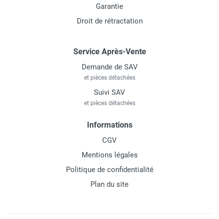
Garantie
Droit de rétractation
Service Après-Vente
Demande de SAV
et pièces détachées
Suivi SAV
et pièces détachées
Informations
CGV
Mentions légales
Politique de confidentialité
Plan du site