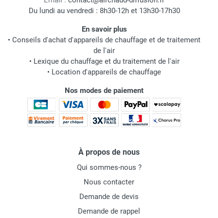
Email :
contact@airchaud-diffusion.fr
Du lundi au vendredi : 8h30-12h et 13h30-17h30
En savoir plus
•
Conseils d'achat d'appareils de chauffage et de traitement
de l'air
•
Lexique du chauffage et du traitement de l'air
•
Location d'appareils de chauffage
Nos modes de paiement
À propos de nous
Qui sommes-nous ?
Nous contacter
Demande de devis
Demande de rappel