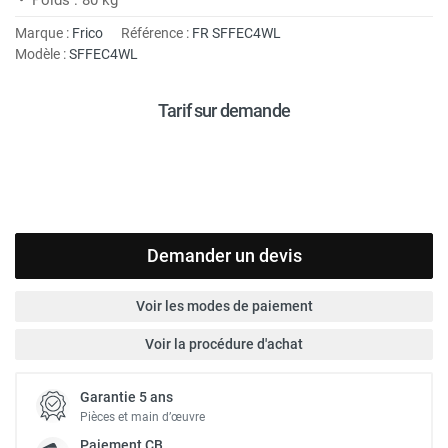
Marque :
Frico
Référence :
FR SFFEC4WL
Modèle :
SFFEC4WL
Tarif sur demande
Demander un devis
Voir les modes de paiement
Voir la procédure d'achat
Garantie 5 ans
Pièces et main d’œuvre
Paiement
CB