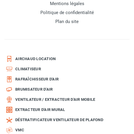
Mentions légales
Politique de confidentialité
Plan du site
AIRCHAUD LOCATION
CLIMATISEUR
RAFRAÎCHISSEUR D'AIR
BRUMISATEUR D'AIR
VENTILATEUR / EXTRACTEUR D'AIR MOBILE
EXTRACTEUR D'AIR MURAL
DÉSTRATIFICATEUR VENTILATEUR DE PLAFOND
VMC