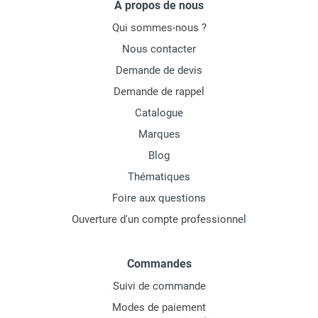
À propos de nous
Qui sommes-nous ?
Nous contacter
Demande de devis
Demande de rappel
Catalogue
Marques
Blog
Thématiques
Foire aux questions
Ouverture d'un compte professionnel
Commandes
Suivi de commande
Modes de paiement