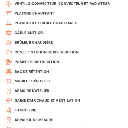
VENTILO-CONVECTEUR, CONVECTEUR ET RADIATEUR
PLAFOND CHAUFFANT
PLANCHER ET CÂBLE CHAUFFANTS
CÂBLE ANTI-GEL
BRÛLEUR CHAUDIÈRE
CUVE ET STATION DE DISTRIBUTION
POMPE DE DISTRIBUTION
BAC DE RÉTENTION
MOBILIER D'ATELIER
ARMOIRE D'ATELIER
GAINE D'AIR CHAUD ET VENTILATION
FUMISTERIE
APPAREIL DE MESURE