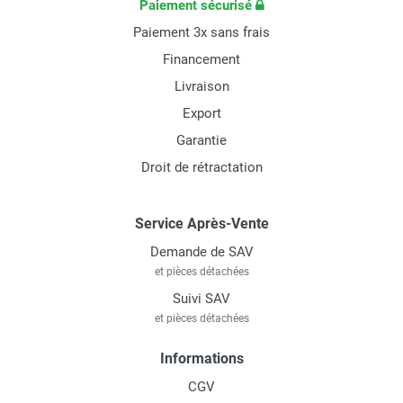
Paiement sécurisé
Paiement 3x sans frais
Financement
Livraison
Export
Garantie
Droit de rétractation
Service Après-Vente
Demande de SAV
et pièces détachées
Suivi SAV
et pièces détachées
Informations
CGV