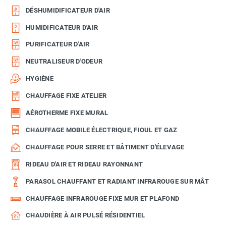
DÉSHUMIDIFICATEUR D'AIR
HUMIDIFICATEUR D'AIR
PURIFICATEUR D'AIR
NEUTRALISEUR D'ODEUR
HYGIÈNE
CHAUFFAGE FIXE ATELIER
AÉROTHERME FIXE MURAL
CHAUFFAGE MOBILE ÉLECTRIQUE, FIOUL ET GAZ
CHAUFFAGE POUR SERRE ET BÂTIMENT D'ÉLEVAGE
RIDEAU D'AIR ET RIDEAU RAYONNANT
PARASOL CHAUFFANT ET RADIANT INFRAROUGE SUR MÂT
CHAUFFAGE INFRAROUGE FIXE MUR ET PLAFOND
CHAUDIÈRE À AIR PULSÉ RÉSIDENTIEL