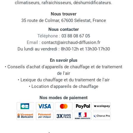
climatiseurs, rafraichisseurs, déshumidificateurs.
Nous trouver
35 route de Colmar, 67600 Sélestat, France
Nous contacter
Téléphone :
03 88 08 67 05
Email :
contact@airchaud-diffusion.fr
Du lundi au vendredi : 8h30-12h et 13h30-17h30
En savoir plus
•
Conseils d'achat d'appareils de chauffage et de traitement
de l'air
•
Lexique du chauffage et du traitement de l'air
•
Location d'appareils de chauffage
Nos modes de paiement