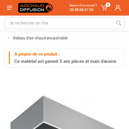
0
Besoin d'un conseil ?
03 88 08 67 05
Rideau d'air chaud encastrable
A propos de ce produit :
Ce matériel est garanti
5 ans
pièces et main d’œuvre.