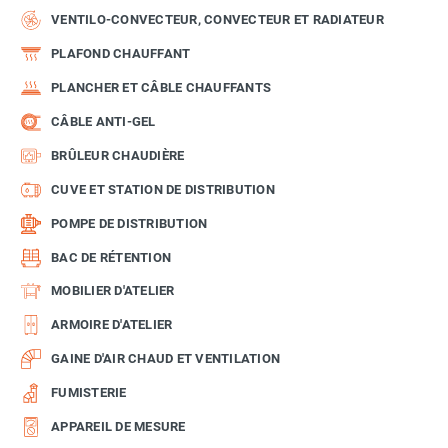
VENTILO-CONVECTEUR, CONVECTEUR ET RADIATEUR
PLAFOND CHAUFFANT
PLANCHER ET CÂBLE CHAUFFANTS
CÂBLE ANTI-GEL
BRÛLEUR CHAUDIÈRE
CUVE ET STATION DE DISTRIBUTION
POMPE DE DISTRIBUTION
BAC DE RÉTENTION
MOBILIER D'ATELIER
ARMOIRE D'ATELIER
GAINE D'AIR CHAUD ET VENTILATION
FUMISTERIE
APPAREIL DE MESURE