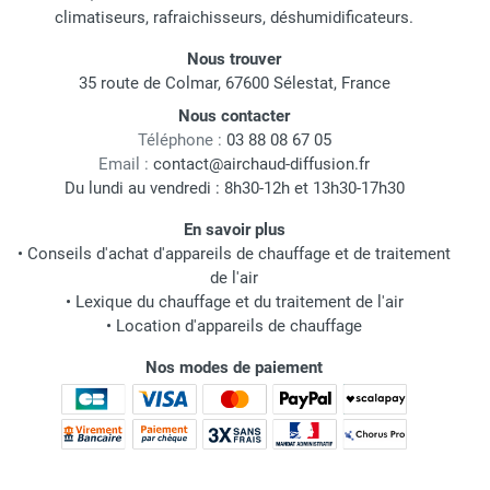
climatiseurs, rafraichisseurs, déshumidificateurs.
Nous trouver
35 route de Colmar, 67600 Sélestat, France
Nous contacter
Téléphone :
03 88 08 67 05
Email :
contact@airchaud-diffusion.fr
Du lundi au vendredi : 8h30-12h et 13h30-17h30
En savoir plus
•
Conseils d'achat d'appareils de chauffage et de traitement
de l'air
•
Lexique du chauffage et du traitement de l'air
•
Location d'appareils de chauffage
Nos modes de paiement