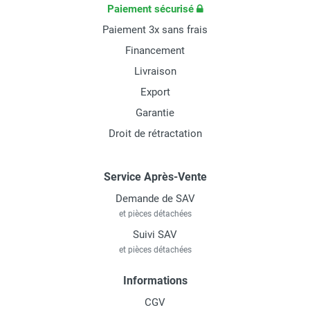
Paiement sécurisé
Paiement 3x sans frais
Financement
Livraison
Export
Garantie
Droit de rétractation
Service Après-Vente
Demande de SAV
et pièces détachées
Suivi SAV
et pièces détachées
Informations
CGV