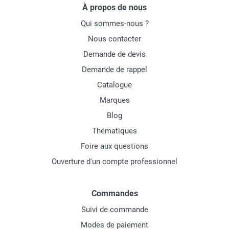
À propos de nous
Qui sommes-nous ?
Nous contacter
Demande de devis
Demande de rappel
Catalogue
Marques
Blog
Thématiques
Foire aux questions
Ouverture d'un compte professionnel
Commandes
Suivi de commande
Modes de paiement