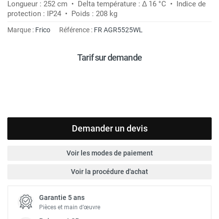
Longueur : 252 cm • Delta température : ∆ 16 °C • Indice de
protection : IP24 • Poids : 208 kg
Marque :
Frico
Référence :
FR AGR5525WL
Tarif sur demande
Demander un devis
Voir les modes de paiement
Voir la procédure d'achat
Garantie 5 ans
Pièces et main d’œuvre