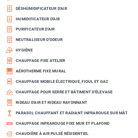
DÉSHUMIDIFICATEUR D'AIR
HUMIDIFICATEUR D'AIR
PURIFICATEUR D'AIR
NEUTRALISEUR D'ODEUR
HYGIÈNE
CHAUFFAGE FIXE ATELIER
AÉROTHERME FIXE MURAL
CHAUFFAGE MOBILE ÉLECTRIQUE, FIOUL ET GAZ
CHAUFFAGE POUR SERRE ET BÂTIMENT D'ÉLEVAGE
RIDEAU D'AIR ET RIDEAU RAYONNANT
PARASOL CHAUFFANT ET RADIANT INFRAROUGE SUR MÂT
CHAUFFAGE INFRAROUGE FIXE MUR ET PLAFOND
CHAUDIÈRE À AIR PULSÉ RÉSIDENTIEL