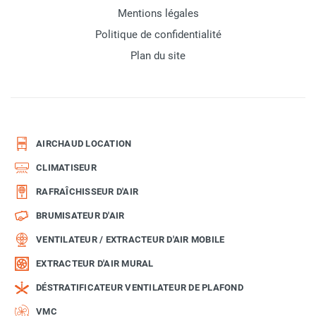
Mentions légales
Politique de confidentialité
Plan du site
AIRCHAUD LOCATION
CLIMATISEUR
RAFRAÎCHISSEUR D'AIR
BRUMISATEUR D'AIR
VENTILATEUR / EXTRACTEUR D'AIR MOBILE
EXTRACTEUR D'AIR MURAL
DÉSTRATIFICATEUR VENTILATEUR DE PLAFOND
VMC