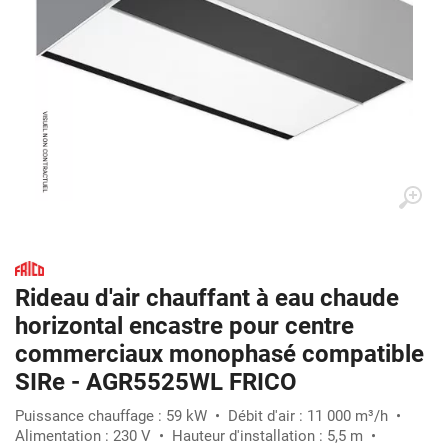
Rideau d'air chauffant à eau chaude
horizontal encastre pour centre
commerciaux monophasé compatible
SIRe - AGR5525WL FRICO
Puissance chauffage : 59 kW • Débit d'air : 11 000 m³/h •
Alimentation : 230 V • Hauteur d'installation : 5,5 m •