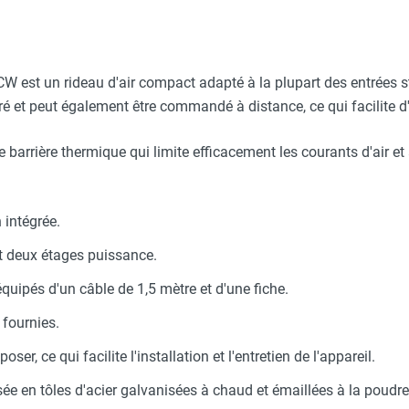
CW est un rideau d'air compact adapté à la plupart des entrées s
et peut également être commandé à distance, ce qui facilite d'a
barrière thermique qui limite efficacement les courants d'air et
intégrée.
et deux étages puissance.
quipés d'un câble de 1,5 mètre et d'une fiche.
fournies.
ser, ce qui facilite l'installation et l'entretien de l'appareil.
sée en tôles d'acier galvanisées à chaud et émaillées à la poudre