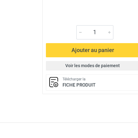
Ajouter au panier
Voir les modes de paiement
Télécharger la
FICHE PRODUIT