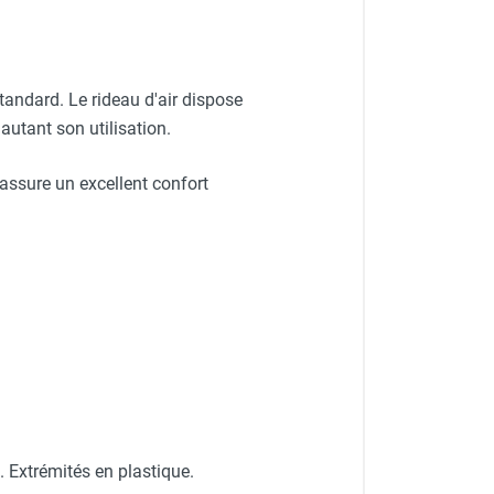
tandard. Le rideau d'air dispose
utant son utilisation.
 assure un excellent confort
. Extrémités en plastique.