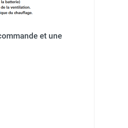
lécommande et une