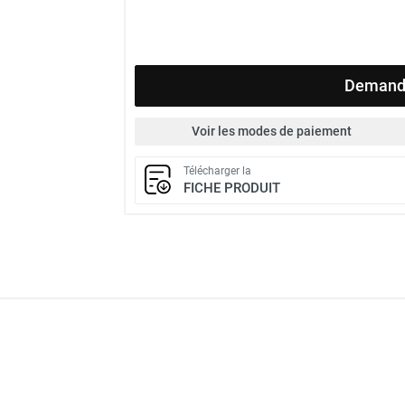
Demande
Voir les modes de paiement
Télécharger la
FICHE PRODUIT