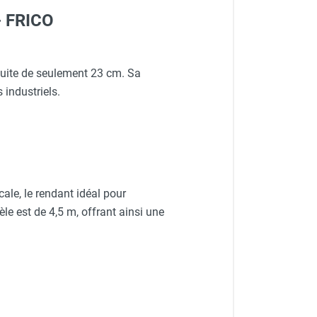
- FRICO
éduite de seulement 23 cm. Sa
industriels.
cale, le rendant idéal pour
e est de 4,5 m, offrant ainsi une