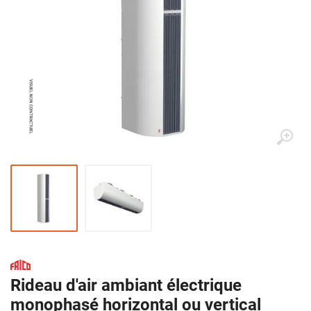
Rideau d'air ambiant électrique
monophasé horizontal ou vertical