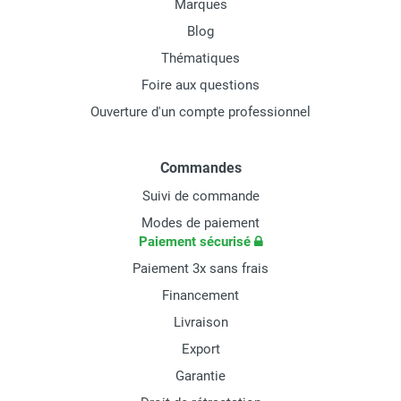
Marques
Blog
Thématiques
Foire aux questions
Ouverture d'un compte professionnel
Commandes
Suivi de commande
Modes de paiement
Paiement sécurisé
Paiement 3x sans frais
Financement
Livraison
Export
Garantie