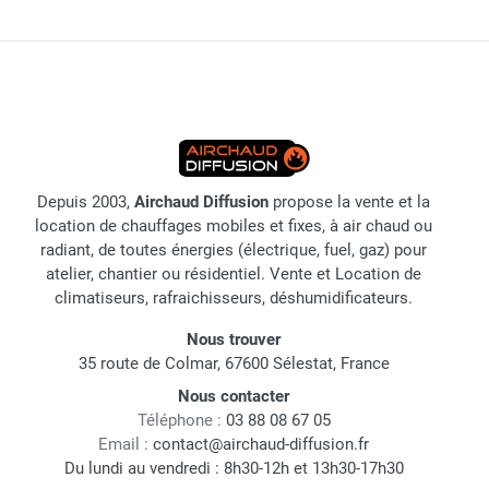
Depuis 2003,
Airchaud Diffusion
propose la vente et la
location de chauffages mobiles et fixes, à air chaud ou
radiant, de toutes énergies (électrique, fuel, gaz) pour
atelier, chantier ou résidentiel. Vente et Location de
climatiseurs, rafraichisseurs, déshumidificateurs.
Nous trouver
35 route de Colmar, 67600 Sélestat, France
Nous contacter
Téléphone :
03 88 08 67 05
Email :
contact@airchaud-diffusion.fr
Du lundi au vendredi : 8h30-12h et 13h30-17h30