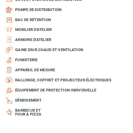
POMPE DE DISTRIBUTION
BAC DE RÉTENTION
MOBILIER D'ATELIER
ARMOIRE D'ATELIER
GAINE D'AIR CHAUD ET VENTILATION
FUMISTERIE
APPAREIL DE MESURE
RALLONGE, COFFRET ET PROJECTEUR ÉLECTRIQUES
ÉQUIPEMENT DE PROTECTION INDIVIDUELLE
DÉNEIGEMENT
BARBECUE ET
FOUR À PIZZA