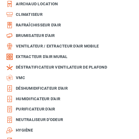
AIRCHAUD LOCATION
CLIMATISEUR
RAFRAÎCHISSEUR D'AIR
BRUMISATEUR D'AIR
VENTILATEUR / EXTRACTEUR D'AIR MOBILE
EXTRACTEUR D'AIR MURAL
DÉSTRATIFICATEUR VENTILATEUR DE PLAFOND
VMC
DÉSHUMIDIFICATEUR D'AIR
HUMIDIFICATEUR D'AIR
PURIFICATEUR D'AIR
NEUTRALISEUR D'ODEUR
HYGIÈNE