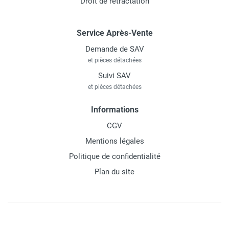
Droit de rétractation
Service Après-Vente
Demande de SAV
et pièces détachées
Suivi SAV
et pièces détachées
Informations
CGV
Mentions légales
Politique de confidentialité
Plan du site