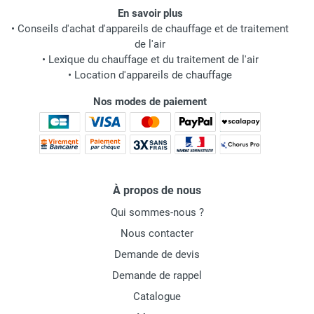
En savoir plus
•
Conseils d'achat d'appareils de chauffage et de traitement
de l'air
•
Lexique du chauffage et du traitement de l'air
•
Location d'appareils de chauffage
Nos modes de paiement
À propos de nous
Qui sommes-nous ?
Nous contacter
Demande de devis
Demande de rappel
Catalogue