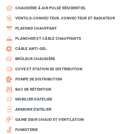
CHAUDIÈRE À AIR PULSÉ RÉSIDENTIEL
VENTILO-CONVECTEUR, CONVECTEUR ET RADIATEUR
PLAFOND CHAUFFANT
PLANCHER ET CÂBLE CHAUFFANTS
CÂBLE ANTI-GEL
BRÛLEUR CHAUDIÈRE
CUVE ET STATION DE DISTRIBUTION
POMPE DE DISTRIBUTION
BAC DE RÉTENTION
MOBILIER D'ATELIER
ARMOIRE D'ATELIER
GAINE D'AIR CHAUD ET VENTILATION
FUMISTERIE