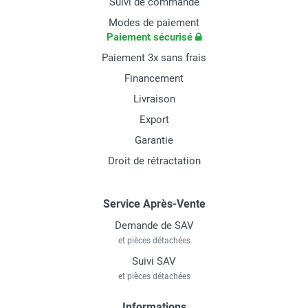
Suivi de commande
Modes de paiement
Paiement sécurisé
Paiement 3x sans frais
Financement
Livraison
Export
Garantie
Droit de rétractation
Service Après-Vente
Demande de SAV
et pièces détachées
Suivi SAV
et pièces détachées
Informations