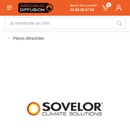
0
Besoin d'un conseil ?
03 88 08 67 05
Pièces détachées