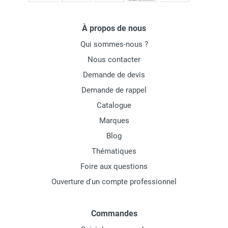
À propos de nous
Qui sommes-nous ?
Nous contacter
Demande de devis
Demande de rappel
Catalogue
Marques
Blog
Thématiques
Foire aux questions
Ouverture d'un compte professionnel
Commandes