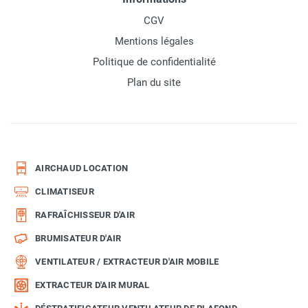
CGV
Mentions légales
Politique de confidentialité
Plan du site
AIRCHAUD LOCATION
CLIMATISEUR
RAFRAÎCHISSEUR D'AIR
BRUMISATEUR D'AIR
VENTILATEUR / EXTRACTEUR D'AIR MOBILE
EXTRACTEUR D'AIR MURAL