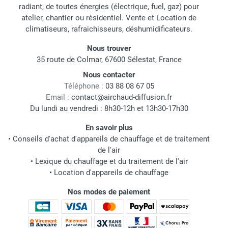
radiant, de toutes énergies (électrique, fuel, gaz) pour
atelier, chantier ou résidentiel. Vente et Location de
climatiseurs, rafraichisseurs, déshumidificateurs.
Nous trouver
35 route de Colmar, 67600 Sélestat, France
Nous contacter
Téléphone :
03 88 08 67 05
Email :
contact@airchaud-diffusion.fr
Du lundi au vendredi : 8h30-12h et 13h30-17h30
En savoir plus
•
Conseils d'achat d'appareils de chauffage et de traitement
de l'air
•
Lexique du chauffage et du traitement de l'air
•
Location d'appareils de chauffage
Nos modes de paiement