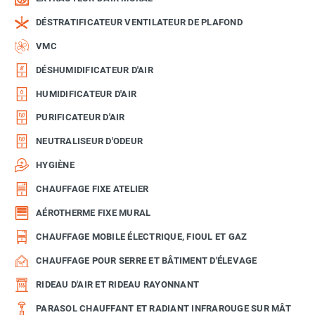
DÉSTRATIFICATEUR VENTILATEUR DE PLAFOND
VMC
DÉSHUMIDIFICATEUR D'AIR
HUMIDIFICATEUR D'AIR
PURIFICATEUR D'AIR
NEUTRALISEUR D'ODEUR
HYGIÈNE
CHAUFFAGE FIXE ATELIER
AÉROTHERME FIXE MURAL
CHAUFFAGE MOBILE ÉLECTRIQUE, FIOUL ET GAZ
CHAUFFAGE POUR SERRE ET BÂTIMENT D'ÉLEVAGE
RIDEAU D'AIR ET RIDEAU RAYONNANT
PARASOL CHAUFFANT ET RADIANT INFRAROUGE SUR MÂT