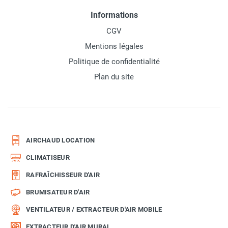
Informations
CGV
Mentions légales
Politique de confidentialité
Plan du site
AIRCHAUD LOCATION
CLIMATISEUR
RAFRAÎCHISSEUR D'AIR
BRUMISATEUR D'AIR
VENTILATEUR / EXTRACTEUR D'AIR MOBILE
EXTRACTEUR D'AIR MURAL