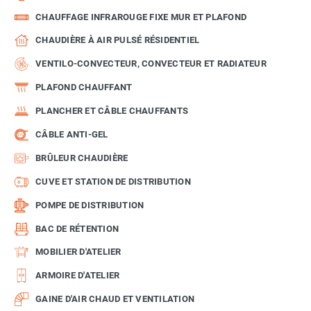
CHAUFFAGE INFRAROUGE FIXE MUR ET PLAFOND
CHAUDIÈRE À AIR PULSÉ RÉSIDENTIEL
VENTILO-CONVECTEUR, CONVECTEUR ET RADIATEUR
PLAFOND CHAUFFANT
PLANCHER ET CÂBLE CHAUFFANTS
CÂBLE ANTI-GEL
BRÛLEUR CHAUDIÈRE
CUVE ET STATION DE DISTRIBUTION
POMPE DE DISTRIBUTION
BAC DE RÉTENTION
MOBILIER D'ATELIER
ARMOIRE D'ATELIER
GAINE D'AIR CHAUD ET VENTILATION