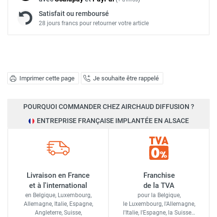
Satisfait ou remboursé
28 jours francs pour retourner votre article
Imprimer cette page
Je souhaite être rappelé
POURQUOI COMMANDER CHEZ AIRCHAUD DIFFUSION ?
ENTREPRISE FRANÇAISE IMPLANTÉE EN ALSACE
Livraison en France
Franchise
et à l'international
de la TVA
en Belgique, Luxembourg,
pour la Belgique,
Allemagne, Italie, Espagne,
le Luxembourg,
l'Allemagne,
Angleterre, Suisse,
l'Italie,
l'Espagne,
la Suisse…