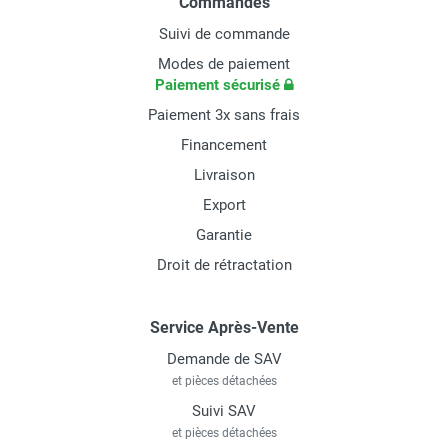
Commandes
Suivi de commande
Modes de paiement
Paiement sécurisé
Paiement 3x sans frais
Financement
Livraison
Export
Garantie
Droit de rétractation
Service Après-Vente
Demande de SAV
et pièces détachées
Suivi SAV
et pièces détachées