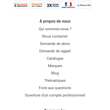
À propos de nous
Qui sommes-nous ?
Nous contacter
Demande de devis
Demande de rappel
Catalogue
Marques
Blog
Thématiques
Foire aux questions
Ouverture d'un compte professionnel