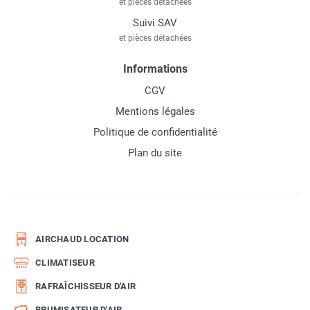
et pièces détachées
Suivi SAV
et pièces détachées
Informations
CGV
Mentions légales
Politique de confidentialité
Plan du site
AIRCHAUD LOCATION
CLIMATISEUR
RAFRAÎCHISSEUR D'AIR
BRUMISATEUR D'AIR