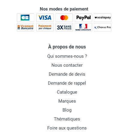
Nos modes de paiement
À propos de nous
Qui sommes-nous ?
Nous contacter
Demande de devis
Demande de rappel
Catalogue
Marques
Blog
Thématiques
Foire aux questions