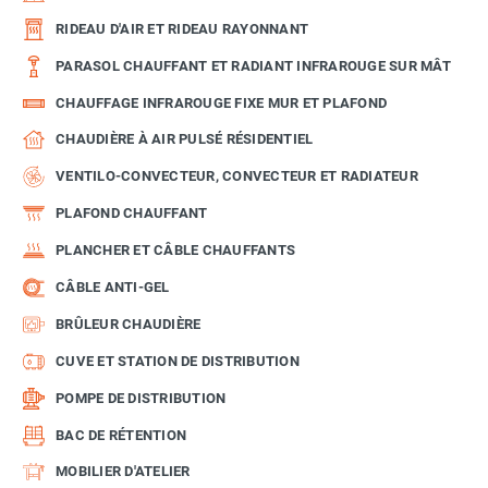
RIDEAU D'AIR ET RIDEAU RAYONNANT
PARASOL CHAUFFANT ET RADIANT INFRAROUGE SUR MÂT
CHAUFFAGE INFRAROUGE FIXE MUR ET PLAFOND
CHAUDIÈRE À AIR PULSÉ RÉSIDENTIEL
VENTILO-CONVECTEUR, CONVECTEUR ET RADIATEUR
PLAFOND CHAUFFANT
PLANCHER ET CÂBLE CHAUFFANTS
CÂBLE ANTI-GEL
BRÛLEUR CHAUDIÈRE
CUVE ET STATION DE DISTRIBUTION
POMPE DE DISTRIBUTION
BAC DE RÉTENTION
MOBILIER D'ATELIER