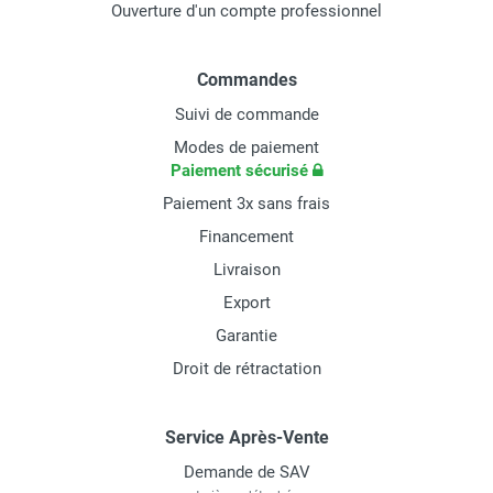
Ouverture d'un compte professionnel
Commandes
Suivi de commande
Modes de paiement
Paiement sécurisé
Paiement 3x sans frais
Financement
Livraison
Export
Garantie
Droit de rétractation
Service Après-Vente
Demande de SAV