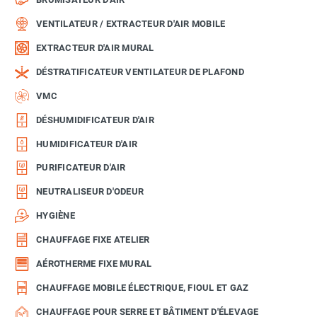
VENTILATEUR / EXTRACTEUR D'AIR MOBILE
EXTRACTEUR D'AIR MURAL
DÉSTRATIFICATEUR VENTILATEUR DE PLAFOND
VMC
DÉSHUMIDIFICATEUR D'AIR
HUMIDIFICATEUR D'AIR
PURIFICATEUR D'AIR
NEUTRALISEUR D'ODEUR
HYGIÈNE
CHAUFFAGE FIXE ATELIER
AÉROTHERME FIXE MURAL
CHAUFFAGE MOBILE ÉLECTRIQUE, FIOUL ET GAZ
CHAUFFAGE POUR SERRE ET BÂTIMENT D'ÉLEVAGE