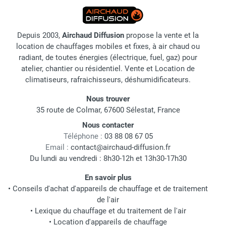
Depuis 2003,
Airchaud Diffusion
propose la vente et la
location de chauffages mobiles et fixes, à air chaud ou
radiant, de toutes énergies (électrique, fuel, gaz) pour
atelier, chantier ou résidentiel. Vente et Location de
climatiseurs, rafraichisseurs, déshumidificateurs.
Nous trouver
35 route de Colmar, 67600 Sélestat, France
Nous contacter
Téléphone :
03 88 08 67 05
Email :
contact@airchaud-diffusion.fr
Du lundi au vendredi : 8h30-12h et 13h30-17h30
En savoir plus
•
Conseils d'achat d'appareils de chauffage et de traitement
de l'air
•
Lexique du chauffage et du traitement de l'air
•
Location d'appareils de chauffage