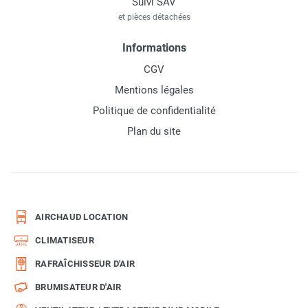
Suivi SAV
et pièces détachées
Informations
CGV
Mentions légales
Politique de confidentialité
Plan du site
AIRCHAUD LOCATION
CLIMATISEUR
RAFRAÎCHISSEUR D'AIR
BRUMISATEUR D'AIR