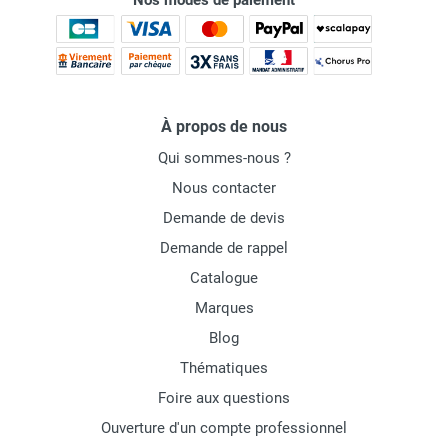
Nos modes de paiement
À propos de nous
Qui sommes-nous ?
Nous contacter
Demande de devis
Demande de rappel
Catalogue
Marques
Blog
Thématiques
Foire aux questions
Ouverture d'un compte professionnel