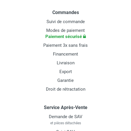
Commandes
Suivi de commande
Modes de paiement
Paiement sécurisé
Paiement 3x sans frais
Financement
Livraison
Export
Garantie
Droit de rétractation
Service Après-Vente
Demande de SAV
et pièces détachées