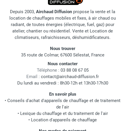
Depuis 2003,
Airchaud Diffusion
propose la vente et la
location de chauffages mobiles et fixes, à air chaud ou
radiant, de toutes énergies (électrique, fuel, gaz) pour
atelier, chantier ou résidentiel. Vente et Location de
climatiseurs, rafraichisseurs, déshumidificateurs.
Nous trouver
35 route de Colmar, 67600 Sélestat, France
Nous contacter
Téléphone :
03 88 08 67 05
Email :
contact@airchaud-diffusion.fr
Du lundi au vendredi : 8h30-12h et 13h30-17h30
En savoir plus
•
Conseils d'achat d'appareils de chauffage et de traitement
de l'air
•
Lexique du chauffage et du traitement de l'air
•
Location d'appareils de chauffage