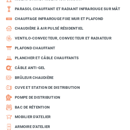
PARASOL CHAUFFANT ET RADIANT INFRAROUGE SUR MÂT
CHAUFFAGE INFRAROUGE FIXE MUR ET PLAFOND
CHAUDIÈRE À AIR PULSÉ RÉSIDENTIEL
VENTILO-CONVECTEUR, CONVECTEUR ET RADIATEUR
PLAFOND CHAUFFANT
PLANCHER ET CÂBLE CHAUFFANTS
CÂBLE ANTI-GEL
BRÛLEUR CHAUDIÈRE
CUVE ET STATION DE DISTRIBUTION
POMPE DE DISTRIBUTION
BAC DE RÉTENTION
MOBILIER D'ATELIER
ARMOIRE D'ATELIER