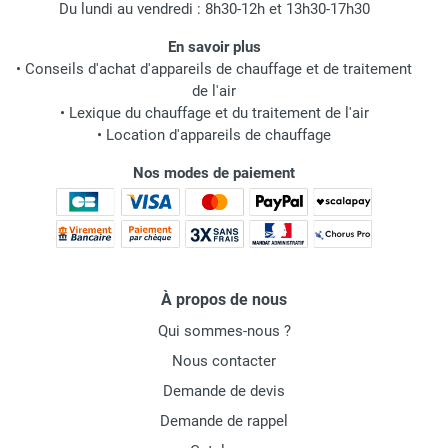
Du lundi au vendredi : 8h30-12h et 13h30-17h30
En savoir plus
•
Conseils d'achat d'appareils de chauffage et de traitement
de l'air
•
Lexique du chauffage et du traitement de l'air
•
Location d'appareils de chauffage
Nos modes de paiement
À propos de nous
Qui sommes-nous ?
Nous contacter
Demande de devis
Demande de rappel