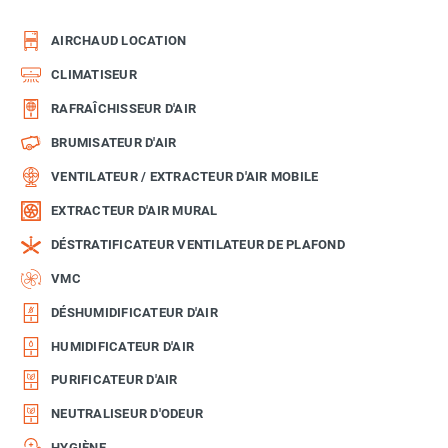
AIRCHAUD LOCATION
CLIMATISEUR
RAFRAÎCHISSEUR D'AIR
BRUMISATEUR D'AIR
VENTILATEUR / EXTRACTEUR D'AIR MOBILE
EXTRACTEUR D'AIR MURAL
DÉSTRATIFICATEUR VENTILATEUR DE PLAFOND
VMC
DÉSHUMIDIFICATEUR D'AIR
HUMIDIFICATEUR D'AIR
PURIFICATEUR D'AIR
NEUTRALISEUR D'ODEUR
HYGIÈNE