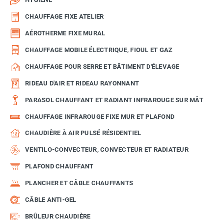
CHAUFFAGE FIXE ATELIER
AÉROTHERME FIXE MURAL
CHAUFFAGE MOBILE ÉLECTRIQUE, FIOUL ET GAZ
CHAUFFAGE POUR SERRE ET BÂTIMENT D'ÉLEVAGE
RIDEAU D'AIR ET RIDEAU RAYONNANT
PARASOL CHAUFFANT ET RADIANT INFRAROUGE SUR MÂT
CHAUFFAGE INFRAROUGE FIXE MUR ET PLAFOND
CHAUDIÈRE À AIR PULSÉ RÉSIDENTIEL
VENTILO-CONVECTEUR, CONVECTEUR ET RADIATEUR
PLAFOND CHAUFFANT
PLANCHER ET CÂBLE CHAUFFANTS
CÂBLE ANTI-GEL
BRÛLEUR CHAUDIÈRE