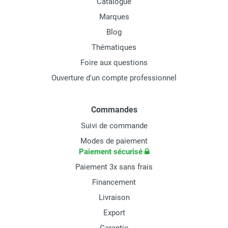
Catalogue
Marques
Blog
Thématiques
Foire aux questions
Ouverture d'un compte professionnel
Commandes
Suivi de commande
Modes de paiement
Paiement sécurisé
Paiement 3x sans frais
Financement
Livraison
Export