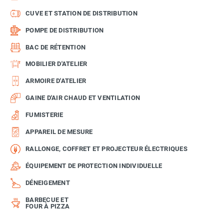
CUVE ET STATION DE DISTRIBUTION
POMPE DE DISTRIBUTION
BAC DE RÉTENTION
MOBILIER D'ATELIER
ARMOIRE D'ATELIER
GAINE D'AIR CHAUD ET VENTILATION
FUMISTERIE
APPAREIL DE MESURE
RALLONGE, COFFRET ET PROJECTEUR ÉLECTRIQUES
ÉQUIPEMENT DE PROTECTION INDIVIDUELLE
DÉNEIGEMENT
BARBECUE ET
FOUR À PIZZA