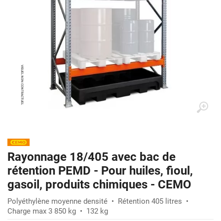
Rayonnage 18/405 avec bac de
rétention PEMD - Pour huiles, fioul,
gasoil, produits chimiques - CEMO
Polyéthylène moyenne densité • Rétention 405 litres •
Charge max 3 850 kg • 132 kg