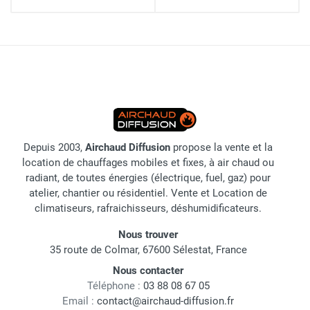
Depuis 2003,
Airchaud Diffusion
propose la vente et la
location de chauffages mobiles et fixes, à air chaud ou
radiant, de toutes énergies (électrique, fuel, gaz) pour
atelier, chantier ou résidentiel. Vente et Location de
climatiseurs, rafraichisseurs, déshumidificateurs.
Nous trouver
35 route de Colmar, 67600 Sélestat, France
Nous contacter
Téléphone :
03 88 08 67 05
Email :
contact@airchaud-diffusion.fr