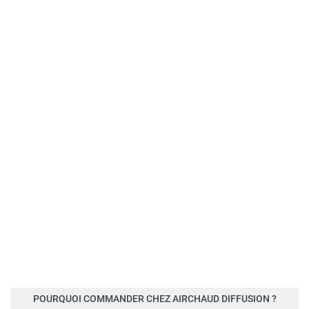
POURQUOI COMMANDER CHEZ AIRCHAUD DIFFUSION ?