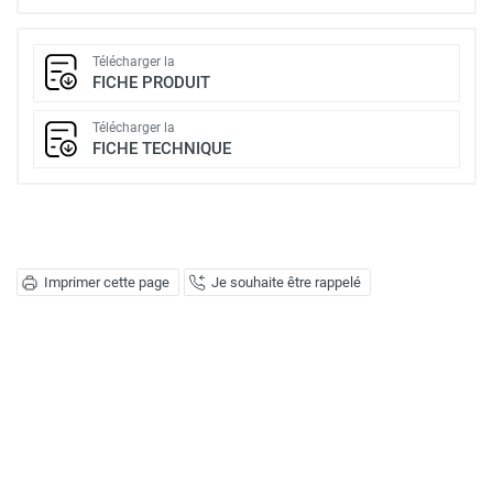
Télécharger la
FICHE PRODUIT
Télécharger la
FICHE TECHNIQUE
Imprimer cette page
Je souhaite être rappelé