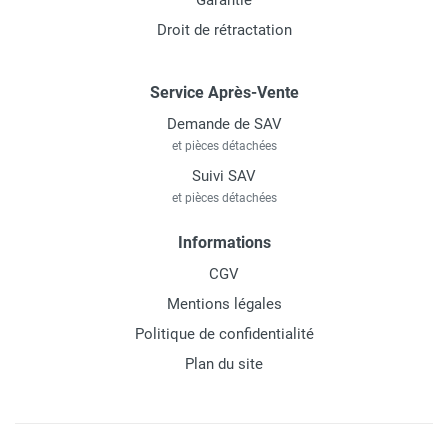
Garantie
Droit de rétractation
Service Après-Vente
Demande de SAV
et pièces détachées
Suivi SAV
et pièces détachées
Informations
CGV
Mentions légales
Politique de confidentialité
Plan du site