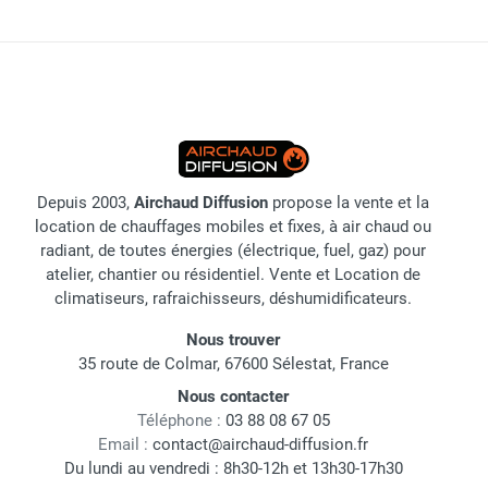
Depuis 2003,
Airchaud Diffusion
propose la vente et la
location de chauffages mobiles et fixes, à air chaud ou
radiant, de toutes énergies (électrique, fuel, gaz) pour
atelier, chantier ou résidentiel. Vente et Location de
climatiseurs, rafraichisseurs, déshumidificateurs.
Nous trouver
35 route de Colmar, 67600 Sélestat, France
Nous contacter
Téléphone :
03 88 08 67 05
Email :
contact@airchaud-diffusion.fr
Du lundi au vendredi : 8h30-12h et 13h30-17h30