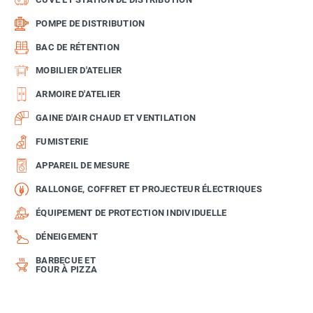
POMPE DE DISTRIBUTION
BAC DE RÉTENTION
MOBILIER D'ATELIER
ARMOIRE D'ATELIER
GAINE D'AIR CHAUD ET VENTILATION
FUMISTERIE
APPAREIL DE MESURE
RALLONGE, COFFRET ET PROJECTEUR ÉLECTRIQUES
ÉQUIPEMENT DE PROTECTION INDIVIDUELLE
DÉNEIGEMENT
BARBECUE ET
FOUR À PIZZA