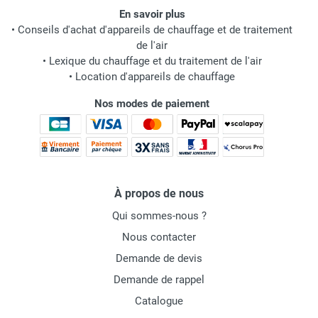
En savoir plus
•
Conseils d'achat d'appareils de chauffage et de traitement
de l'air
•
Lexique du chauffage et du traitement de l'air
•
Location d'appareils de chauffage
Nos modes de paiement
À propos de nous
Qui sommes-nous ?
Nous contacter
Demande de devis
Demande de rappel
Catalogue