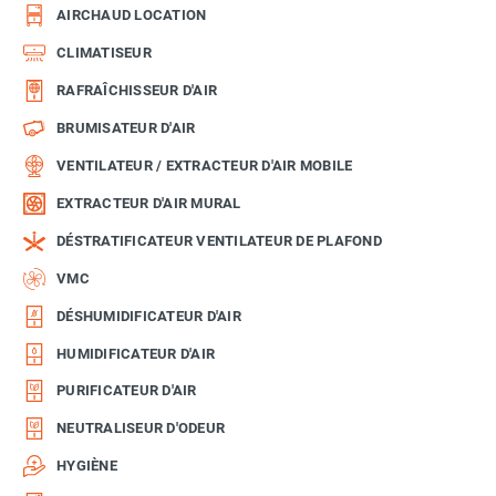
AIRCHAUD LOCATION
CLIMATISEUR
RAFRAÎCHISSEUR D'AIR
BRUMISATEUR D'AIR
VENTILATEUR / EXTRACTEUR D'AIR MOBILE
EXTRACTEUR D'AIR MURAL
DÉSTRATIFICATEUR VENTILATEUR DE PLAFOND
VMC
DÉSHUMIDIFICATEUR D'AIR
HUMIDIFICATEUR D'AIR
PURIFICATEUR D'AIR
NEUTRALISEUR D'ODEUR
HYGIÈNE