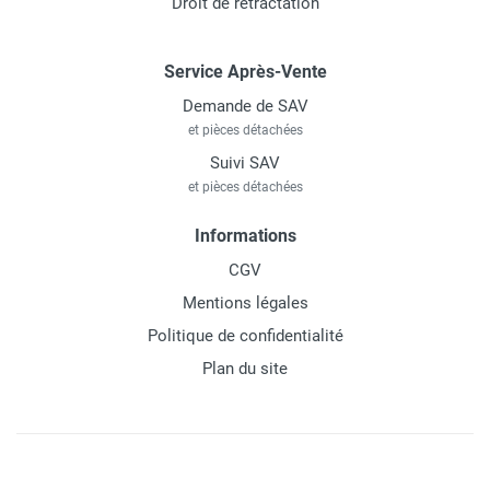
Droit de rétractation
Service Après-Vente
Demande de SAV
et pièces détachées
Suivi SAV
et pièces détachées
Informations
CGV
Mentions légales
Politique de confidentialité
Plan du site