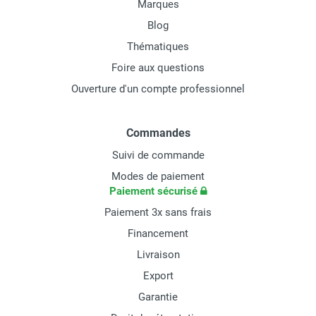
Marques
Blog
Thématiques
Foire aux questions
Ouverture d'un compte professionnel
Commandes
Suivi de commande
Modes de paiement
Paiement sécurisé
Paiement 3x sans frais
Financement
Livraison
Export
Garantie