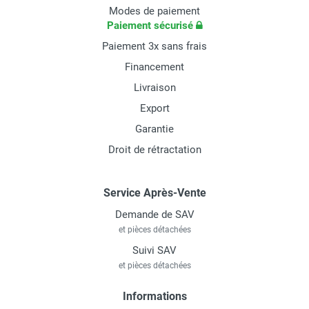
Modes de paiement
Paiement sécurisé
Paiement 3x sans frais
Financement
Livraison
Export
Garantie
Droit de rétractation
Service Après-Vente
Demande de SAV
et pièces détachées
Suivi SAV
et pièces détachées
Informations