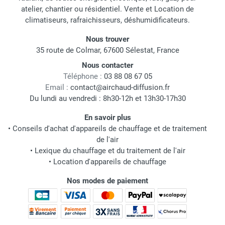
atelier, chantier ou résidentiel. Vente et Location de
climatiseurs, rafraichisseurs, déshumidificateurs.
Nous trouver
35 route de Colmar, 67600 Sélestat, France
Nous contacter
Téléphone :
03 88 08 67 05
Email :
contact@airchaud-diffusion.fr
Du lundi au vendredi : 8h30-12h et 13h30-17h30
En savoir plus
•
Conseils d'achat d'appareils de chauffage et de traitement
de l'air
•
Lexique du chauffage et du traitement de l'air
•
Location d'appareils de chauffage
Nos modes de paiement