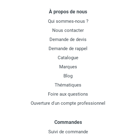
À propos de nous
Qui sommes-nous ?
Nous contacter
Demande de devis
Demande de rappel
Catalogue
Marques
Blog
Thématiques
Foire aux questions
Ouverture d'un compte professionnel
Commandes
Suivi de commande