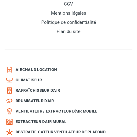
CGV
Mentions légales
Politique de confidentialité
Plan du site
AIRCHAUD LOCATION
CLIMATISEUR
RAFRAÎCHISSEUR D'AIR
BRUMISATEUR D'AIR
VENTILATEUR / EXTRACTEUR D'AIR MOBILE
EXTRACTEUR D'AIR MURAL
DÉSTRATIFICATEUR VENTILATEUR DE PLAFOND