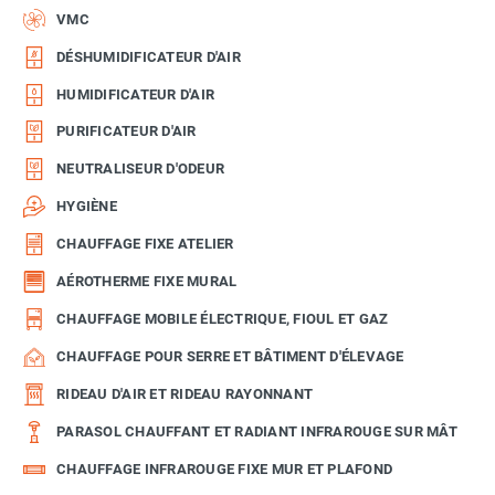
VMC
DÉSHUMIDIFICATEUR D'AIR
HUMIDIFICATEUR D'AIR
PURIFICATEUR D'AIR
NEUTRALISEUR D'ODEUR
HYGIÈNE
CHAUFFAGE FIXE ATELIER
AÉROTHERME FIXE MURAL
CHAUFFAGE MOBILE ÉLECTRIQUE, FIOUL ET GAZ
CHAUFFAGE POUR SERRE ET BÂTIMENT D'ÉLEVAGE
RIDEAU D'AIR ET RIDEAU RAYONNANT
PARASOL CHAUFFANT ET RADIANT INFRAROUGE SUR MÂT
CHAUFFAGE INFRAROUGE FIXE MUR ET PLAFOND