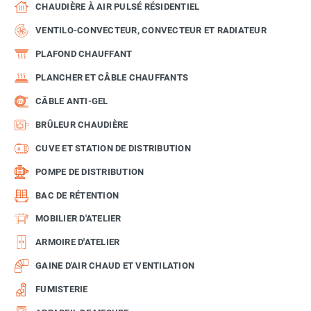
CHAUDIÈRE À AIR PULSÉ RÉSIDENTIEL
VENTILO-CONVECTEUR, CONVECTEUR ET RADIATEUR
PLAFOND CHAUFFANT
PLANCHER ET CÂBLE CHAUFFANTS
CÂBLE ANTI-GEL
BRÛLEUR CHAUDIÈRE
CUVE ET STATION DE DISTRIBUTION
POMPE DE DISTRIBUTION
BAC DE RÉTENTION
MOBILIER D'ATELIER
ARMOIRE D'ATELIER
GAINE D'AIR CHAUD ET VENTILATION
FUMISTERIE