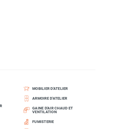
MOBILIER D'ATELIER
ARMOIRE D'ATELIER
R
GAINE D'AIR CHAUD ET
VENTILATION
FUMISTERIE