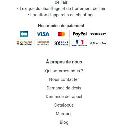
de l'air
•
Lexique du chauffage et du traitement de l'air
•
Location d'appareils de chauffage
Nos modes de paiement
À propos de nous
Qui sommes-nous ?
Nous contacter
Demande de devis
Demande de rappel
Catalogue
Marques
Blog