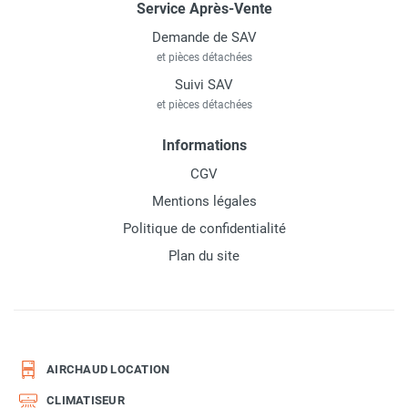
Service Après-Vente
Demande de SAV
et pièces détachées
Suivi SAV
et pièces détachées
Informations
CGV
Mentions légales
Politique de confidentialité
Plan du site
AIRCHAUD LOCATION
CLIMATISEUR