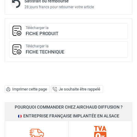
Satisfait ou remboursé
28 jours francs pour retourner votre article
Télécharger la
FICHE PRODUIT
Télécharger la
FICHE TECHNIQUE
Imprimer cette page
Je souhaite être rappelé
POURQUOI COMMANDER CHEZ AIRCHAUD DIFFUSION ?
ENTREPRISE FRANÇAISE IMPLANTÉE EN ALSACE