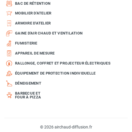
BAC DE RÉTENTION
MOBILIER D'ATELIER
ARMOIRE D'ATELIER
GAINE D'AIR CHAUD ET VENTILATION
FUMISTERIE
APPAREIL DE MESURE
RALLONGE, COFFRET ET PROJECTEUR ÉLECTRIQUES
ÉQUIPEMENT DE PROTECTION INDIVIDUELLE
DÉNEIGEMENT
BARBECUE ET
FOUR À PIZZA
© 2026 airchaud-diffusion.fr