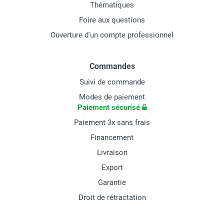
Thématiques
Foire aux questions
Ouverture d'un compte professionnel
Commandes
Suivi de commande
Modes de paiement
Paiement sécurisé
Paiement 3x sans frais
Financement
Livraison
Export
Garantie
Droit de rétractation