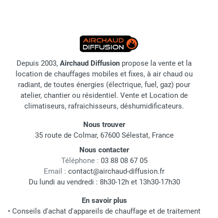
Depuis 2003,
Airchaud Diffusion
propose la vente et la
location de chauffages mobiles et fixes, à air chaud ou
radiant, de toutes énergies (électrique, fuel, gaz) pour
atelier, chantier ou résidentiel. Vente et Location de
climatiseurs, rafraichisseurs, déshumidificateurs.
Nous trouver
35 route de Colmar, 67600 Sélestat, France
Nous contacter
Téléphone :
03 88 08 67 05
Email :
contact@airchaud-diffusion.fr
Du lundi au vendredi : 8h30-12h et 13h30-17h30
En savoir plus
•
Conseils d'achat d'appareils de chauffage et de traitement