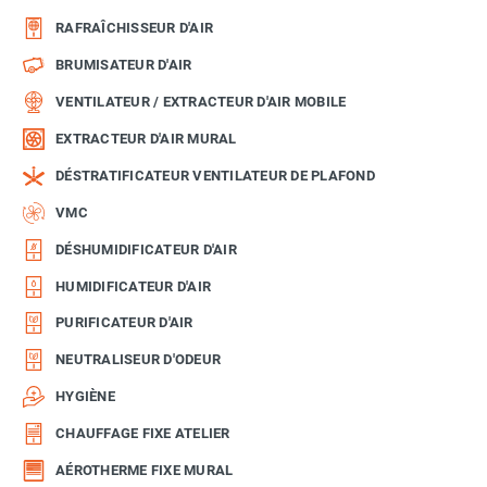
RAFRAÎCHISSEUR D'AIR
BRUMISATEUR D'AIR
VENTILATEUR / EXTRACTEUR D'AIR MOBILE
EXTRACTEUR D'AIR MURAL
DÉSTRATIFICATEUR VENTILATEUR DE PLAFOND
VMC
DÉSHUMIDIFICATEUR D'AIR
HUMIDIFICATEUR D'AIR
PURIFICATEUR D'AIR
NEUTRALISEUR D'ODEUR
HYGIÈNE
CHAUFFAGE FIXE ATELIER
AÉROTHERME FIXE MURAL