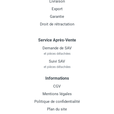
Livraison
Export
Garantie
Droit de rétractation
Service Après-Vente
Demande de SAV
et pièces détachées
Suivi SAV
et pièces détachées
Informations
CGV
Mentions légales
Politique de confidentialité
Plan du site