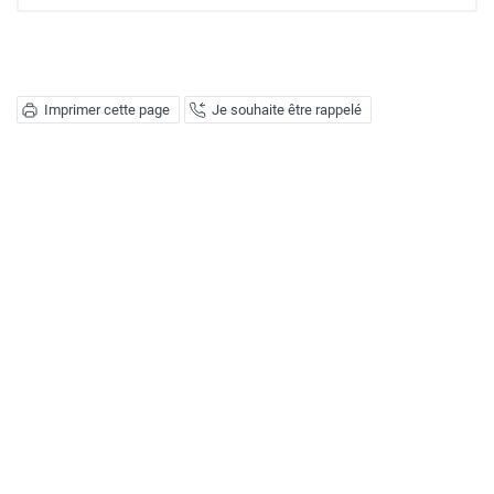
Imprimer cette page
Je souhaite être rappelé