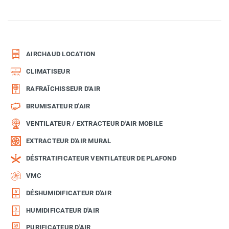
AIRCHAUD LOCATION
CLIMATISEUR
RAFRAÎCHISSEUR D'AIR
BRUMISATEUR D'AIR
VENTILATEUR / EXTRACTEUR D'AIR MOBILE
EXTRACTEUR D'AIR MURAL
DÉSTRATIFICATEUR VENTILATEUR DE PLAFOND
VMC
DÉSHUMIDIFICATEUR D'AIR
HUMIDIFICATEUR D'AIR
PURIFICATEUR D'AIR