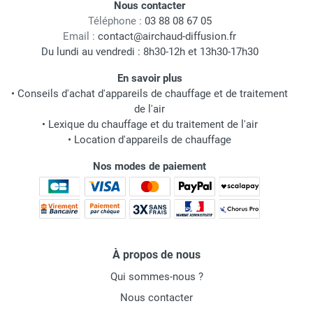
Nous contacter
Téléphone :
03 88 08 67 05
Email :
contact@airchaud-diffusion.fr
Du lundi au vendredi : 8h30-12h et 13h30-17h30
En savoir plus
•
Conseils d'achat d'appareils de chauffage et de traitement
de l'air
•
Lexique du chauffage et du traitement de l'air
•
Location d'appareils de chauffage
Nos modes de paiement
À propos de nous
Qui sommes-nous ?
Nous contacter