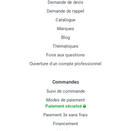
Demande de devis
Demande de rappel
Catalogue
Marques
Blog
Thématiques
Foire aux questions
Ouverture d'un compte professionnel
Commandes
Suivi de commande
Modes de paiement
Paiement sécurisé
Paiement 3x sans frais
Financement