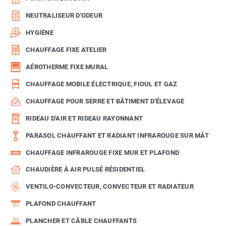
NEUTRALISEUR D'ODEUR
HYGIÈNE
CHAUFFAGE FIXE ATELIER
AÉROTHERME FIXE MURAL
CHAUFFAGE MOBILE ÉLECTRIQUE, FIOUL ET GAZ
CHAUFFAGE POUR SERRE ET BÂTIMENT D'ÉLEVAGE
RIDEAU D'AIR ET RIDEAU RAYONNANT
PARASOL CHAUFFANT ET RADIANT INFRAROUGE SUR MÂT
CHAUFFAGE INFRAROUGE FIXE MUR ET PLAFOND
CHAUDIÈRE À AIR PULSÉ RÉSIDENTIEL
VENTILO-CONVECTEUR, CONVECTEUR ET RADIATEUR
PLAFOND CHAUFFANT
PLANCHER ET CÂBLE CHAUFFANTS