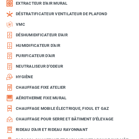
EXTRACTEUR D'AIR MURAL
DÉSTRATIFICATEUR VENTILATEUR DE PLAFOND
VMC
DÉSHUMIDIFICATEUR D'AIR
HUMIDIFICATEUR D'AIR
PURIFICATEUR D'AIR
NEUTRALISEUR D'ODEUR
HYGIÈNE
CHAUFFAGE FIXE ATELIER
AÉROTHERME FIXE MURAL
CHAUFFAGE MOBILE ÉLECTRIQUE, FIOUL ET GAZ
CHAUFFAGE POUR SERRE ET BÂTIMENT D'ÉLEVAGE
RIDEAU D'AIR ET RIDEAU RAYONNANT