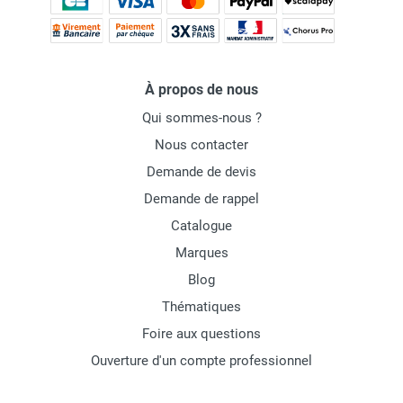
À propos de nous
Qui sommes-nous ?
Nous contacter
Demande de devis
Demande de rappel
Catalogue
Marques
Blog
Thématiques
Foire aux questions
Ouverture d'un compte professionnel