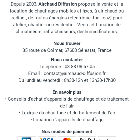
Depuis 2003,
Airchaud Diffusion
propose la vente et la
location de chauffages mobiles et fixes, à air chaud ou
radiant, de toutes énergies (électrique, fuel, gaz) pour
atelier, chantier ou résidentiel. Vente et Location de
climatiseurs, rafraichisseurs, déshumidificateurs.
Nous trouver
35 route de Colmar, 67600 Sélestat, France
Nous contacter
Téléphone :
03 88 08 67 05
Email :
contact@airchaud-diffusion.fr
Du lundi au vendredi : 8h30-12h et 13h30-17h30
En savoir plus
•
Conseils d'achat d'appareils de chauffage et de traitement
de l'air
•
Lexique du chauffage et du traitement de l'air
•
Location d'appareils de chauffage
Nos modes de paiement