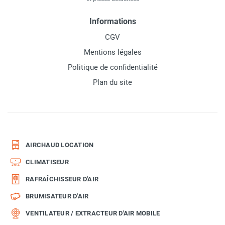
Informations
CGV
Mentions légales
Politique de confidentialité
Plan du site
AIRCHAUD LOCATION
CLIMATISEUR
RAFRAÎCHISSEUR D'AIR
BRUMISATEUR D'AIR
VENTILATEUR / EXTRACTEUR D'AIR MOBILE