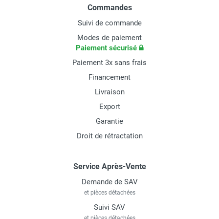
Commandes
Suivi de commande
Modes de paiement
Paiement sécurisé
Paiement 3x sans frais
Financement
Livraison
Export
Garantie
Droit de rétractation
Service Après-Vente
Demande de SAV
et pièces détachées
Suivi SAV
et pièces détachées