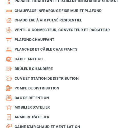
PARASOL CHAUFFANT ET RADIANT INFRAROUGE SUR MÂT
CHAUFFAGE INFRAROUGE FIXE MUR ET PLAFOND
CHAUDIÈRE À AIR PULSÉ RÉSIDENTIEL
VENTILO-CONVECTEUR, CONVECTEUR ET RADIATEUR
PLAFOND CHAUFFANT
PLANCHER ET CÂBLE CHAUFFANTS
CÂBLE ANTI-GEL
BRÛLEUR CHAUDIÈRE
CUVE ET STATION DE DISTRIBUTION
POMPE DE DISTRIBUTION
BAC DE RÉTENTION
MOBILIER D'ATELIER
ARMOIRE D'ATELIER
GAINE D'AIR CHAUD ET VENTILATION