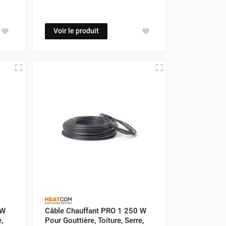
Voir le produit
 W
Câble Chauffant PRO 1 250 W
,
Pour Gouttière, Toiture, Serre,