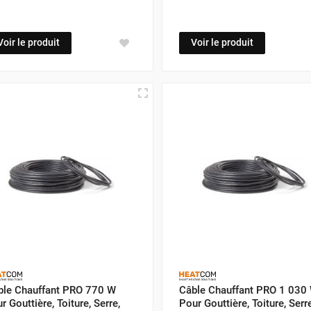
Voir le produit
Voir le produit
ble Chauffant PRO 770 W
Câble Chauffant PRO 1 030
r Gouttière, Toiture, Serre,
Pour Gouttière, Toiture, Serre