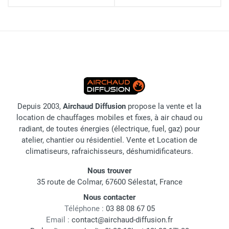
Depuis 2003,
Airchaud Diffusion
propose la vente et la
location de chauffages mobiles et fixes, à air chaud ou
radiant, de toutes énergies (électrique, fuel, gaz) pour
atelier, chantier ou résidentiel. Vente et Location de
climatiseurs, rafraichisseurs, déshumidificateurs.
Nous trouver
35 route de Colmar, 67600 Sélestat, France
Nous contacter
Téléphone :
03 88 08 67 05
Email :
contact@airchaud-diffusion.fr