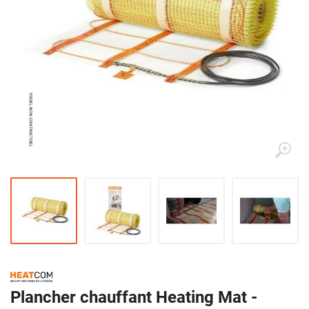
Plancher chauffant Heating Mat -