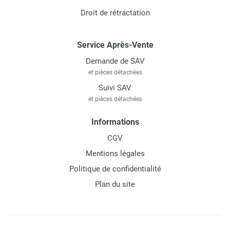
Droit de rétractation
Service Après-Vente
Demande de SAV
et pièces détachées
Suivi SAV
et pièces détachées
Informations
CGV
Mentions légales
Politique de confidentialité
Plan du site