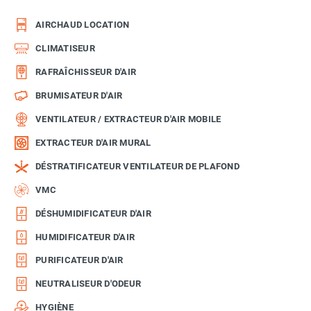
AIRCHAUD LOCATION
CLIMATISEUR
RAFRAÎCHISSEUR D'AIR
BRUMISATEUR D'AIR
VENTILATEUR / EXTRACTEUR D'AIR MOBILE
EXTRACTEUR D'AIR MURAL
DÉSTRATIFICATEUR VENTILATEUR DE PLAFOND
VMC
DÉSHUMIDIFICATEUR D'AIR
HUMIDIFICATEUR D'AIR
PURIFICATEUR D'AIR
NEUTRALISEUR D'ODEUR
HYGIÈNE