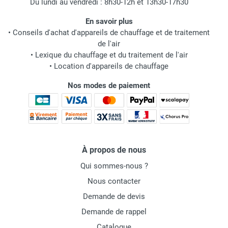
Du lundi au vendredi : 8h30-12h et 13h30-17h30
En savoir plus
•
Conseils d'achat d'appareils de chauffage et de traitement
de l'air
•
Lexique du chauffage et du traitement de l'air
•
Location d'appareils de chauffage
Nos modes de paiement
À propos de nous
Qui sommes-nous ?
Nous contacter
Demande de devis
Demande de rappel
Catalogue