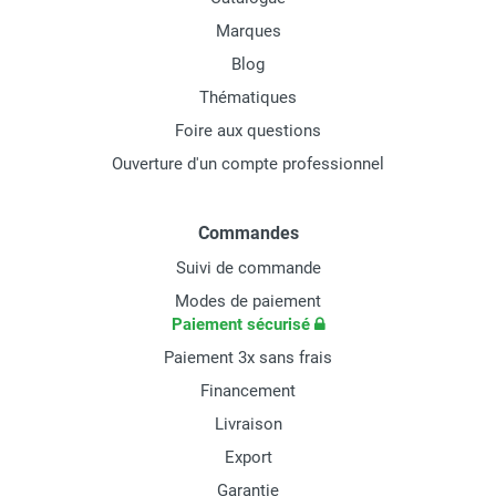
Marques
Blog
Thématiques
Foire aux questions
Ouverture d'un compte professionnel
Commandes
Suivi de commande
Modes de paiement
Paiement sécurisé
Paiement 3x sans frais
Financement
Livraison
Export
Garantie