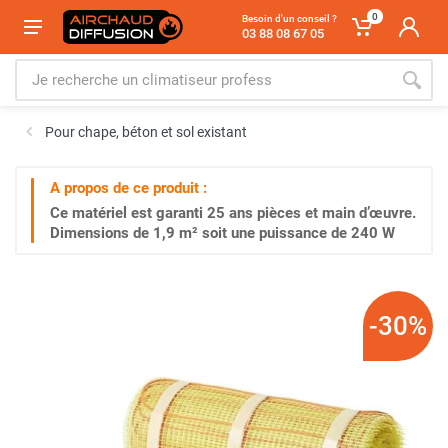
0
Besoin d'un conseil ?
03 88 08 67 05
Pour chape, béton et sol existant
A propos de ce produit :
Ce matériel est garanti
25 ans
pièces et main d’œuvre.
Dimensions de 1,9 m² soit une puissance de 240 W
-30%