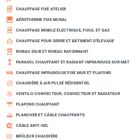
CHAUFFAGE FIXE ATELIER
AÉROTHERME FIXE MURAL
CHAUFFAGE MOBILE ÉLECTRIQUE, FIOUL ET GAZ
CHAUFFAGE POUR SERRE ET BÂTIMENT D'ÉLEVAGE
RIDEAU D'AIR ET RIDEAU RAYONNANT
PARASOL CHAUFFANT ET RADIANT INFRAROUGE SUR MÂT
CHAUFFAGE INFRAROUGE FIXE MUR ET PLAFOND
CHAUDIÈRE À AIR PULSÉ RÉSIDENTIEL
VENTILO-CONVECTEUR, CONVECTEUR ET RADIATEUR
PLAFOND CHAUFFANT
PLANCHER ET CÂBLE CHAUFFANTS
CÂBLE ANTI-GEL
BRÛLEUR CHAUDIÈRE