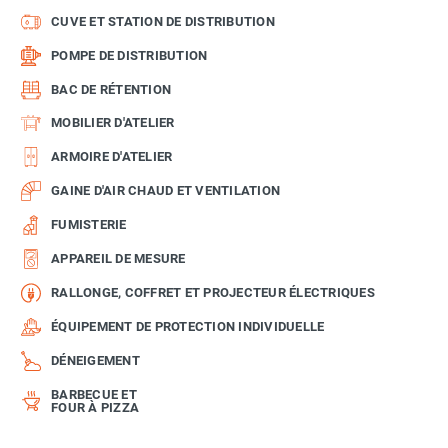
CUVE ET STATION DE DISTRIBUTION
POMPE DE DISTRIBUTION
BAC DE RÉTENTION
MOBILIER D'ATELIER
ARMOIRE D'ATELIER
GAINE D'AIR CHAUD ET VENTILATION
FUMISTERIE
APPAREIL DE MESURE
RALLONGE, COFFRET ET PROJECTEUR ÉLECTRIQUES
ÉQUIPEMENT DE PROTECTION INDIVIDUELLE
DÉNEIGEMENT
BARBECUE ET
FOUR À PIZZA