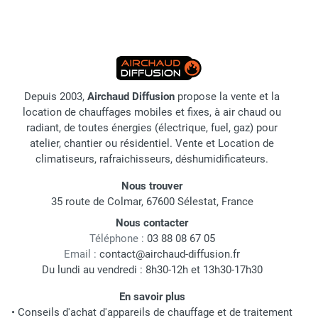
Depuis 2003,
Airchaud Diffusion
propose la vente et la
location de chauffages mobiles et fixes, à air chaud ou
radiant, de toutes énergies (électrique, fuel, gaz) pour
atelier, chantier ou résidentiel. Vente et Location de
climatiseurs, rafraichisseurs, déshumidificateurs.
Nous trouver
35 route de Colmar, 67600 Sélestat, France
Nous contacter
Téléphone :
03 88 08 67 05
Email :
contact@airchaud-diffusion.fr
Du lundi au vendredi : 8h30-12h et 13h30-17h30
En savoir plus
•
Conseils d'achat d'appareils de chauffage et de traitement