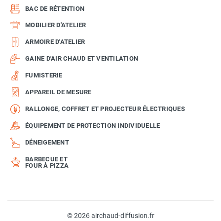
BAC DE RÉTENTION
MOBILIER D'ATELIER
ARMOIRE D'ATELIER
GAINE D'AIR CHAUD ET VENTILATION
FUMISTERIE
APPAREIL DE MESURE
RALLONGE, COFFRET ET PROJECTEUR ÉLECTRIQUES
ÉQUIPEMENT DE PROTECTION INDIVIDUELLE
DÉNEIGEMENT
BARBECUE ET
FOUR À PIZZA
© 2026 airchaud-diffusion.fr