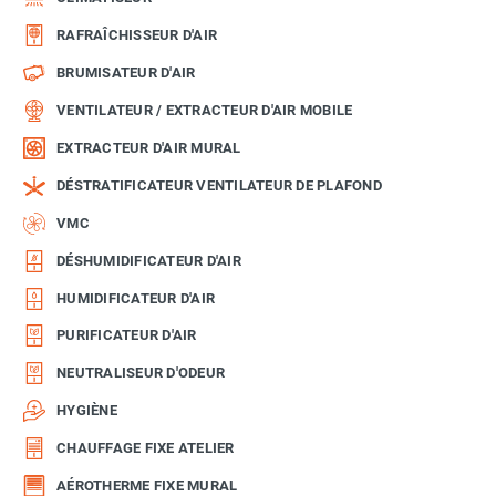
RAFRAÎCHISSEUR D'AIR
BRUMISATEUR D'AIR
VENTILATEUR / EXTRACTEUR D'AIR MOBILE
EXTRACTEUR D'AIR MURAL
DÉSTRATIFICATEUR VENTILATEUR DE PLAFOND
VMC
DÉSHUMIDIFICATEUR D'AIR
HUMIDIFICATEUR D'AIR
PURIFICATEUR D'AIR
NEUTRALISEUR D'ODEUR
HYGIÈNE
CHAUFFAGE FIXE ATELIER
AÉROTHERME FIXE MURAL