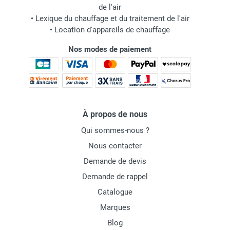
de l'air
•
Lexique du chauffage et du traitement de l'air
•
Location d'appareils de chauffage
Nos modes de paiement
À propos de nous
Qui sommes-nous ?
Nous contacter
Demande de devis
Demande de rappel
Catalogue
Marques
Blog