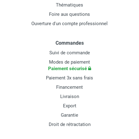
Thématiques
Foire aux questions
Ouverture d'un compte professionnel
Commandes
Suivi de commande
Modes de paiement
Paiement sécurisé
Paiement 3x sans frais
Financement
Livraison
Export
Garantie
Droit de rétractation