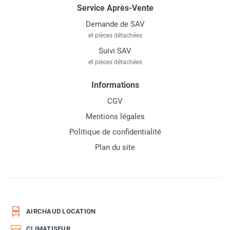
Service Après-Vente
Demande de SAV
et pièces détachées
Suivi SAV
et pièces détachées
Informations
CGV
Mentions légales
Politique de confidentialité
Plan du site
AIRCHAUD LOCATION
CLIMATISEUR