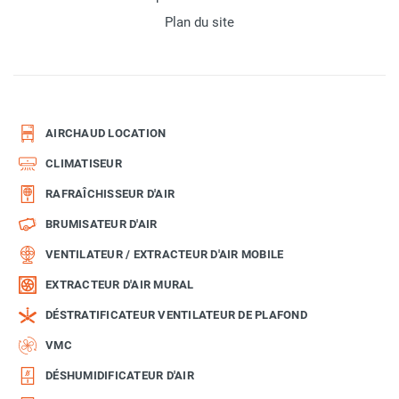
Plan du site
AIRCHAUD LOCATION
CLIMATISEUR
RAFRAÎCHISSEUR D'AIR
BRUMISATEUR D'AIR
VENTILATEUR / EXTRACTEUR D'AIR MOBILE
EXTRACTEUR D'AIR MURAL
DÉSTRATIFICATEUR VENTILATEUR DE PLAFOND
VMC
DÉSHUMIDIFICATEUR D'AIR