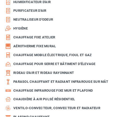
HUMIDIFICATEUR D'AIR
PURIFICATEUR D'AIR
NEUTRALISEUR D'ODEUR
HYGIÈNE
CHAUFFAGE FIXE ATELIER
AÉROTHERME FIXE MURAL
CHAUFFAGE MOBILE ÉLECTRIQUE, FIOUL ET GAZ
CHAUFFAGE POUR SERRE ET BÂTIMENT D'ÉLEVAGE
RIDEAU D'AIR ET RIDEAU RAYONNANT
PARASOL CHAUFFANT ET RADIANT INFRAROUGE SUR MÂT
CHAUFFAGE INFRAROUGE FIXE MUR ET PLAFOND
CHAUDIÈRE À AIR PULSÉ RÉSIDENTIEL
VENTILO-CONVECTEUR, CONVECTEUR ET RADIATEUR
PLAFOND CHAUFFANT