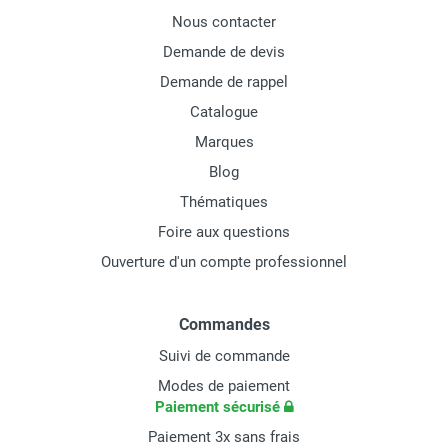
Nous contacter
Demande de devis
Demande de rappel
Catalogue
Marques
Blog
Thématiques
Foire aux questions
Ouverture d'un compte professionnel
Commandes
Suivi de commande
Modes de paiement
Paiement sécurisé
Paiement 3x sans frais