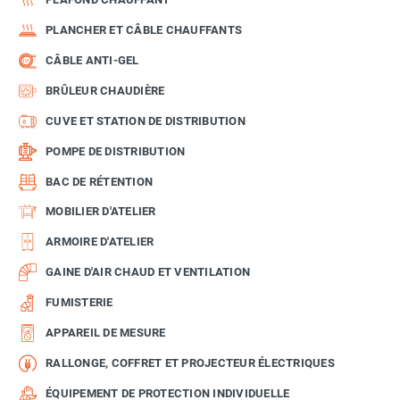
PLANCHER ET CÂBLE CHAUFFANTS
CÂBLE ANTI-GEL
BRÛLEUR CHAUDIÈRE
CUVE ET STATION DE DISTRIBUTION
POMPE DE DISTRIBUTION
BAC DE RÉTENTION
MOBILIER D'ATELIER
ARMOIRE D'ATELIER
GAINE D'AIR CHAUD ET VENTILATION
FUMISTERIE
APPAREIL DE MESURE
RALLONGE, COFFRET ET PROJECTEUR ÉLECTRIQUES
ÉQUIPEMENT DE PROTECTION INDIVIDUELLE