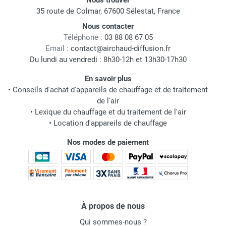
Nous trouver
35 route de Colmar, 67600 Sélestat, France
Nous contacter
Téléphone :
03 88 08 67 05
Email :
contact@airchaud-diffusion.fr
Du lundi au vendredi : 8h30-12h et 13h30-17h30
En savoir plus
•
Conseils d'achat d'appareils de chauffage et de traitement
de l'air
•
Lexique du chauffage et du traitement de l'air
•
Location d'appareils de chauffage
Nos modes de paiement
À propos de nous
Qui sommes-nous ?