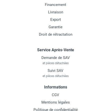
Financement
Livraison
Export
Garantie
Droit de rétractation
Service Après-Vente
Demande de SAV
et pièces détachées
Suivi SAV
et pièces détachées
Informations
CGV
Mentions légales
Politique de confidentialité