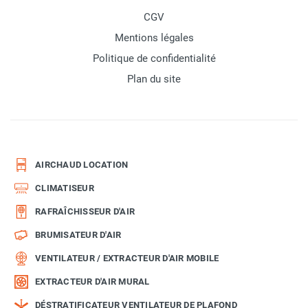
CGV
Mentions légales
Politique de confidentialité
Plan du site
AIRCHAUD LOCATION
CLIMATISEUR
RAFRAÎCHISSEUR D'AIR
BRUMISATEUR D'AIR
VENTILATEUR / EXTRACTEUR D'AIR MOBILE
EXTRACTEUR D'AIR MURAL
DÉSTRATIFICATEUR VENTILATEUR DE PLAFOND