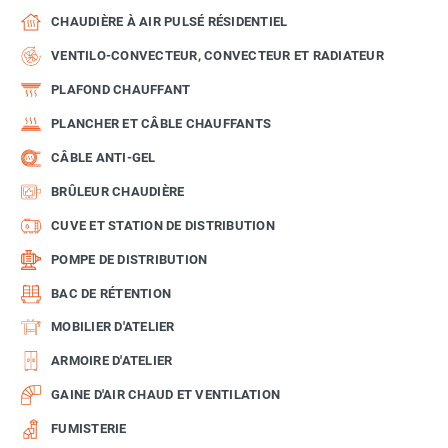
CHAUDIÈRE À AIR PULSÉ RÉSIDENTIEL
VENTILO-CONVECTEUR, CONVECTEUR ET RADIATEUR
PLAFOND CHAUFFANT
PLANCHER ET CÂBLE CHAUFFANTS
CÂBLE ANTI-GEL
BRÛLEUR CHAUDIÈRE
CUVE ET STATION DE DISTRIBUTION
POMPE DE DISTRIBUTION
BAC DE RÉTENTION
MOBILIER D'ATELIER
ARMOIRE D'ATELIER
GAINE D'AIR CHAUD ET VENTILATION
FUMISTERIE