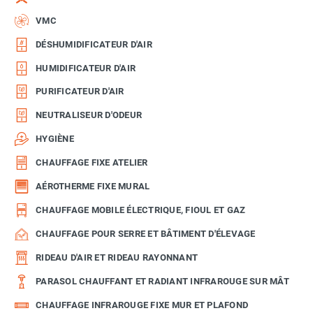
VMC
DÉSHUMIDIFICATEUR D'AIR
HUMIDIFICATEUR D'AIR
PURIFICATEUR D'AIR
NEUTRALISEUR D'ODEUR
HYGIÈNE
CHAUFFAGE FIXE ATELIER
AÉROTHERME FIXE MURAL
CHAUFFAGE MOBILE ÉLECTRIQUE, FIOUL ET GAZ
CHAUFFAGE POUR SERRE ET BÂTIMENT D'ÉLEVAGE
RIDEAU D'AIR ET RIDEAU RAYONNANT
PARASOL CHAUFFANT ET RADIANT INFRAROUGE SUR MÂT
CHAUFFAGE INFRAROUGE FIXE MUR ET PLAFOND