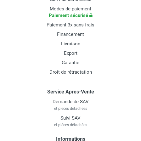
Modes de paiement
Paiement sécurisé
Paiement 3x sans frais
Financement
Livraison
Export
Garantie
Droit de rétractation
Service Après-Vente
Demande de SAV
et pièces détachées
Suivi SAV
et pièces détachées
Informations