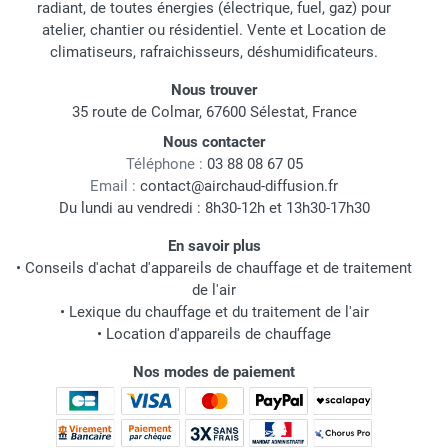
radiant, de toutes énergies (électrique, fuel, gaz) pour
atelier, chantier ou résidentiel. Vente et Location de
climatiseurs, rafraichisseurs, déshumidificateurs.
Nous trouver
35 route de Colmar, 67600 Sélestat, France
Nous contacter
Téléphone :
03 88 08 67 05
Email :
contact@airchaud-diffusion.fr
Du lundi au vendredi : 8h30-12h et 13h30-17h30
En savoir plus
•
Conseils d'achat d'appareils de chauffage et de traitement
de l'air
•
Lexique du chauffage et du traitement de l'air
•
Location d'appareils de chauffage
Nos modes de paiement