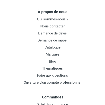
À propos de nous
Qui sommes-nous ?
Nous contacter
Demande de devis
Demande de rappel
Catalogue
Marques
Blog
Thématiques
Foire aux questions
Ouverture d'un compte professionnel
Commandes
Suivi de commande