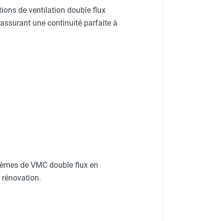
tions de ventilation double flux
 assurant une continuité parfaite à
èmes de VMC double flux en
 rénovation.