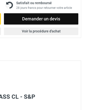
Satisfait ou remboursé
28 jours francs pour retourner votre article
Demander un devis
Voir la procédure d'achat
ASS CL - S&P