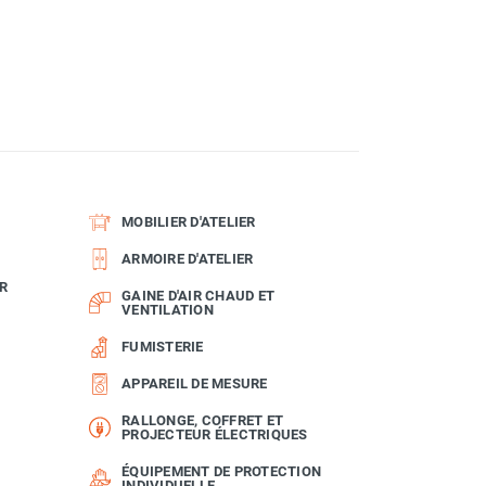
MOBILIER D'ATELIER
ARMOIRE D'ATELIER
R
GAINE D'AIR CHAUD ET
VENTILATION
FUMISTERIE
APPAREIL DE MESURE
RALLONGE, COFFRET ET
PROJECTEUR ÉLECTRIQUES
ÉQUIPEMENT DE PROTECTION
INDIVIDUELLE